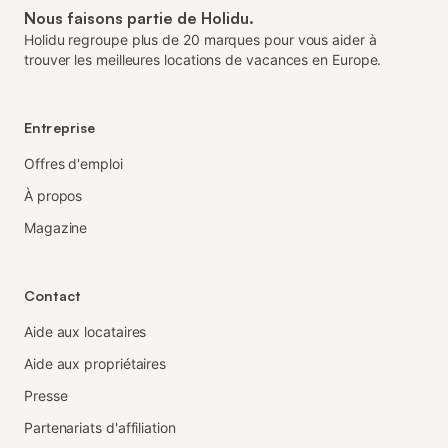
Nous faisons partie de Holidu.
Holidu regroupe plus de 20 marques pour vous aider à
trouver les meilleures locations de vacances en Europe.
Entreprise
Offres d'emploi
À propos
Magazine
Contact
Aide aux locataires
Aide aux propriétaires
Presse
Partenariats d'affiliation