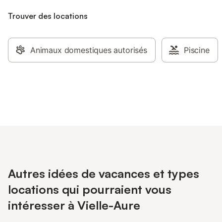
Trouver des locations
Animaux domestiques autorisés
Piscine
Autres idées de vacances et types
locations qui pourraient vous
intéresser à Vielle-Aure