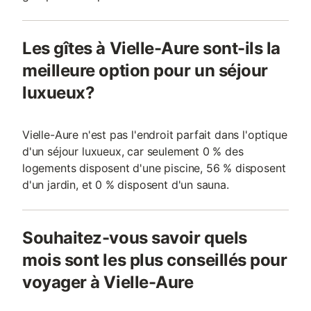
Les gîtes à Vielle-Aure sont-ils la
meilleure option pour un séjour
luxueux?
Vielle-Aure n'est pas l'endroit parfait dans l'optique
d'un séjour luxueux, car seulement 0 % des
logements disposent d'une piscine, 56 % disposent
d'un jardin, et 0 % disposent d'un sauna.
Souhaitez-vous savoir quels
mois sont les plus conseillés pour
voyager à Vielle-Aure