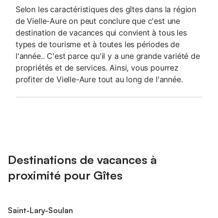
Selon les caractéristiques des gîtes dans la région
de Vielle-Aure on peut conclure que c'est une
destination de vacances qui convient à tous les
types de tourisme et à toutes les périodes de
l'année.. C'est parce qu'il y a une grande variété de
propriétés et de services. Ainsi, vous pourrez
profiter de Vielle-Aure tout au long de l'année.
Destinations de vacances à
proximité pour Gîtes
Saint-Lary-Soulan