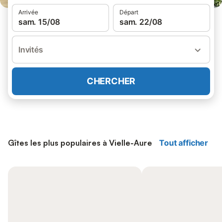
Arrivée
Départ
sam. 15/08
sam. 22/08
Invités
CHERCHER
Gîtes les plus populaires à Vielle-Aure
Tout afficher