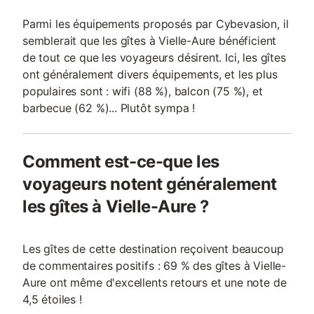
Parmi les équipements proposés par Cybevasion, il
semblerait que les gîtes à Vielle-Aure bénéficient
de tout ce que les voyageurs désirent. Ici, les gîtes
ont généralement divers équipements, et les plus
populaires sont : wifi (88 %), balcon (75 %), et
barbecue (62 %)... Plutôt sympa !
Comment est-ce-que les
voyageurs notent généralement
les gîtes à Vielle-Aure ?
Les gîtes de cette destination reçoivent beaucoup
de commentaires positifs : 69 % des gîtes à Vielle-
Aure ont même d'excellents retours et une note de
4,5 étoiles !