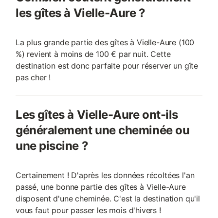
les gîtes à Vielle-Aure ?
La plus grande partie des gîtes à Vielle-Aure (100
%) revient à moins de 100 € par nuit. Cette
destination est donc parfaite pour réserver un gîte
pas cher !
Les gîtes à Vielle-Aure ont-ils
généralement une cheminée ou
une piscine ?
Certainement ! D'après les données récoltées l'an
passé, une bonne partie des gîtes à Vielle-Aure
disposent d'une cheminée. C'est la destination qu'il
vous faut pour passer les mois d'hivers !