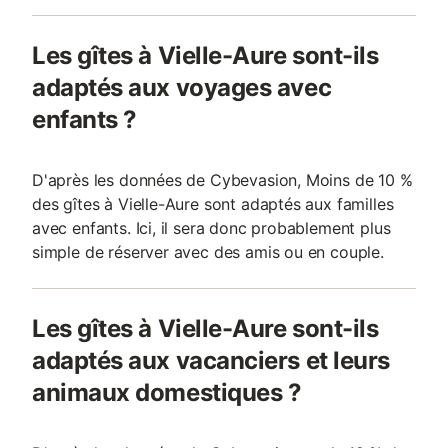
Les gîtes à Vielle-Aure sont-ils
adaptés aux voyages avec
enfants ?
D'après les données de Cybevasion, Moins de 10 %
des gîtes à Vielle-Aure sont adaptés aux familles
avec enfants. Ici, il sera donc probablement plus
simple de réserver avec des amis ou en couple.
Les gîtes à Vielle-Aure sont-ils
adaptés aux vacanciers et leurs
animaux domestiques ?