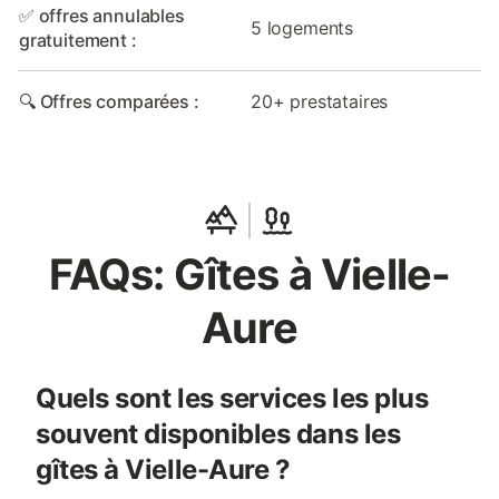
✅ offres annulables
5 logements
gratuitement :
🔍 Offres comparées :
20+ prestataires
FAQs: Gîtes à Vielle-
Aure
Quels sont les services les plus
souvent disponibles dans les
gîtes à Vielle-Aure ?