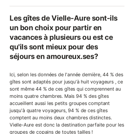
Les gîtes de Vielle-Aure sont-ils
un bon choix pour partir en
vacances à plusieurs ou est ce
qu'ils sont mieux pour des
séjours en amoureux.ses?
Ici, selon les données de l'année dernière, 44 % des
gîtes sont adaptés pour jusqu'à huit voyageurs , ce
sont même 44 % de ces gîtes qui comprennent au
moins quatre chambres. Mais 94 % des gîtes
accueillent aussi les petits groupes comptant
jusqu'à quatre voyageurs, 94 % de ces gîtes
comptent au moins deux chambres distinctes.
Vielle-Aure est donc la destination parfaite pour les
groupes de copains de toutes tailles !