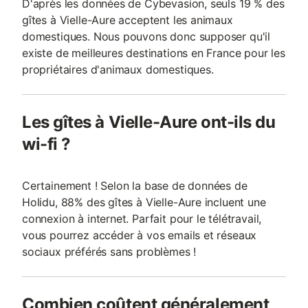
D'après les données de Cybevasion, seuls 19 % des
gîtes à Vielle-Aure acceptent les animaux
domestiques. Nous pouvons donc supposer qu'il
existe de meilleures destinations en France pour les
propriétaires d'animaux domestiques.
Les gîtes à Vielle-Aure ont-ils du
wi-fi ?
Certainement ! Selon la base de données de
Holidu, 88% des gîtes à Vielle-Aure incluent une
connexion à internet. Parfait pour le télétravail,
vous pourrez accéder à vos emails et réseaux
sociaux préférés sans problèmes !
Combien coûtent généralement