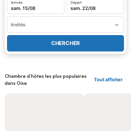
Arrivée
Départ
sam. 15/08
sam. 22/08
Invités
CHERCHER
Chambre d’hôtes les plus populaires
Tout afficher
dans Oise