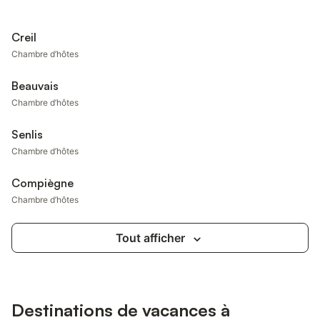
Creil
Chambre d’hôtes
Beauvais
Chambre d’hôtes
Senlis
Chambre d’hôtes
Compiègne
Chambre d’hôtes
Tout afficher
Destinations de vacances à