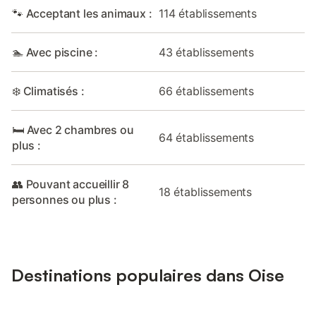
🐾 Acceptant les animaux :
114 établissements
🏊 Avec piscine :
43 établissements
❄️ Climatisés :
66 établissements
🛏️ Avec 2 chambres ou
64 établissements
plus :
👥 Pouvant accueillir 8
18 établissements
personnes ou plus :
Destinations populaires dans Oise