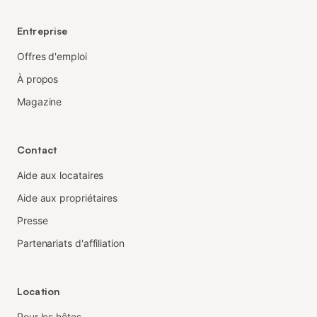
Entreprise
Offres d'emploi
À propos
Magazine
Contact
Aide aux locataires
Aide aux propriétaires
Presse
Partenariats d'affiliation
Location
Pour les hôtes