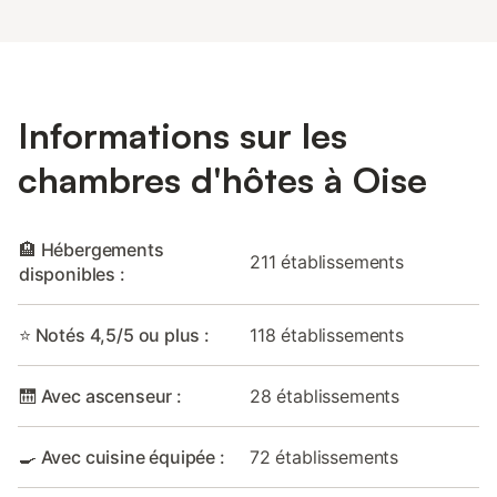
Informations sur les
chambres d'hôtes à Oise
🏨 Hébergements
211 établissements
disponibles :
⭐ Notés 4,5/5 ou plus :
118 établissements
🛗 Avec ascenseur :
28 établissements
🍳 Avec cuisine équipée :
72 établissements