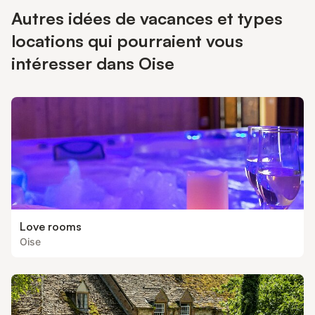
Autres idées de vacances et types
locations qui pourraient vous
intéresser dans Oise
Love rooms
Oise