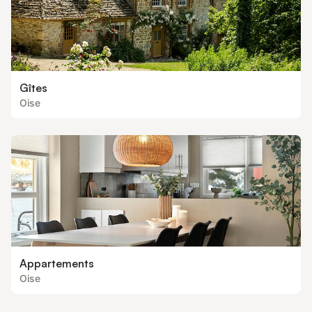
Gîtes
Oise
Appartements
Oise