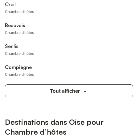
Creil
Chambre d’hôtes
Beauvais
Chambre d’hôtes
Senlis
Chambre d’hôtes
Compiègne
Chambre d’hôtes
Tout afficher
Destinations dans Oise pour
Chambre d’hôtes