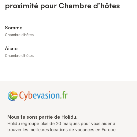
proximité pour Chambre d’hôtes
Somme
Chambre d’hôtes
Aisne
Chambre d’hôtes
Nous faisons partie de Holidu.
Holidu regroupe plus de 20 marques pour vous aider à
trouver les meilleures locations de vacances en Europe.