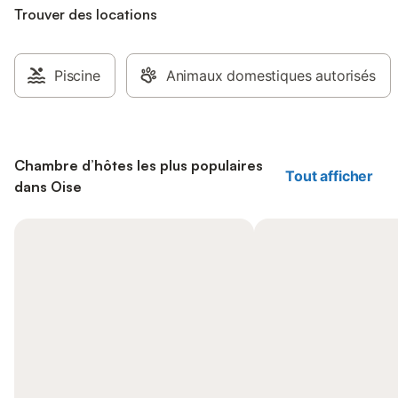
Trouver des locations
Piscine
Animaux domestiques autorisés
Chambre d’hôtes les plus populaires
Tout afficher
dans Oise