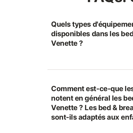
Quels types d'équipeme
disponibles dans les bed
Venette ?
Comment est-ce-que le
notent en général les be
Venette ? Les bed & bre
sont-ils adaptés aux enf