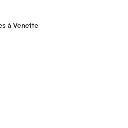
es à Venette