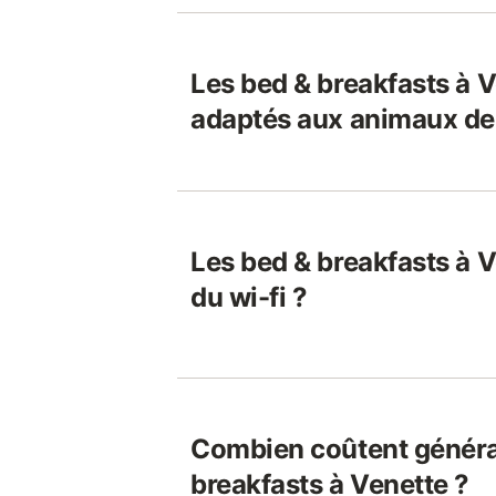
Les bed & breakfasts à V
adaptés aux animaux de
Les bed & breakfasts à V
du wi-fi ?
Combien coûtent généra
breakfasts à Venette ?