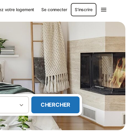
ez votre logement
Se connecter
S'inscrire
CHERCHER