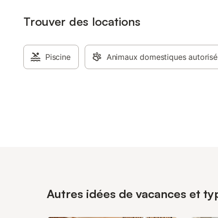
Trouver des locations
Piscine
Animaux domestiques autorisé
Autres idées de vacances et ty