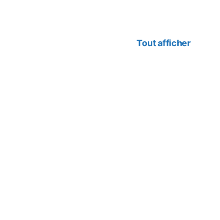
Tout afficher