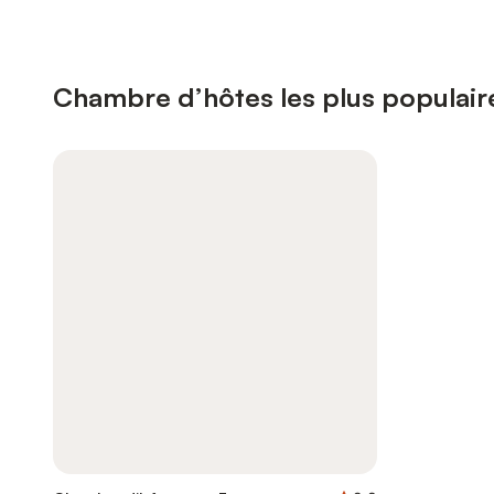
Chambre d’hôtes les plus populair