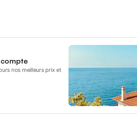
n compte
urs nos meilleurs prix et