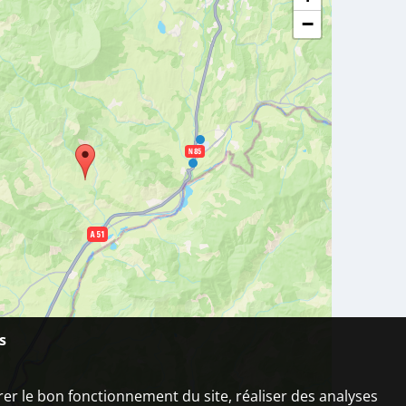
−
s
urer le bon fonctionnement du site, réaliser des analyses