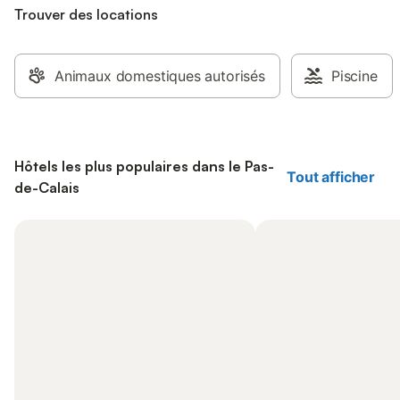
Trouver des locations
Animaux domestiques autorisés
Piscine
Hôtels les plus populaires dans le Pas-
Tout afficher
de-Calais