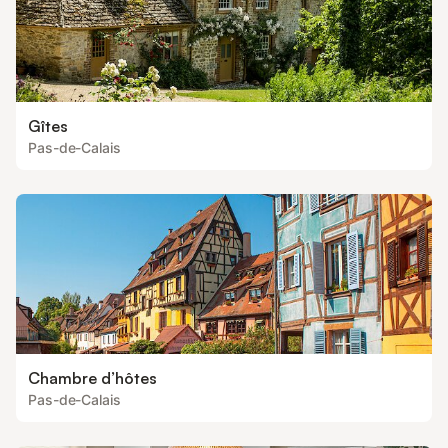
Gîtes
Pas-de-Calais
Chambre d’hôtes
Pas-de-Calais