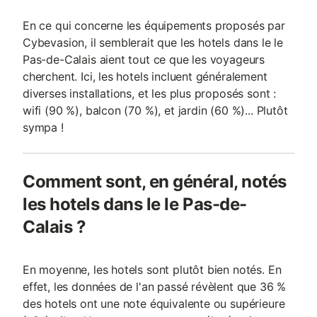
En ce qui concerne les équipements proposés par
Cybevasion, il semblerait que les hotels dans le le
Pas-de-Calais aient tout ce que les voyageurs
cherchent. Ici, les hotels incluent généralement
diverses installations, et les plus proposés sont :
wifi (90 %), balcon (70 %), et jardin (60 %)... Plutôt
sympa !
Comment sont, en général, notés
les hotels dans le le Pas-de-
Calais ?
En moyenne, les hotels sont plutôt bien notés. En
effet, les données de l'an passé révèlent que 36 %
des hotels ont une note équivalente ou supérieure