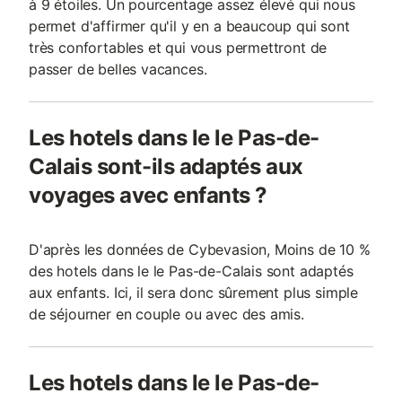
à 9 étoiles. Un pourcentage assez élevé qui nous
permet d'affirmer qu'il y en a beaucoup qui sont
très confortables et qui vous permettront de
passer de belles vacances.
Les hotels dans le le Pas-de-
Calais sont-ils adaptés aux
voyages avec enfants ?
D'après les données de Cybevasion, Moins de 10 %
des hotels dans le le Pas-de-Calais sont adaptés
aux enfants. Ici, il sera donc sûrement plus simple
de séjourner en couple ou avec des amis.
Les hotels dans le le Pas-de-