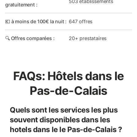
503 établissements
gratuitement :
💶 à moins de 100€ la nuit :
647 offres
🔍 Offres comparées :
20+ prestataires
FAQs: Hôtels dans le
Pas-de-Calais
Quels sont les services les plus
souvent disponibles dans les
hotels dans le le Pas-de-Calais ?