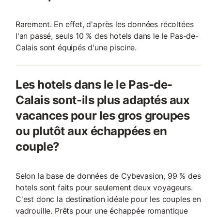
Rarement. En effet, d'après les données récoltées
l'an passé, seuls 10 % des hotels dans le le Pas-de-
Calais sont équipés d'une piscine.
Les hotels dans le le Pas-de-
Calais sont-ils plus adaptés aux
vacances pour les gros groupes
ou plutôt aux échappées en
couple?
Selon la base de données de Cybevasion, 99 % des
hotels sont faits pour seulement deux voyageurs.
C'est donc la destination idéale pour les couples en
vadrouille. Prêts pour une échappée romantique