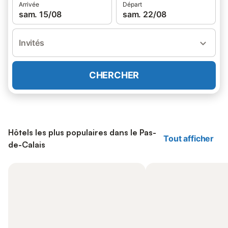
Arrivée
Départ
sam. 15/08
sam. 22/08
Invités
CHERCHER
Hôtels les plus populaires dans le Pas-
Tout afficher
de-Calais