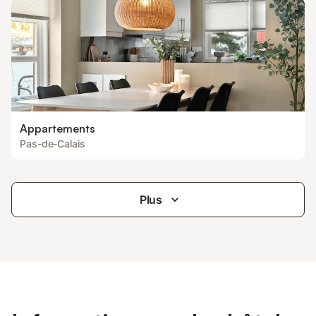
Appartements
Pas-de-Calais
Plus