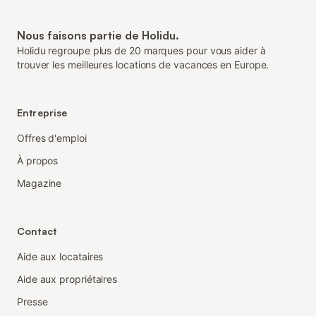
Nous faisons partie de Holidu.
Holidu regroupe plus de 20 marques pour vous aider à
trouver les meilleures locations de vacances en Europe.
Entreprise
Offres d'emploi
À propos
Magazine
Contact
Aide aux locataires
Aide aux propriétaires
Presse