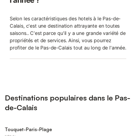
l'année ?
Selon les caractéristiques des hotels à le Pas-de-
Calais, c'est une destination attrayante en toutes
saisons.. C'est parce qu'il y a une grande variété de
propriétés et de services. Ainsi, vous pourrez
profiter de le Pas-de-Calais tout au long de l'année.
Destinations populaires dans le Pas-
de-Calais
Touquet-Paris-Plage