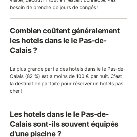
visiter, découvrir tout en restant connecté. Pas
besoin de prendre de jours de congés !
Combien coûtent généralement
les hotels dans le le Pas-de-
Calais ?
La plus grande partie des hotels dans le le Pas-de-
Calais (82 %) est à moins de 100 € par nuit. C'est
la destination parfaite pour réserver un hotels pas
cher !
Les hotels dans le le Pas-de-
Calais sont-ils souvent équipés
d'une piscine ?