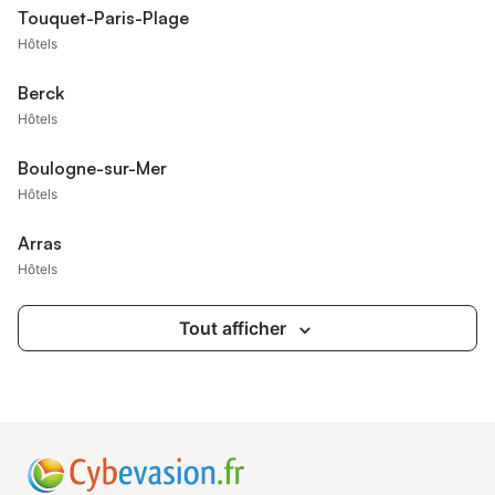
Touquet-Paris-Plage
Hôtels
Berck
Hôtels
Boulogne-sur-Mer
Hôtels
Arras
Hôtels
Tout afficher