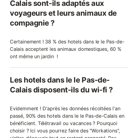
Calais sont-ils adaptés aux
voyageurs et leurs animaux de
compagnie ?
Certainement ! 38 % des hotels dans le le Pas-de-
Calais acceptent les animaux domestiques, 60 %
ont même un jardin !
Les hotels dans le le Pas-de-
Calais disposent-ils du wi-fi ?
Evidemment ! D'après les données récoltées l'an
passé, 90% des hotels dans le le Pas-de-Calais en
bénéficient. Télétravail ou vacances ? Pourquoi
choisir ? Ici vous pourrez faire des "Workations",