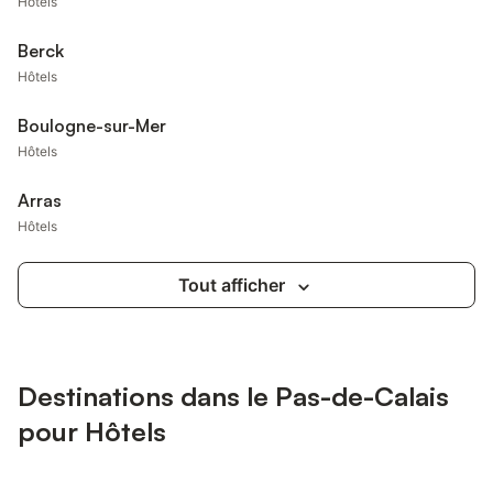
Hôtels
Berck
Hôtels
Boulogne-sur-Mer
Hôtels
Arras
Hôtels
Tout afficher
Destinations dans le Pas-de-Calais
pour Hôtels