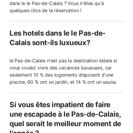
dans le le Pas-de-Calais ? Vous n'êtes qu'à
quelques clics de la réservation !
Les hotels dans le le Pas-de-
Calais sont-ils luxueux?
le Pas-de-Calais n'est pas la destination idéale si
vous voulez vivre des vacances luxueuses, car
seulement 10 % des logements disposent d'une
piscine, 60 % ont un jardin, et 14 % ont un sauna.
Si vous êtes impatient de faire
une escapade à le Pas-de-Calais,
quel serait le meilleur moment de