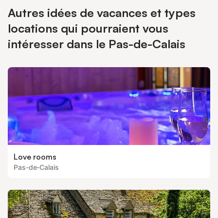
Autres idées de vacances et types
locations qui pourraient vous
intéresser dans le Pas-de-Calais
Love rooms
Pas-de-Calais