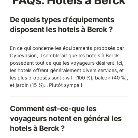
FAQs: Hôtels à Berck
De quels types d'équipements
disposent les hotels à Berck ?
En ce qui concerne les équipements proposés par
Cybevasion, il semblerait que les hotels à Berck
possèdent tout ce que les voyageurs désirent. Ici,
les hotels offrent généralement divers services, et
les plus proposés sont : wifi (100 %), balcon (40 %),
et jardin (15 %)... Plutôt sympa !
Comment est-ce-que les
voyageurs notent en général les
hotels à Berck ?