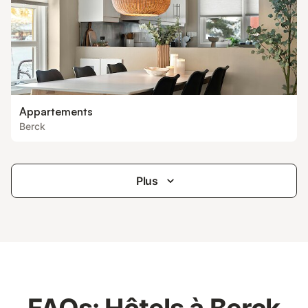
Appartements
Berck
Plus