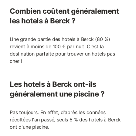
Combien coûtent généralement
les hotels à Berck ?
Une grande partie des hotels à Berck (80 %)
revient à moins de 100 € par nuit. C'est la
destination parfaite pour trouver un hotels pas
cher !
Les hotels à Berck ont-ils
généralement une piscine ?
Pas toujours. En effet, d'après les données
récoltées l'an passé, seuls 5 % des hotels à Berck
ont d'une piscine.