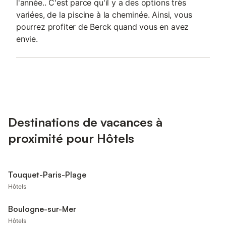
l'année.. C'est parce qu'il y a des options très
variées, de la piscine à la cheminée. Ainsi, vous
pourrez profiter de Berck quand vous en avez
envie.
Destinations de vacances à
proximité pour Hôtels
Touquet-Paris-Plage
Hôtels
Boulogne-sur-Mer
Hôtels