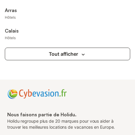
Arras
Hôtels
Calais
Hôtels
Tout afficher
Nous faisons partie de Holidu.
Holidu regroupe plus de 20 marques pour vous aider à
trouver les meilleures locations de vacances en Europe.