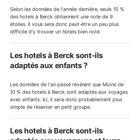
Selon les données de l'année dernière, seuls 10 %
des hotels à Berck obtiennent une note de 9
étoiles. Il vous sera donc peut-être un peu plus
difficile d'y trouver un hotels bien noté.
Les hotels à Berck sont-ils
adaptés aux enfants ?
Les données de l'an passé révèlent que Moins de
10 % des hotels à Berck sont adaptés aux voyages
avec enfants. Ici, il sera donc probablement plus
simple de réserver en petit groupe.
Les hotels à Berck sont-ils