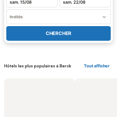
sam. 15/08
sam. 22/08
Invités
CHERCHER
Hôtels les plus populaires à Berck
Tout afficher