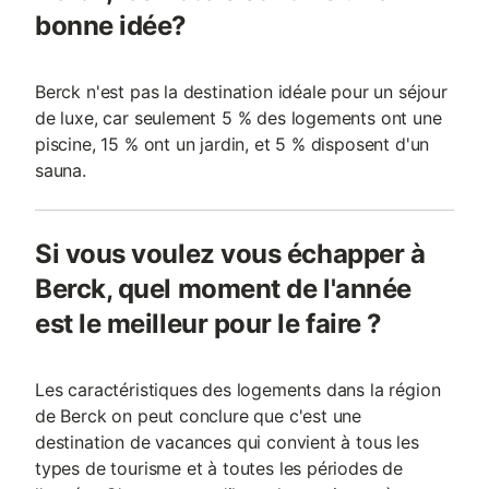
bonne idée?
Berck n'est pas la destination idéale pour un séjour
de luxe, car seulement 5 % des logements ont une
piscine, 15 % ont un jardin, et 5 % disposent d'un
sauna.
Si vous voulez vous échapper à
Berck, quel moment de l'année
est le meilleur pour le faire ?
Les caractéristiques des logements dans la région
de Berck on peut conclure que c'est une
destination de vacances qui convient à tous les
types de tourisme et à toutes les périodes de