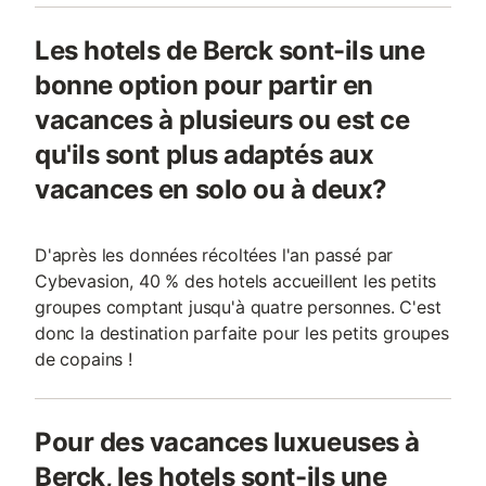
Les hotels de Berck sont-ils une
bonne option pour partir en
vacances à plusieurs ou est ce
qu'ils sont plus adaptés aux
vacances en solo ou à deux?
D'après les données récoltées l'an passé par
Cybevasion, 40 % des hotels accueillent les petits
groupes comptant jusqu'à quatre personnes. C'est
donc la destination parfaite pour les petits groupes
de copains !
Pour des vacances luxueuses à
Berck, les hotels sont-ils une