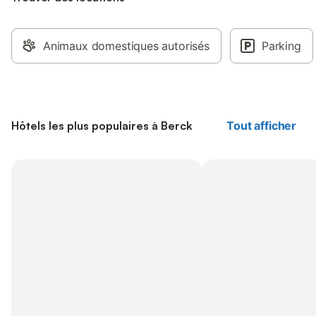
Animaux domestiques autorisés
Parking
Hôtels les plus populaires à Berck
Tout afficher