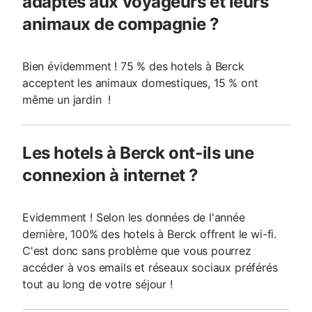
adaptés aux voyageurs et leurs
animaux de compagnie ?
Bien évidemment ! 75 % des hotels à Berck
acceptent les animaux domestiques, 15 % ont
même un jardin !
Les hotels à Berck ont-ils une
connexion à internet ?
Evidemment ! Selon les données de l'année
dernière, 100% des hotels à Berck offrent le wi-fi.
C'est donc sans problème que vous pourrez
accéder à vos emails et réseaux sociaux préférés
tout au long de votre séjour !