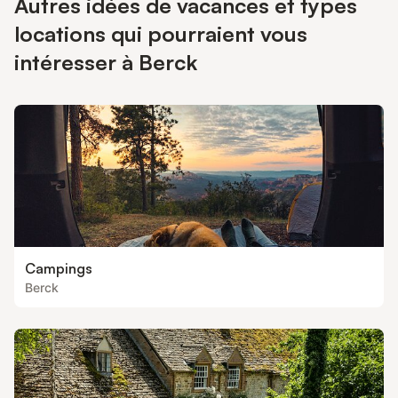
Autres idées de vacances et types
locations qui pourraient vous
intéresser à Berck
Campings
Berck