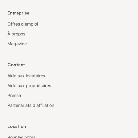
Entreprise
Offres d'emploi
À propos
Magazine
Contact
Aide aux locataires
Aide aux propriétaires
Presse
Partenariats d'affiliation
Location
Pour les hôtes