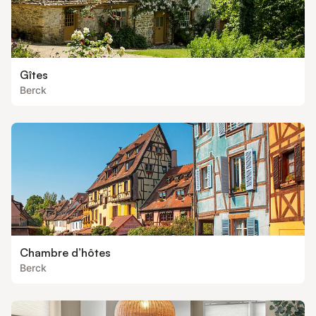
Gîtes
Berck
Chambre d’hôtes
Berck