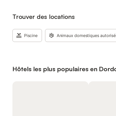
Trouver des locations
Piscine
Animaux domestiques autorisé
Hôtels les plus populaires en Dor