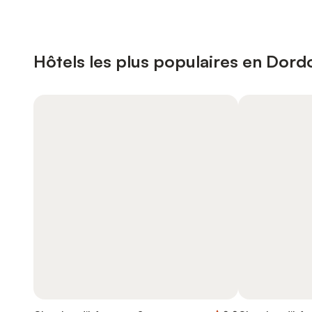
Hôtels les plus populaires en Dor