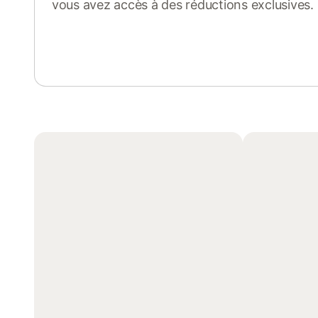
vous avez accès à des réductions exclusives.
Se connecter ou s'inscrire