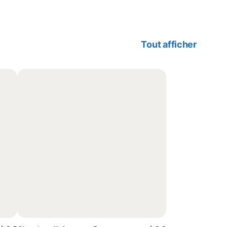
Tout afficher