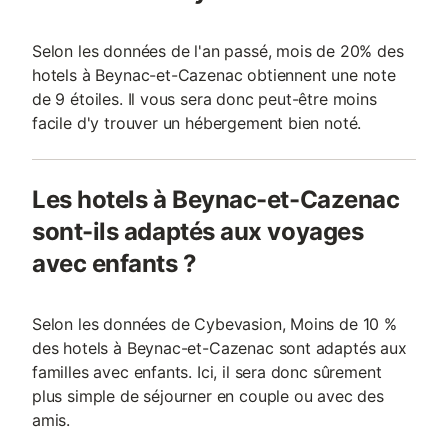
Selon les données de l'an passé, mois de 20% des
hotels à Beynac-et-Cazenac obtiennent une note
de 9 étoiles. Il vous sera donc peut-être moins
facile d'y trouver un hébergement bien noté.
Les hotels à Beynac-et-Cazenac
sont-ils adaptés aux voyages
avec enfants ?
Selon les données de Cybevasion, Moins de 10 %
des hotels à Beynac-et-Cazenac sont adaptés aux
familles avec enfants. Ici, il sera donc sûrement
plus simple de séjourner en couple ou avec des
amis.