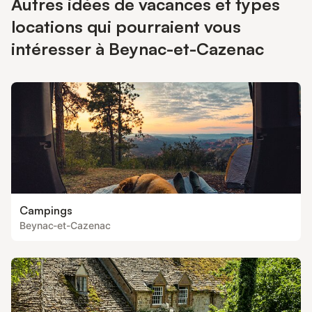
Autres idées de vacances et types
locations qui pourraient vous
intéresser à Beynac-et-Cazenac
Campings
Beynac-et-Cazenac