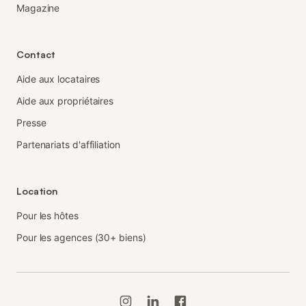
Magazine
Contact
Aide aux locataires
Aide aux propriétaires
Presse
Partenariats d'affiliation
Location
Pour les hôtes
Pour les agences (30+ biens)