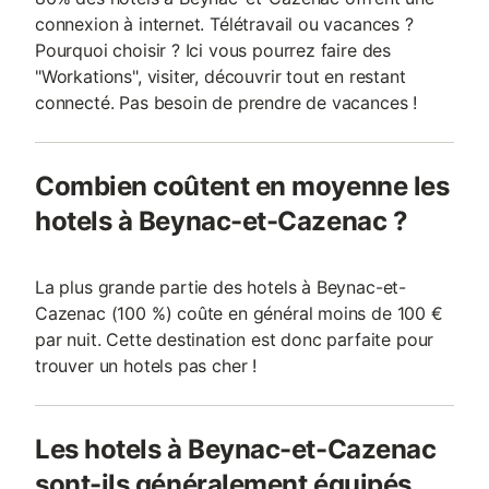
connexion à internet. Télétravail ou vacances ?
Pourquoi choisir ? Ici vous pourrez faire des
"Workations", visiter, découvrir tout en restant
connecté. Pas besoin de prendre de vacances !
Combien coûtent en moyenne les
hotels à Beynac-et-Cazenac ?
La plus grande partie des hotels à Beynac-et-
Cazenac (100 %) coûte en général moins de 100 €
par nuit. Cette destination est donc parfaite pour
trouver un hotels pas cher !
Les hotels à Beynac-et-Cazenac
sont-ils généralement équipés