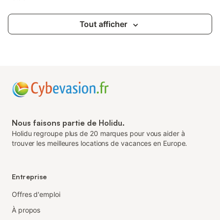
Tout afficher
Nous faisons partie de Holidu.
Holidu regroupe plus de 20 marques pour vous aider à
trouver les meilleures locations de vacances en Europe.
Entreprise
Offres d'emploi
À propos