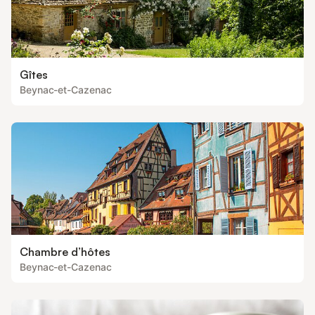
Gîtes
Beynac-et-Cazenac
Chambre d’hôtes
Beynac-et-Cazenac