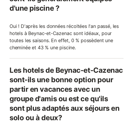
d'une piscine ?
Oui ! D'après les données récoltées l'an passé, les
hotels à Beynac-et-Cazenac sont idéaux, pour
toutes les saisons. En effet, 0 % possèdent une
cheminée et 43 % une piscine.
Les hotels de Beynac-et-Cazenac
sont-ils une bonne option pour
partir en vacances avec un
groupe d'amis ou est ce qu'ils
sont plus adaptés aux séjours en
solo ou à deux?