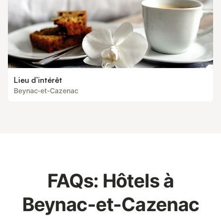
Lieu d’intérêt
Beynac-et-Cazenac
FAQs: Hôtels à
Beynac-et-Cazenac