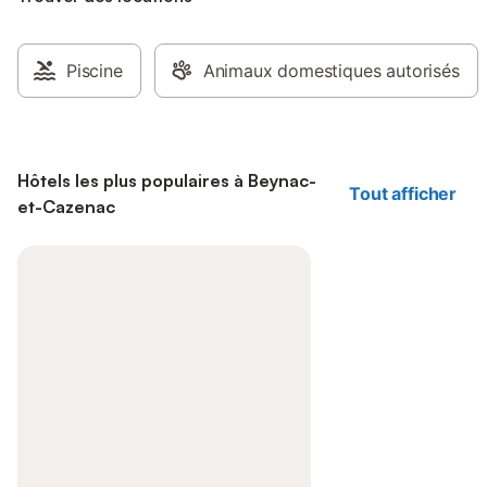
Piscine
Animaux domestiques autorisés
Hôtels les plus populaires à Beynac-
Tout afficher
et-Cazenac