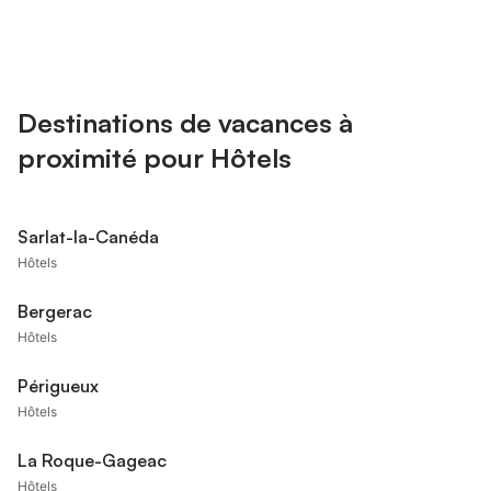
Destinations de vacances à
proximité pour Hôtels
Sarlat-la-Canéda
Hôtels
Bergerac
Hôtels
Périgueux
Hôtels
La Roque-Gageac
Hôtels