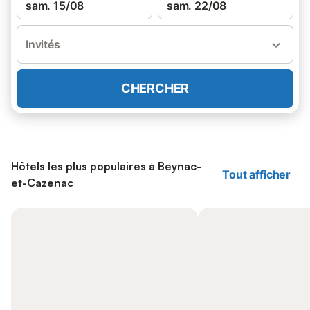
sam. 15/08
sam. 22/08
Invités
CHERCHER
Hôtels les plus populaires à Beynac-
Tout afficher
et-Cazenac