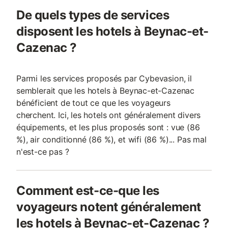
De quels types de services
disposent les hotels à Beynac-et-
Cazenac ?
Parmi les services proposés par Cybevasion, il
semblerait que les hotels à Beynac-et-Cazenac
bénéficient de tout ce que les voyageurs
cherchent. Ici, les hotels ont généralement divers
équipements, et les plus proposés sont : vue (86
%), air conditionné (86 %), et wifi (86 %)... Pas mal
n'est-ce pas ?
Comment est-ce-que les
voyageurs notent généralement
les hotels à Beynac-et-Cazenac ?