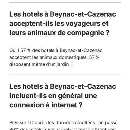
Les hotels à Beynac-et-Cazenac
acceptent-ils les voyageurs et
leurs animaux de compagnie ?
Oui ! 57 % des hotels à Beynac-et-Cazenac
acceptent les animaux domestiques, 57 %
disposent même d'un jardin !
Les hotels à Beynac-et-Cazenac
incluent-ils en général une
connexion à internet ?
Bien sûr ! D'après les données récoltées l'an passé,
86% des hotels à Beynac-et-Cazenac offrent une