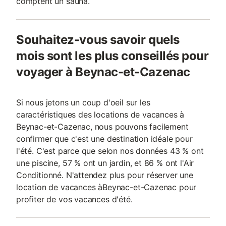
comptent un sauna.
Souhaitez-vous savoir quels
mois sont les plus conseillés pour
voyager à Beynac-et-Cazenac
Si nous jetons un coup d'oeil sur les
caractéristiques des locations de vacances à
Beynac-et-Cazenac, nous pouvons facilement
confirmer que c'est une destination idéale pour
l'été. C'est parce que selon nos données 43 % ont
une piscine, 57 % ont un jardin, et 86 % ont l'Air
Conditionné. N'attendez plus pour réserver une
location de vacances àBeynac-et-Cazenac pour
profiter de vos vacances d'été.