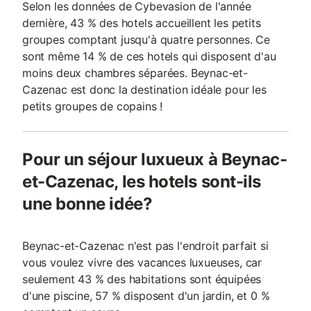
Selon les données de Cybevasion de l'année
dernière, 43 % des hotels accueillent les petits
groupes comptant jusqu'à quatre personnes. Ce
sont même 14 % de ces hotels qui disposent d'au
moins deux chambres séparées. Beynac-et-
Cazenac est donc la destination idéale pour les
petits groupes de copains !
Pour un séjour luxueux à Beynac-
et-Cazenac, les hotels sont-ils
une bonne idée?
Beynac-et-Cazenac n'est pas l'endroit parfait si
vous voulez vivre des vacances luxueuses, car
seulement 43 % des habitations sont équipées
d'une piscine, 57 % disposent d'un jardin, et 0 %