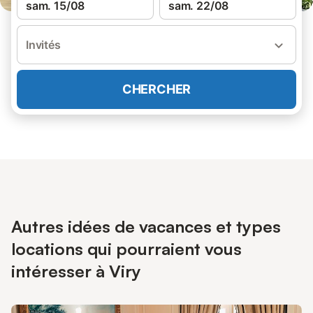
sam. 15/08
sam. 22/08
Invités
CHERCHER
Autres idées de vacances et types
locations qui pourraient vous
intéresser à Viry