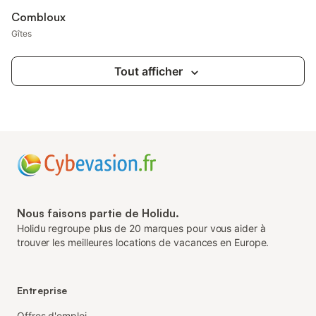
Combloux
Gîtes
Tout afficher
Nous faisons partie de Holidu.
Holidu regroupe plus de 20 marques pour vous aider à
trouver les meilleures locations de vacances en Europe.
Entreprise
Offres d'emploi