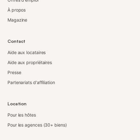
À propos
Magazine
Contact
Aide aux locataires
Aide aux propriétaires
Presse
Partenariats d'affiliation
Location
Pour les hôtes
Pour les agences (30+ biens)