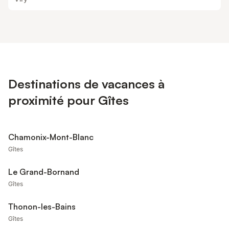
Destinations de vacances à
proximité pour Gîtes
Chamonix-Mont-Blanc
Gîtes
Le Grand-Bornand
Gîtes
Thonon-les-Bains
Gîtes