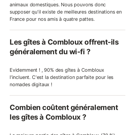
animaux domestiques. Nous pouvons donc
supposer qu'il existe de meilleures destinations en
France pour nos amis à quatre pattes.
Les gîtes à Combloux offrent-ils
généralement du wi-fi ?
Evidemment ! , 90% des gîtes à Combloux
l'incluent. C'est la destination parfaite pour les
nomades digitaux !
Combien coûtent généralement
les gîtes à Combloux ?