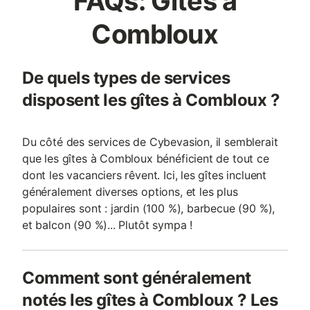
FAQs: Gîtes à
Combloux
De quels types de services
disposent les gîtes à Combloux ?
Du côté des services de Cybevasion, il semblerait
que les gîtes à Combloux bénéficient de tout ce
dont les vacanciers rêvent. Ici, les gîtes incluent
généralement diverses options, et les plus
populaires sont : jardin (100 %), barbecue (90 %),
et balcon (90 %)... Plutôt sympa !
Comment sont généralement
notés les gîtes à Combloux ? Les