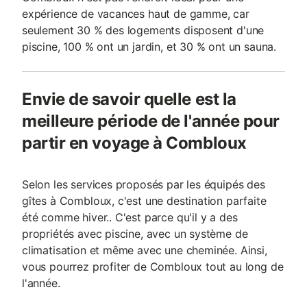
expérience de vacances haut de gamme, car
seulement 30 % des logements disposent d'une
piscine, 100 % ont un jardin, et 30 % ont un sauna.
Envie de savoir quelle est la
meilleure période de l'année pour
partir en voyage à Combloux
Selon les services proposés par les équipés des
gîtes à Combloux, c'est une destination parfaite
été comme hiver.. C'est parce qu'il y a des
propriétés avec piscine, avec un système de
climatisation et même avec une cheminée. Ainsi,
vous pourrez profiter de Combloux tout au long de
l'année.