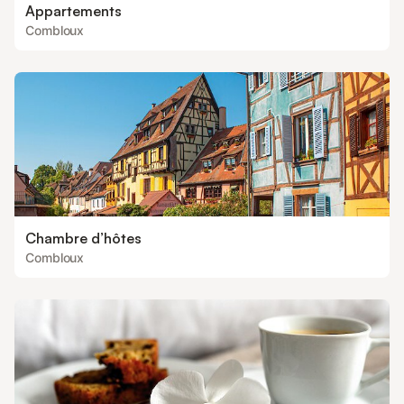
Appartements
Combloux
Chambre d’hôtes
Combloux