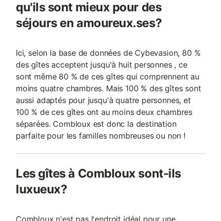
qu'ils sont mieux pour des
séjours en amoureux.ses?
Ici, selon la base de données de Cybevasion, 80 %
des gîtes acceptent jusqu'à huit personnes , ce
sont même 80 % de ces gîtes qui comprennent au
moins quatre chambres. Mais 100 % des gîtes sont
aussi adaptés pour jusqu'à quatre personnes, et
100 % de ces gîtes ont au moins deux chambres
séparées. Combloux est donc la destination
parfaite pour les familles nombreuses ou non !
Les gîtes à Combloux sont-ils
luxueux?
Combloux n'est pas l'endroit idéal pour une