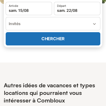
Arrivée
Départ
sam. 15/08
sam. 22/08
Invités
CHERCHER
Autres idées de vacances et types
locations qui pourraient vous
intéresser à Combloux