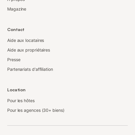
Magazine
Contact
Aide aux locataires
Aide aux propriétaires
Presse
Partenariats d'affiliation
Location
Pour les hôtes
Pour les agences (30+ biens)