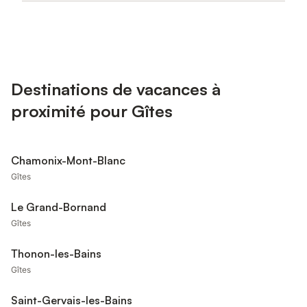
Destinations de vacances à
proximité pour Gîtes
Chamonix-Mont-Blanc
Gîtes
Le Grand-Bornand
Gîtes
Thonon-les-Bains
Gîtes
Saint-Gervais-les-Bains