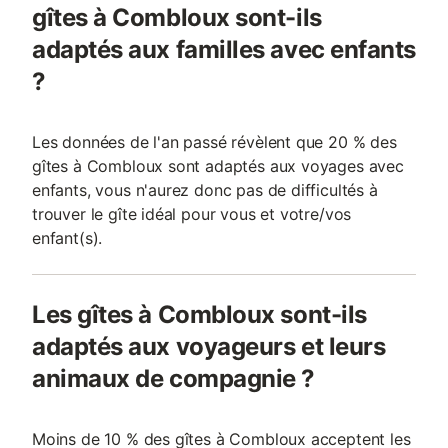
gîtes à Combloux sont-ils
adaptés aux familles avec enfants
?
Les données de l'an passé révèlent que 20 % des
gîtes à Combloux sont adaptés aux voyages avec
enfants, vous n'aurez donc pas de difficultés à
trouver le gîte idéal pour vous et votre/vos
enfant(s).
Les gîtes à Combloux sont-ils
adaptés aux voyageurs et leurs
animaux de compagnie ?
Moins de 10 % des gîtes à Combloux acceptent les