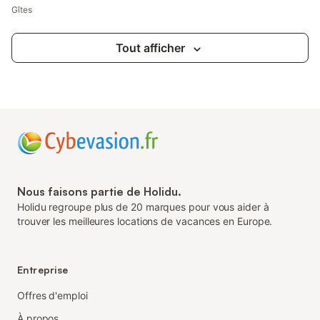
Gîtes
Tout afficher
Nous faisons partie de Holidu.
Holidu regroupe plus de 20 marques pour vous aider à
trouver les meilleures locations de vacances en Europe.
Entreprise
Offres d'emploi
À propos