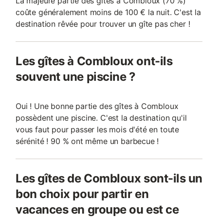
La majeure partie des gîtes à Combloux (70 %)
coûte généralement moins de 100 € la nuit. C'est la
destination rêvée pour trouver un gîte pas cher !
Les gîtes à Combloux ont-ils
souvent une piscine ?
Oui ! Une bonne partie des gîtes à Combloux
possèdent une piscine. C'est la destination qu'il
vous faut pour passer les mois d'été en toute
sérénité ! 90 % ont même un barbecue !
Les gîtes de Combloux sont-ils un
bon choix pour partir en
vacances en groupe ou est ce