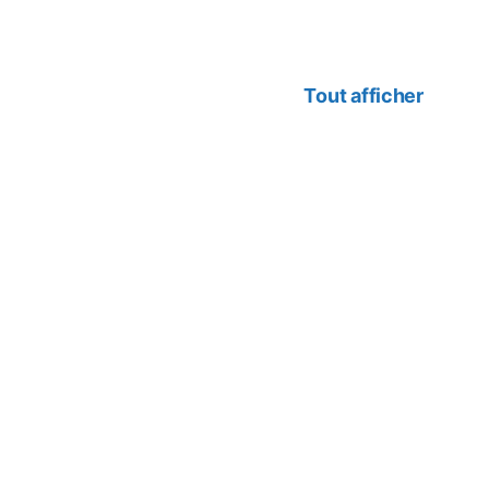
Tout afficher