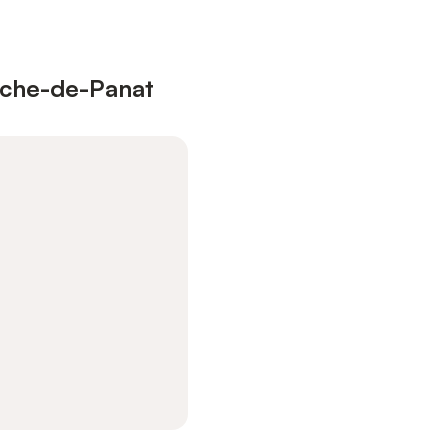
anche-de-Panat