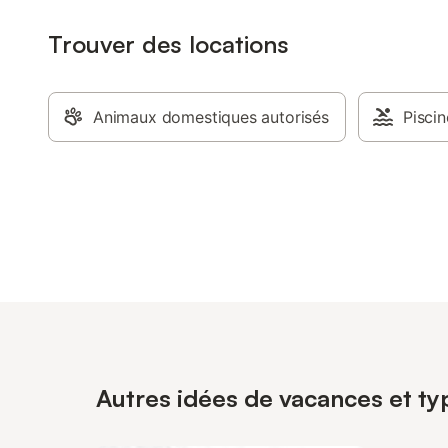
Trouver des locations
Animaux domestiques autorisés
Piscin
Autres idées de vacances et ty