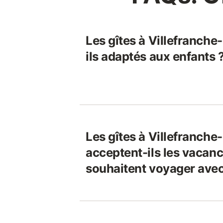
Les gîtes à Villefranche
ils adaptés aux enfants 
Les gîtes à Villefranche
acceptent-ils les vacanc
souhaitent voyager avec