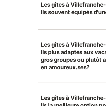
Les gîtes à Villefranche
ils souvent équipés d'un
Les gîtes à Villefranche
ils plus adaptés aux vac
gros groupes ou plutôt
en amoureux.ses?
Les gîtes à Villefranche
ils la meilleure option p