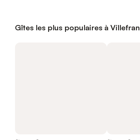
Gîtes les plus populaires à Villefr