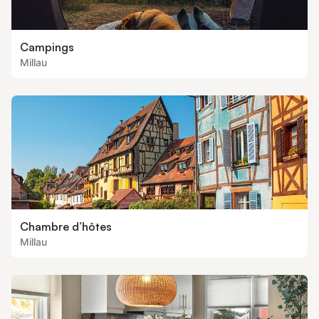
Campings
Millau
Chambre d’hôtes
Millau