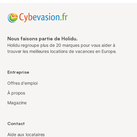
Nous faisons partie de Holidu.
Holidu regroupe plus de 20 marques pour vous aider à
trouver les meilleures locations de vacances en Europe.
Entreprise
Offres d'emploi
À propos
Magazine
Contact
Aide aux locataires