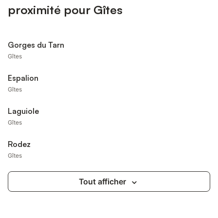
proximité pour Gîtes
Gorges du Tarn
Gîtes
Espalion
Gîtes
Laguiole
Gîtes
Rodez
Gîtes
Tout afficher