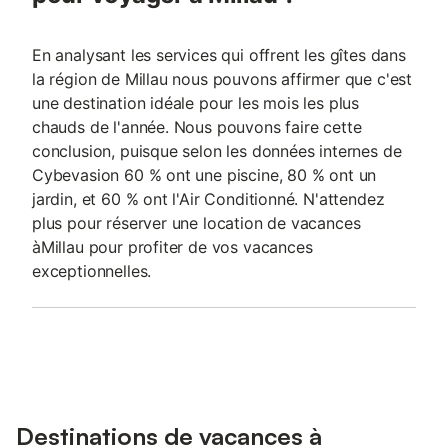
En analysant les services qui offrent les gîtes dans
la région de Millau nous pouvons affirmer que c'est
une destination idéale pour les mois les plus
chauds de l'année. Nous pouvons faire cette
conclusion, puisque selon les données internes de
Cybevasion 60 % ont une piscine, 80 % ont un
jardin, et 60 % ont l'Air Conditionné. N'attendez
plus pour réserver une location de vacances
àMillau pour profiter de vos vacances
exceptionnelles.
Destinations de vacances à