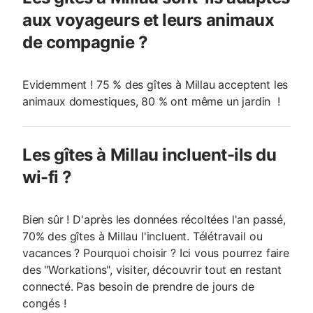
aux voyageurs et leurs animaux
de compagnie ?
Evidemment ! 75 % des gîtes à Millau acceptent les
animaux domestiques, 80 % ont même un jardin !
Les gîtes à Millau incluent-ils du
wi-fi ?
Bien sûr ! D'après les données récoltées l'an passé,
70% des gîtes à Millau l'incluent. Télétravail ou
vacances ? Pourquoi choisir ? Ici vous pourrez faire
des "Workations", visiter, découvrir tout en restant
connecté. Pas besoin de prendre de jours de
congés !