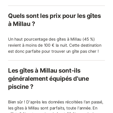
Quels sont les prix pour les gîtes
à Millau ?
Un haut pourcentage des gîtes à Millau (45 %)
revient à moins de 100 € la nuit. Cette destination
est donc parfaite pour trouver un gîte pas cher !
Les gîtes à Millau sont-ils
généralement équipés d'une
piscine ?
Bien sûr ! D'après les données récoltées l'an passé,
les gîtes à Millau sont parfaits, toute l'année. En