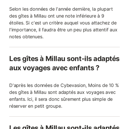
Selon les données de l'année dernière, la plupart
des gîtes à Millau ont une note inférieure à 9
étoiles. Si c'est un critère auquel vous attachez de
l'importance, il faudra être un peu plus attentif aux
notes obtenues.
Les gîtes à Millau sont-ils adaptés
aux voyages avec enfants ?
D'après les données de Cybevasion, Moins de 10 %
des gîtes à Millau sont adaptés aux voyages avec
enfants. Ici, il sera donc sûrement plus simple de
réserver en petit groupe.
Les gîtes à Millau sont-ils adaptés