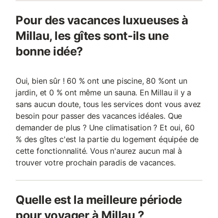
Pour des vacances luxueuses à
Millau, les gîtes sont-ils une
bonne idée?
Oui, bien sûr ! 60 % ont une piscine, 80 %ont un
jardin, et 0 % ont même un sauna. En Millau il y a
sans aucun doute, tous les services dont vous avez
besoin pour passer des vacances idéales. Que
demander de plus ? Une climatisation ? Et oui, 60
% des gîtes c'est la partie du logement équipée de
cette fonctionnalité. Vous n'aurez aucun mal à
trouver votre prochain paradis de vacances.
Quelle est la meilleure période
pour voyager à Millau ?