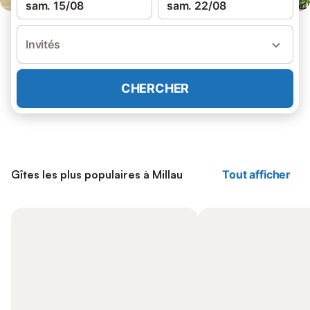
sam. 15/08
sam. 22/08
Invités
CHERCHER
Gîtes les plus populaires à Millau
Tout afficher