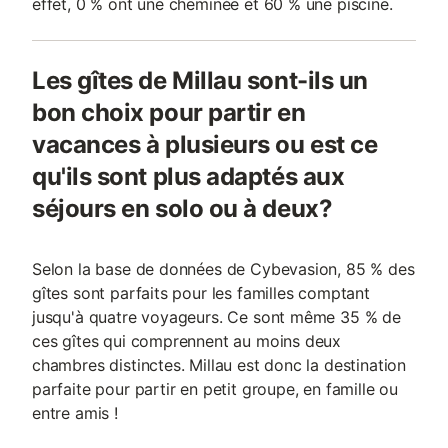
effet, 0 % ont une cheminée et 60 % une piscine.
Les gîtes de Millau sont-ils un
bon choix pour partir en
vacances à plusieurs ou est ce
qu'ils sont plus adaptés aux
séjours en solo ou à deux?
Selon la base de données de Cybevasion, 85 % des
gîtes sont parfaits pour les familles comptant
jusqu'à quatre voyageurs. Ce sont même 35 % de
ces gîtes qui comprennent au moins deux
chambres distinctes. Millau est donc la destination
parfaite pour partir en petit groupe, en famille ou
entre amis !