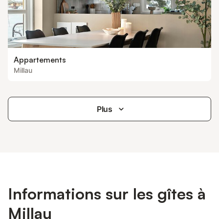
Appartements
Millau
Plus
Informations sur les gîtes à
Millau