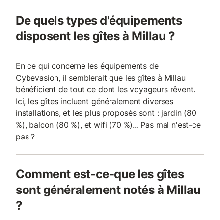
De quels types d'équipements
disposent les gîtes à Millau ?
En ce qui concerne les équipements de
Cybevasion, il semblerait que les gîtes à Millau
bénéficient de tout ce dont les voyageurs rêvent.
Ici, les gîtes incluent généralement diverses
installations, et les plus proposés sont : jardin (80
%), balcon (80 %), et wifi (70 %)... Pas mal n'est-ce
pas ?
Comment est-ce-que les gîtes
sont généralement notés à Millau
?