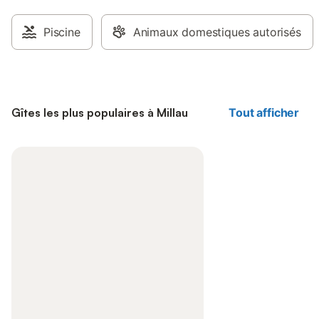
Piscine
Animaux domestiques autorisés
Gîtes les plus populaires à Millau
Tout afficher