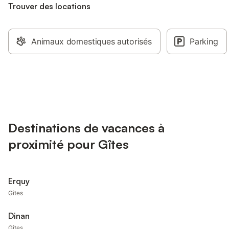
Trouver des locations
Animaux domestiques autorisés
Parking
Destinations de vacances à
proximité pour Gîtes
Erquy
Gîtes
Dinan
Gîtes