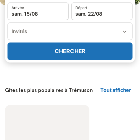
Arrivée
Départ
sam. 15/08
sam. 22/08
Invités
CHERCHER
Gîtes les plus populaires à Trémuson
Tout afficher