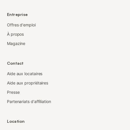
Entreprise
Offres d'emploi
À propos
Magazine
Contact
Aide aux locataires
Aide aux propriétaires
Presse
Partenariats d'affiliation
Location