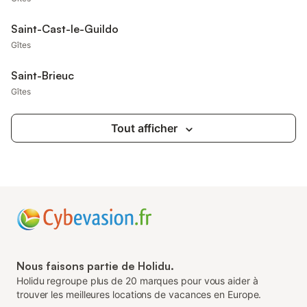
Saint-Cast-le-Guildo
Gîtes
Saint-Brieuc
Gîtes
Tout afficher
Nous faisons partie de Holidu.
Holidu regroupe plus de 20 marques pour vous aider à
trouver les meilleures locations de vacances en Europe.