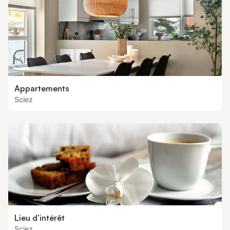
Appartements
Sciez
Lieu d’intérêt
Sciez