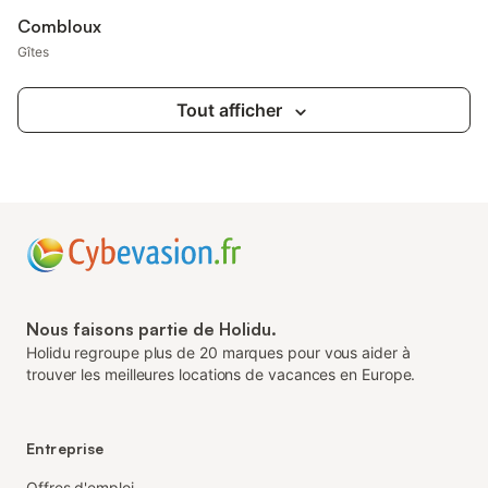
Combloux
Gîtes
Tout afficher
Nous faisons partie de Holidu.
Holidu regroupe plus de 20 marques pour vous aider à
trouver les meilleures locations de vacances en Europe.
Entreprise
Offres d'emploi