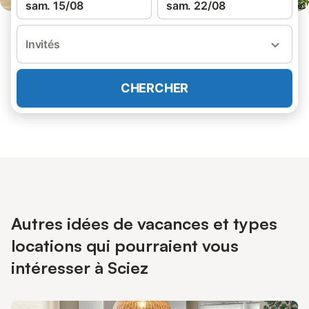
sam. 15/08
sam. 22/08
Invités
CHERCHER
Autres idées de vacances et types
locations qui pourraient vous
intéresser à Sciez