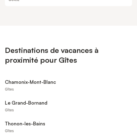
Destinations de vacances à
proximité pour Gîtes
Chamonix-Mont-Blanc
Gîtes
Le Grand-Bornand
Gîtes
Thonon-les-Bains
Gîtes