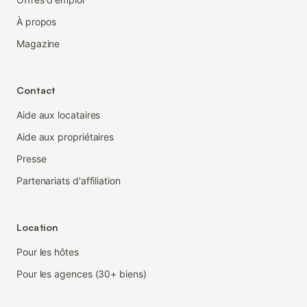
À propos
Magazine
Contact
Aide aux locataires
Aide aux propriétaires
Presse
Partenariats d'affiliation
Location
Pour les hôtes
Pour les agences (30+ biens)