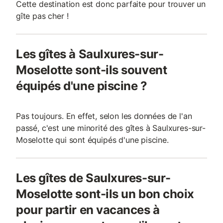
Cette destination est donc parfaite pour trouver un
gîte pas cher !
Les gîtes à Saulxures-sur-
Moselotte sont-ils souvent
équipés d'une piscine ?
Pas toujours. En effet, selon les données de l'an
passé, c'est une minorité des gîtes à Saulxures-sur-
Moselotte qui sont équipés d'une piscine.
Les gîtes de Saulxures-sur-
Moselotte sont-ils un bon choix
pour partir en vacances à