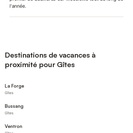
l'année.
Destinations de vacances à
proximité pour Gîtes
La Forge
Gîtes
Bussang
Gîtes
Ventron