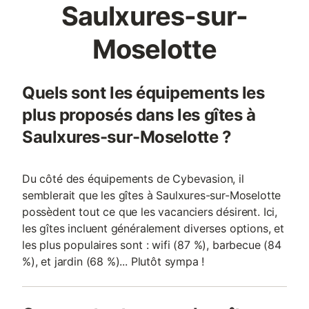
Saulxures-sur-
Moselotte
Quels sont les équipements les
plus proposés dans les gîtes à
Saulxures-sur-Moselotte ?
Du côté des équipements de Cybevasion, il
semblerait que les gîtes à Saulxures-sur-Moselotte
possèdent tout ce que les vacanciers désirent. Ici,
les gîtes incluent généralement diverses options, et
les plus populaires sont : wifi (87 %), barbecue (84
%), et jardin (68 %)... Plutôt sympa !