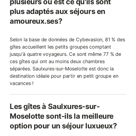
plusieurs ou est ce qu'ils sont
plus adaptés aux séjours en
amoureux.ses?
Selon la base de données de Cybevasion, 81 % des
gîtes accueillent les petits groupes comptant
jusqu'à quatre voyageurs. Ce sont même 77 % de
ces gîtes qui ont au moins deux chambres
séparées. Saulxures-sur-Moselotte est donc la
destination idéale pour partir en petit groupe en
vacances !
Les gîtes à Saulxures-sur-
Moselotte sont-ils la meilleure
option pour un séjour luxueux?