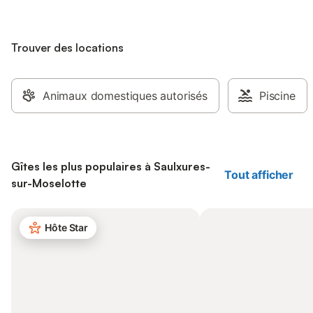
Trouver des locations
Animaux domestiques autorisés
Piscine
Gîtes les plus populaires à Saulxures-
Tout afficher
sur-Moselotte
Hôte Star