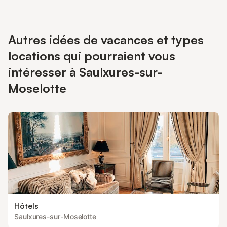
Autres idées de vacances et types
locations qui pourraient vous
intéresser à Saulxures-sur-
Moselotte
Hôtels
Saulxures-sur-Moselotte