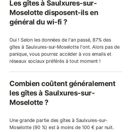
Les gîtes à Saulxures-sur-
Moselotte disposent-ils en
général du wi-fi ?
Oui ! Selon les données de l'an passé, 87% des
gîtes à Saulxures-sur-Moselotte l'ont. Alors pas de
panique, vous pourrez accéder à vos emails et
réseaux sociaux préférés à tout moment !
Combien coûtent généralement
les gîtes à Saulxures-sur-
Moselotte ?
Une grande partie des gîtes à Saulxures-sur-
Moselotte (90 %) est à moins de 100 € par nuit.