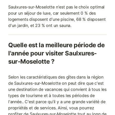
Saulxures-sur-Moselotte n'est pas le choix optimal
pour un séjour de luxe, car seulement 0 % des
logements disposent d'une piscine, 68 % disposent
d'un jardin, et 23 % ont un sauna.
Quelle est la meilleure période de
l'année pour visiter Saulxures-
sur-Moselotte ?
Selon les caractéristiques des gîtes dans la région
de Saulxures-sur-Moselotte on peut dire que c'est
une destination de vacances qui convient à tous les
types de tourisme et à toutes les périodes de
l'année.. C'est parce qu'il y a une grande variété de
propriétés et de services. Ainsi, vous pourrez
profiter de Saulxures-sur-Moselotte tout au long de