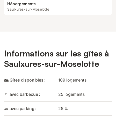
Hébergements
Saulxures-sur-Moselotte
Informations sur les gîtes à
Saulxures-sur-Moselotte
🏡 Gîtes disponibles :
109 logements
🍖 avec barbecue :
25 logements
🚗 avec parking :
25 %