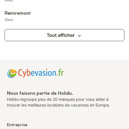
Gîtes
Remiremont
Gîtes
Tout afficher
Nous faisons partie de Holidu.
Holidu regroupe plus de 20 marques pour vous aider à
trouver les meilleures locations de vacances en Europe.
Entreprise