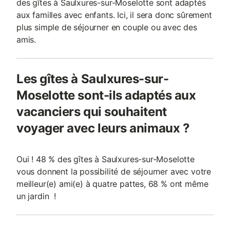
des gîtes à Saulxures-sur-Moselotte sont adaptés
aux familles avec enfants. Ici, il sera donc sûrement
plus simple de séjourner en couple ou avec des
amis.
Les gîtes à Saulxures-sur-
Moselotte sont-ils adaptés aux
vacanciers qui souhaitent
voyager avec leurs animaux ?
Oui ! 48 % des gîtes à Saulxures-sur-Moselotte
vous donnent la possibilité de séjourner avec votre
meilleur(e) ami(e) à quatre pattes, 68 % ont même
un jardin !