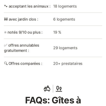
🐾 acceptant les animaux :
18 logements
🚧 avec jardin clos :
6 logements
⭐ notés 9/10 ou plus :
19 %
✅ offres annulables
29 logements
gratuitement :
🔍 Offres comparées :
20+ prestataires
FAQs: Gîtes à