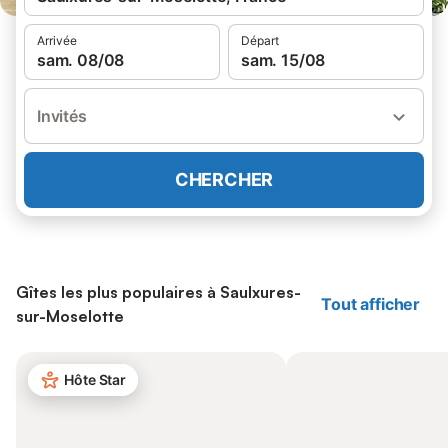
Arrivée
Départ
sam. 08/08
sam. 15/08
Invités
CHERCHER
Gîtes les plus populaires à Saulxures-
Tout afficher
sur-Moselotte
Hôte Star