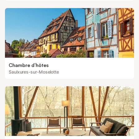
Chambre d’hôtes
Saulxures-sur-Moselotte