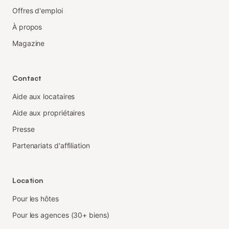
Offres d'emploi
À propos
Magazine
Contact
Aide aux locataires
Aide aux propriétaires
Presse
Partenariats d'affiliation
Location
Pour les hôtes
Pour les agences (30+ biens)