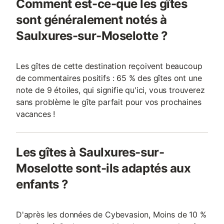
Comment est-ce-que les gîtes
sont généralement notés à
Saulxures-sur-Moselotte ?
Les gîtes de cette destination reçoivent beaucoup
de commentaires positifs : 65 % des gîtes ont une
note de 9 étoiles, qui signifie qu'ici, vous trouverez
sans problème le gîte parfait pour vos prochaines
vacances !
Les gîtes à Saulxures-sur-
Moselotte sont-ils adaptés aux
enfants ?
D'après les données de Cybevasion, Moins de 10 %