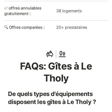
✅ offres annulables
38 logements
gratuitement :
🔍 Offres comparées :
20+ prestataires
FAQs: Gîtes à Le
Tholy
De quels types d'équipements
disposent les gîtes à Le Tholy ?