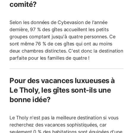
comité?
Selon les données de Cybevasion de l'année
dernière, 97 % des gîtes accueillent les petits
groupes comptant jusqu'à quatre personnes. Ce
sont même 76 % de ces gîtes qui ont au moins
deux chambres distinctes. C'est donc la destination
parfaite pour les familles de quatre !
Pour des vacances luxueuses à
Le Tholy, les gîtes sont-ils une
bonne idée?
Le Tholy n'est pas la meilleure destination si vous
recherchez des vacances sophistiquées, car
seulement 0 % des habitations sont équipées d'une