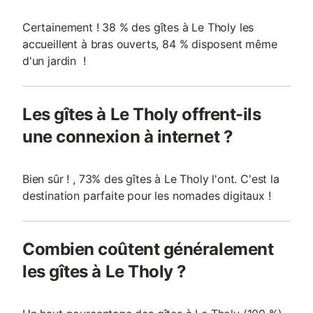
Certainement ! 38 % des gîtes à Le Tholy les
accueillent à bras ouverts, 84 % disposent même
d'un jardin !
Les gîtes à Le Tholy offrent-ils
une connexion à internet ?
Bien sûr ! , 73% des gîtes à Le Tholy l'ont. C'est la
destination parfaite pour les nomades digitaux !
Combien coûtent généralement
les gîtes à Le Tholy ?