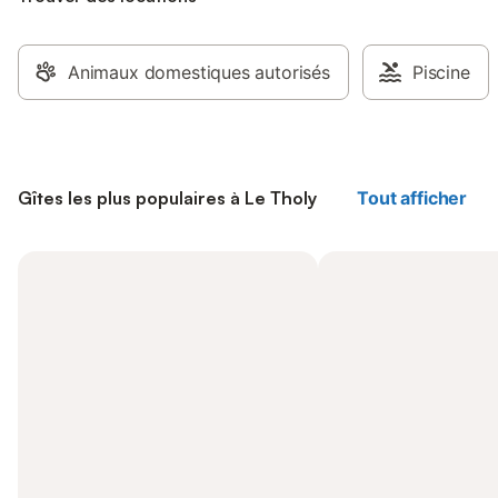
Animaux domestiques autorisés
Piscine
Gîtes les plus populaires à Le Tholy
Tout afficher