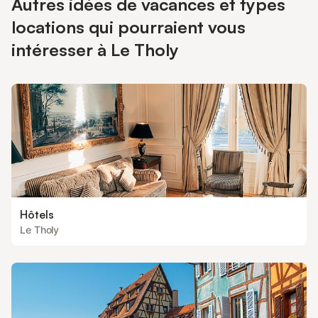
Autres idées de vacances et types
locations qui pourraient vous
intéresser à Le Tholy
Hôtels
Le Tholy