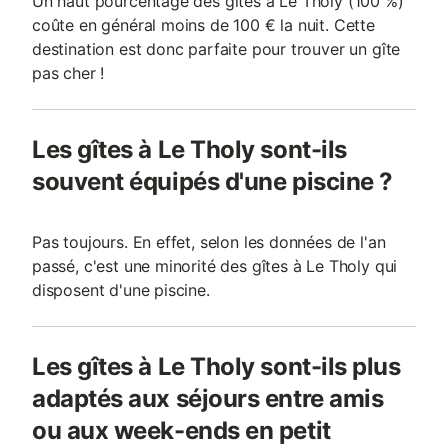
Un haut pourcentage des gîtes à Le Tholy (100 %)
coûte en général moins de 100 € la nuit. Cette
destination est donc parfaite pour trouver un gîte
pas cher !
Les gîtes à Le Tholy sont-ils
souvent équipés d'une piscine ?
Pas toujours. En effet, selon les données de l'an
passé, c'est une minorité des gîtes à Le Tholy qui
disposent d'une piscine.
Les gîtes à Le Tholy sont-ils plus
adaptés aux séjours entre amis
ou aux week-ends en petit