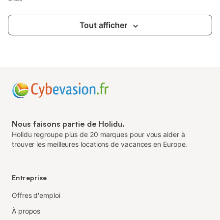
Tout afficher
Nous faisons partie de Holidu.
Holidu regroupe plus de 20 marques pour vous aider à
trouver les meilleures locations de vacances en Europe.
Entreprise
Offres d'emploi
À propos