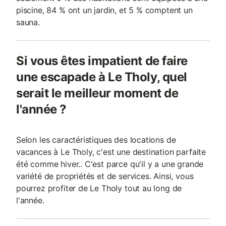
piscine, 84 % ont un jardin, et 5 % comptent un
sauna.
Si vous êtes impatient de faire
une escapade à Le Tholy, quel
serait le meilleur moment de
l'année ?
Selon les caractéristiques des locations de
vacances à Le Tholy, c'est une destination parfaite
été comme hiver.. C'est parce qu'il y a une grande
variété de propriétés et de services. Ainsi, vous
pourrez profiter de Le Tholy tout au long de
l'année.