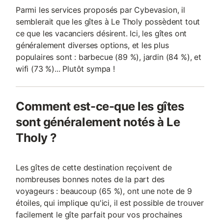
Parmi les services proposés par Cybevasion, il
semblerait que les gîtes à Le Tholy possèdent tout
ce que les vacanciers désirent. Ici, les gîtes ont
généralement diverses options, et les plus
populaires sont : barbecue (89 %), jardin (84 %), et
wifi (73 %)... Plutôt sympa !
Comment est-ce-que les gîtes
sont généralement notés à Le
Tholy ?
Les gîtes de cette destination reçoivent de
nombreuses bonnes notes de la part des
voyageurs : beaucoup (65 %), ont une note de 9
étoiles, qui implique qu'ici, il est possible de trouver
facilement le gîte parfait pour vos prochaines