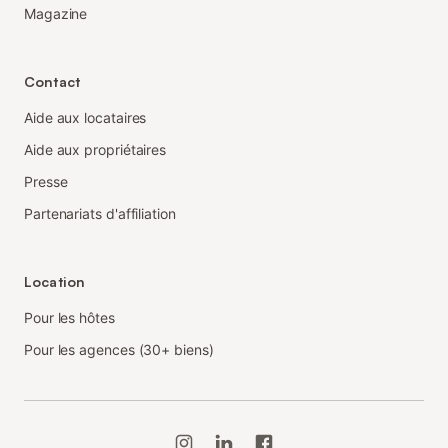
Magazine
Contact
Aide aux locataires
Aide aux propriétaires
Presse
Partenariats d'affiliation
Location
Pour les hôtes
Pour les agences (30+ biens)