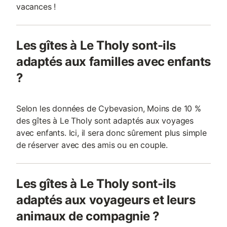
vacances !
Les gîtes à Le Tholy sont-ils
adaptés aux familles avec enfants
?
Selon les données de Cybevasion, Moins de 10 %
des gîtes à Le Tholy sont adaptés aux voyages
avec enfants. Ici, il sera donc sûrement plus simple
de réserver avec des amis ou en couple.
Les gîtes à Le Tholy sont-ils
adaptés aux voyageurs et leurs
animaux de compagnie ?