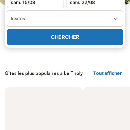
sam. 15/08
sam. 22/08
Invités
CHERCHER
Gîtes les plus populaires à Le Tholy
Tout afficher