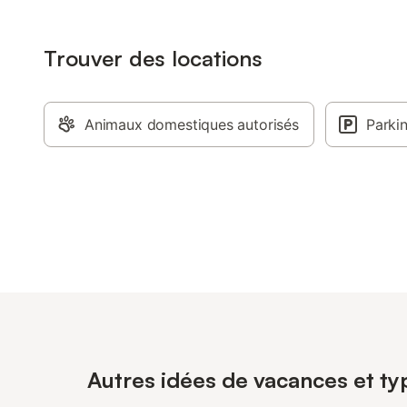
Trouver des locations
Animaux domestiques autorisés
Parki
Autres idées de vacances et typ