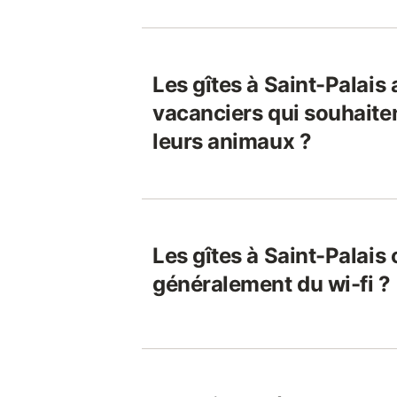
Les gîtes à Saint-Palais 
vacanciers qui souhaite
leurs animaux ?
Les gîtes à Saint-Palais 
généralement du wi-fi ?