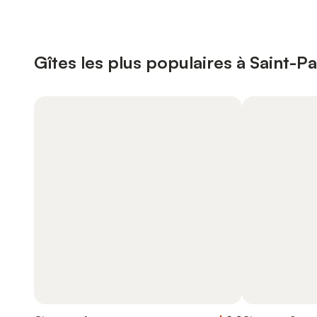
Gîtes les plus populaires à Saint-Pa