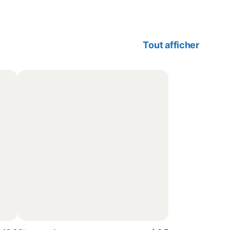
Tout afficher