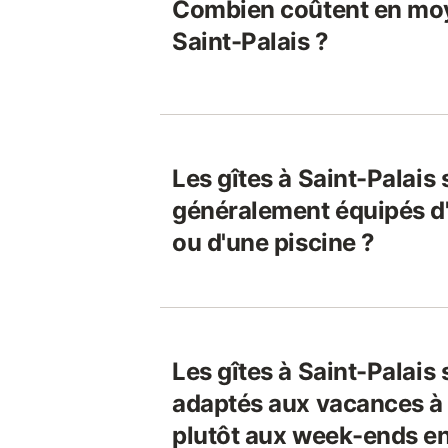
Combien coûtent en moy
Saint-Palais ?
Les gîtes à Saint-Palais 
généralement équipés d
ou d'une piscine ?
Les gîtes à Saint-Palais 
adaptés aux vacances à 
plutôt aux week-ends e