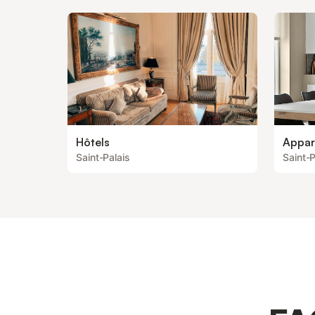
Hôtels
Appar
Saint-Palais
Saint-P