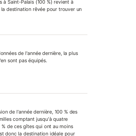
s à Saint-Palais (100 %) revient à
 la destination rêvée pour trouver un
données de l'année dernière, la plus
n'en sont pas équipés.
ion de l'année dernière, 100 % des
amilles comptant jusqu'à quatre
% de ces gîtes qui ont au moins
st donc la destination idéale pour