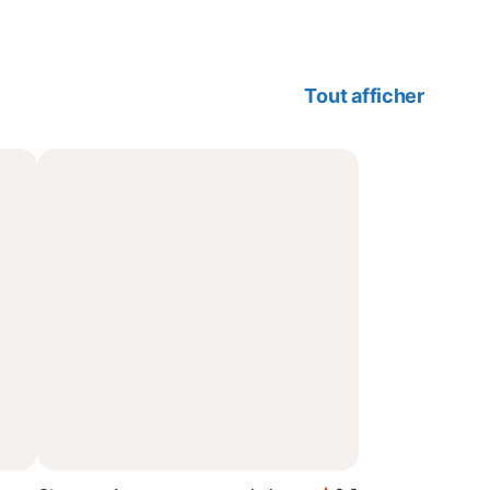
Tout afficher