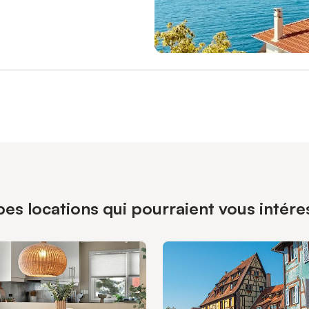
es locations qui pourraient vous intére