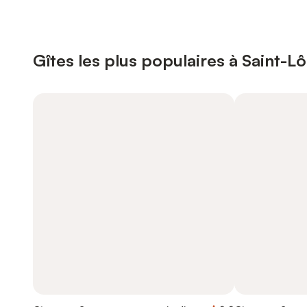
Gîtes les plus populaires à Saint-Lô