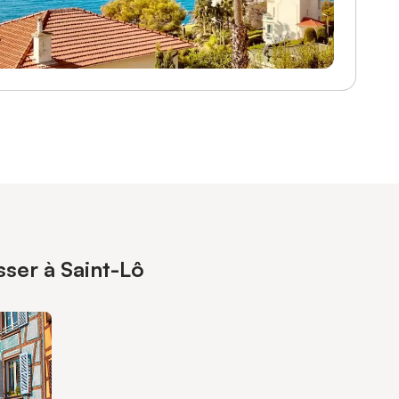
sser à Saint-Lô