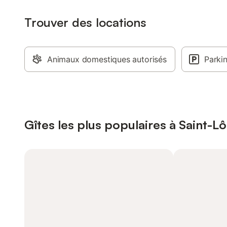
Trouver des locations
Animaux domestiques autorisés
Parki
Gîtes les plus populaires à Saint-Lô