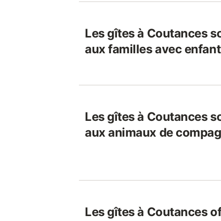
Les gîtes à Coutances so
aux familles avec enfant
Les gîtes à Coutances so
aux animaux de compag
Les gîtes à Coutances off