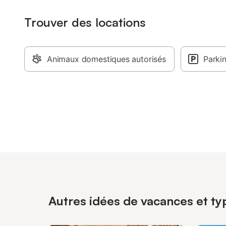
Trouver des locations
Animaux domestiques autorisés
Parki
Autres idées de vacances et ty