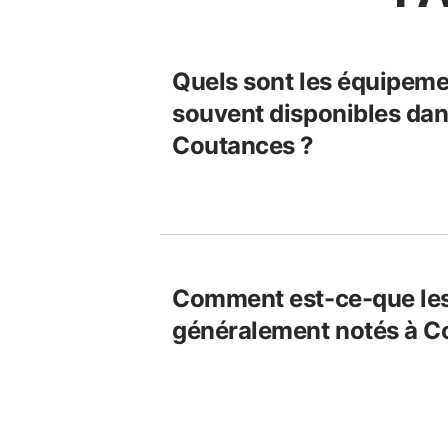
Quels sont les équipeme
souvent disponibles dans
Coutances ?
Comment est-ce-que les
généralement notés à C