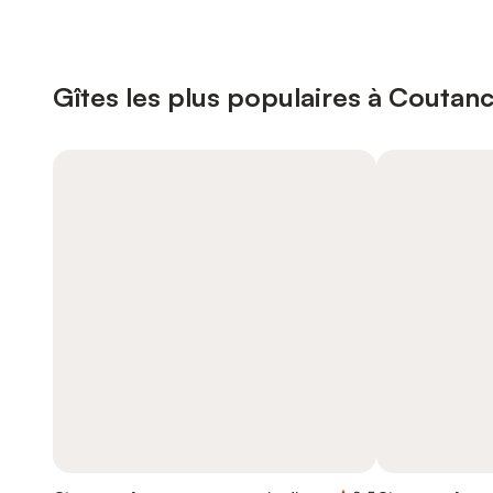
Gîtes les plus populaires à Coutan