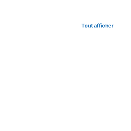
Tout afficher