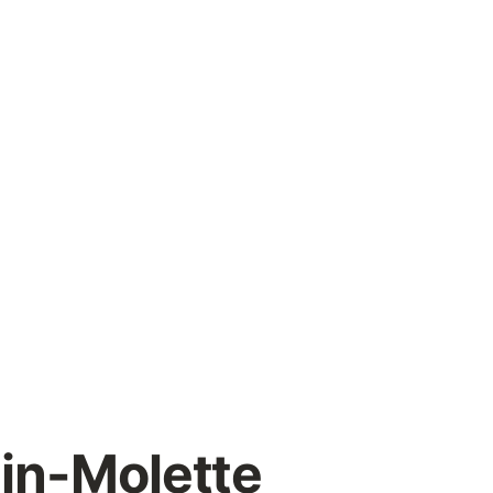
lin-Molette