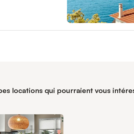
es locations qui pourraient vous intére