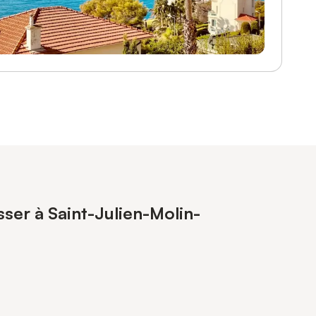
sser à Saint-Julien-Molin-