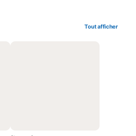
Tout afficher