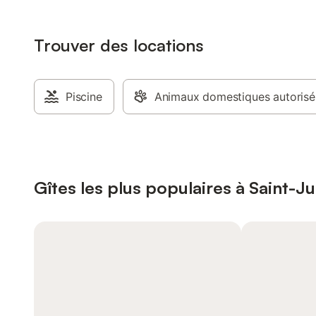
Trouver des locations
Piscine
Animaux domestiques autorisé
Gîtes les plus populaires à Saint-J