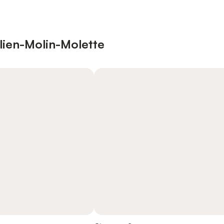
ulien-Molin-Molette