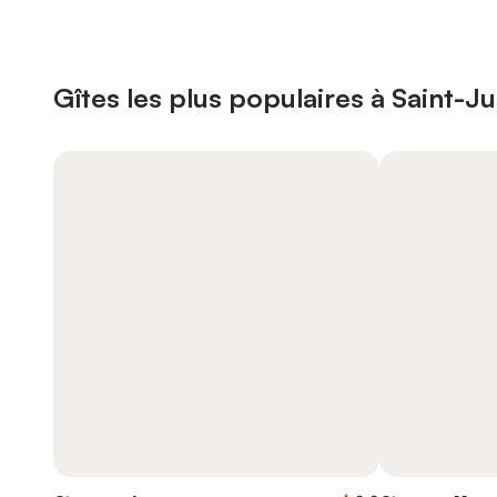
Gîtes les plus populaires à Saint-J