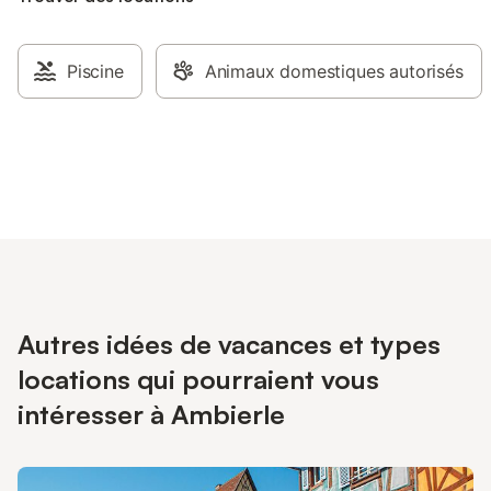
Piscine
Animaux domestiques autorisés
Autres idées de vacances et types
locations qui pourraient vous
intéresser à Ambierle