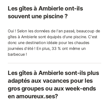
Les gîtes à Ambierle ont-ils
souvent une piscine ?
Oui ! Selon les données de l'an passé, beaucoup de
gîtes à Ambierle sont équipés d'une piscine. C'est
donc une destination idéale pour les chaudes
journées d'été ! En plus, 33 % ont même un
barbecue !
Les gîtes à Ambierle sont-ils plus
adaptés aux vacances pour les
gros groupes ou aux week-ends
en amoureux.ses?