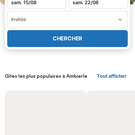
sam. 15/08
sam. 22/08
Invités
CHERCHER
Gîtes les plus populaires à Ambierle
Tout afficher