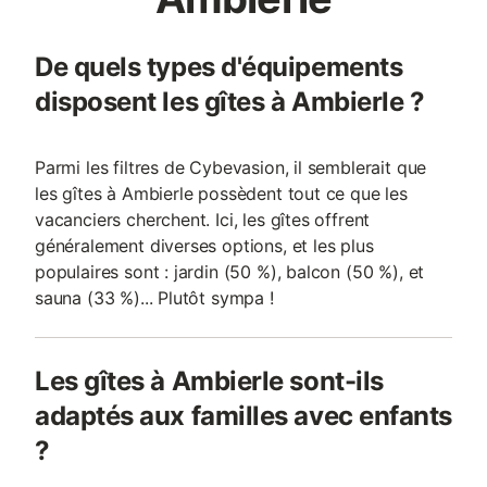
De quels types d'équipements
disposent les gîtes à Ambierle ?
Parmi les filtres de Cybevasion, il semblerait que
les gîtes à Ambierle possèdent tout ce que les
vacanciers cherchent. Ici, les gîtes offrent
généralement diverses options, et les plus
populaires sont : jardin (50 %), balcon (50 %), et
sauna (33 %)... Plutôt sympa !
Les gîtes à Ambierle sont-ils
adaptés aux familles avec enfants
?