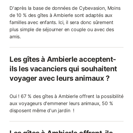
D'après la base de données de Cybevasion, Moins
de 10 % des gîtes à Ambierle sont adaptés aux
familles avec enfants. Ici, il sera donc sûrement
plus simple de séjourner en couple ou avec des
amis.
Les gîtes à Ambierle acceptent-
ils les vacanciers qui souhaitent
voyager avec leurs animaux ?
Oui ! 67 % des gîtes à Ambierle offrent la possibilité
aux voyageurs d'emmener leurs animaux, 50 %
disposent même d'un jardin !