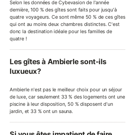
Selon les données de Cybevasion de l'année
dernière, 100 % des gîtes sont faits pour jusqu'à
quatre voyageurs. Ce sont même 50 % de ces gîtes
qui ont au moins deux chambres distinctes. C'est
donc la destination idéale pour les familles de
quatre !
Les gîtes à Ambierle sont-ils
luxueux?
Ambierle n'est pas le meilleur choix pour un séjour
de luxe, car seulement 33 % des logements ont une
piscine à leur disposition, 50 % disposent d'un
jardin, et 33 % ont un sauna.
Si vous êtes impatient de faire