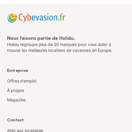
Nous faisons partie de Holidu.
Holidu regroupe plus de 20 marques pour vous aider à
trouver les meilleures locations de vacances en Europe.
Entreprise
Offres d'emploi
À propos
Magazine
Contact
Aide aux locataires