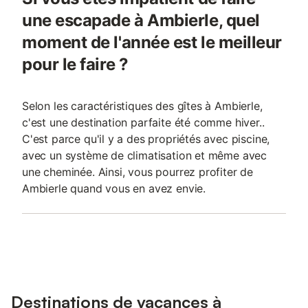
une escapade à Ambierle, quel
moment de l'année est le meilleur
pour le faire ?
Selon les caractéristiques des gîtes à Ambierle,
c'est une destination parfaite été comme hiver..
C'est parce qu'il y a des propriétés avec piscine,
avec un système de climatisation et même avec
une cheminée. Ainsi, vous pourrez profiter de
Ambierle quand vous en avez envie.
Destinations de vacances à