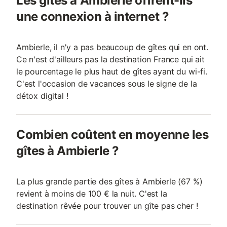
Les gîtes à Ambierle offrent-ils
une connexion à internet ?
Ambierle, il n'y a pas beaucoup de gîtes qui en ont.
Ce n'est d'ailleurs pas la destination France qui ait
le pourcentage le plus haut de gîtes ayant du wi-fi.
C'est l'occasion de vacances sous le signe de la
détox digital !
Combien coûtent en moyenne les
gîtes à Ambierle ?
La plus grande partie des gîtes à Ambierle (67 %)
revient à moins de 100 € la nuit. C'est la
destination rêvée pour trouver un gîte pas cher !