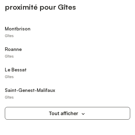
proximité pour Gîtes
Montbrison
Gîtes
Roanne
Gîtes
Le Bessat
Gîtes
Saint-Genest-Malifaux
Gîtes
Tout afficher