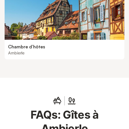
Chambre d’hôtes
Ambierle
FAQs: Gîtes à
Ambierle