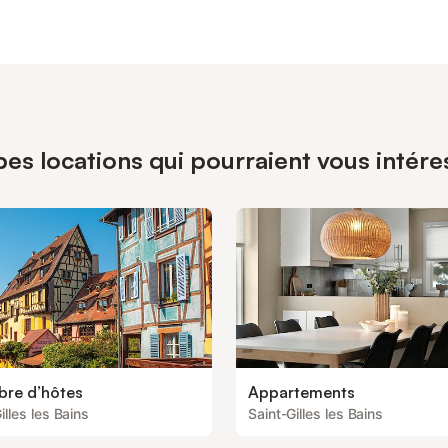
es locations qui pourraient vous intéres
re d’hôtes
Appartements
illes les Bains
Saint-Gilles les Bains