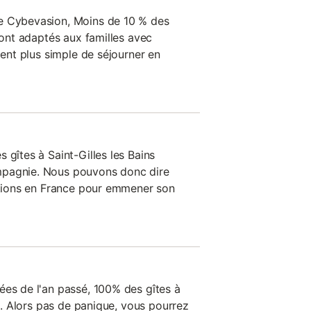
e Cybevasion, Moins de 10 % des
 sont adaptés aux familles avec
ment plus simple de séjourner en
 gîtes à Saint-Gilles les Bains
mpagnie. Nous pouvons donc dire
nations en France pour emmener son
ées de l'an passé, 100% des gîtes à
nt. Alors pas de panique, vous pourrez