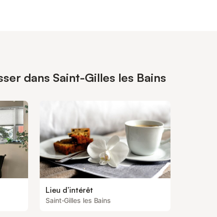
ser dans Saint-Gilles les Bains
Lieu d’intérêt
Saint-Gilles les Bains