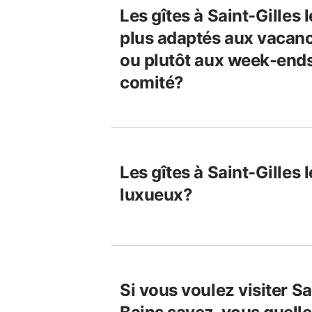
Les gîtes à Saint-Gilles 
plus adaptés aux vacanc
ou plutôt aux week-ends
comité?
Les gîtes à Saint-Gilles 
luxueux?
Si vous voulez visiter Sa