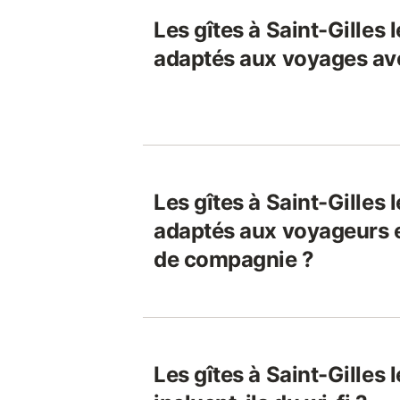
Les gîtes à Saint-Gilles 
adaptés aux voyages av
Les gîtes à Saint-Gilles 
adaptés aux voyageurs 
de compagnie ?
Les gîtes à Saint-Gilles 