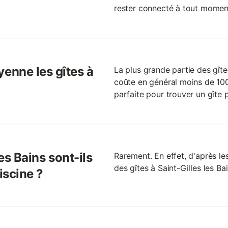
rester connecté à tout momen
enne les gîtes à
La plus grande partie des gîte
coûte en général moins de 100 
parfaite pour trouver un gîte p
les Bains sont-ils
Rarement. En effet, d'après l
des gîtes à Saint-Gilles les B
iscine ?