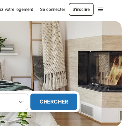
ez votre logement
Se connecter
S'inscrire
CHERCHER