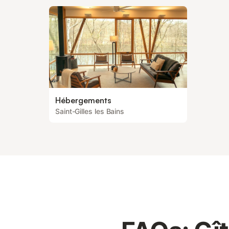
Hébergements
Saint-Gilles les Bains