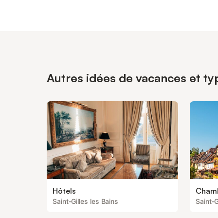
Autres idées de vacances et typ
Hôtels
Chamb
Saint-Gilles les Bains
Saint-G