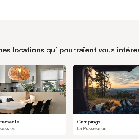
pes locations qui pourraient vous intére
tements
Campings
session
La Possession