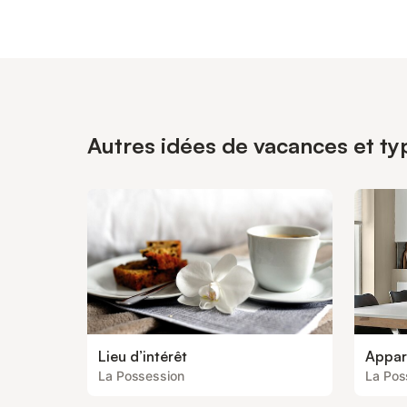
Autres idées de vacances et ty
Lieu d’intérêt
Appar
La Possession
La Pos