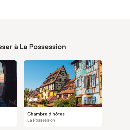
sser à La Possession
Chambre d’hôtes
La Possession