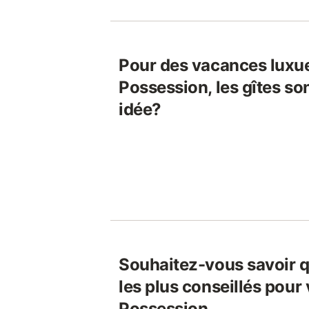
Pour des vacances luxu
Possession, les gîtes so
idée?
Souhaitez-vous savoir q
les plus conseillés pour
Possession