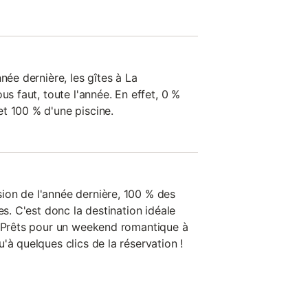
née dernière, les gîtes à La
us faut, toute l'année. En effet, 0 %
t 100 % d'une piscine.
ion de l'année dernière, 100 % des
es. C'est donc la destination idéale
. Prêts pour un weekend romantique à
'à quelques clics de la réservation !