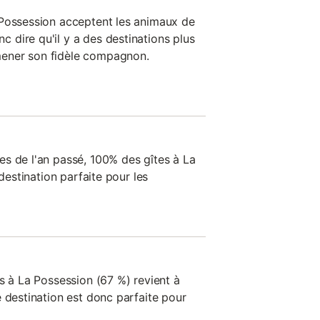
 Possession acceptent les animaux de
dire qu'il y a des destinations plus
ener son fidèle compagnon.
s de l'an passé, 100% des gîtes à La
 destination parfaite pour les
s à La Possession (67 %) revient à
 destination est donc parfaite pour