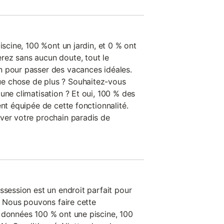
iscine, 100 %ont un jardin, et 0 % ont
rez sans aucun doute, tout le
n pour passer des vacances idéales.
e chose de plus ? Souhaitez-vous
une climatisation ? Et oui, 100 % des
ent équipée de cette fonctionnalité.
ver votre prochain paradis de
ssession est un endroit parfait pour
e. Nous pouvons faire cette
 données 100 % ont une piscine, 100