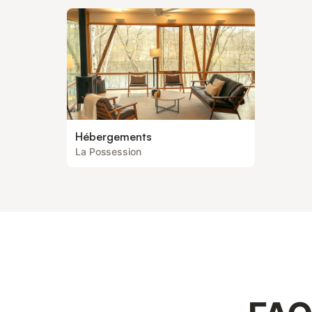
Hébergements
La Possession