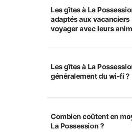
Les gîtes à La Possessio
adaptés aux vacanciers 
voyager avec leurs ani
Les gîtes à La Possession
généralement du wi-fi ?
Combien coûtent en moy
La Possession ?