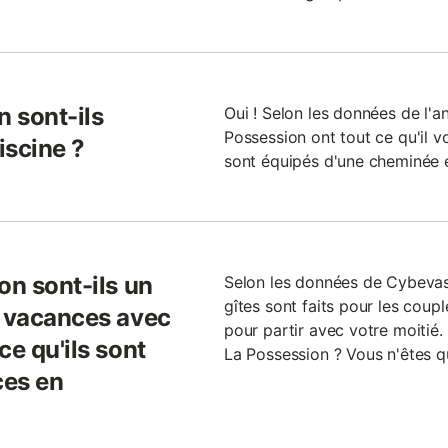
n sont-ils
Oui ! Selon les données de l'an
Possession ont tout ce qu'il vo
iscine ?
sont équipés d'une cheminée e
on sont-ils un
Selon les données de Cybevas
gîtes sont faits pour les coupl
n vacances avec
pour partir avec votre moitié
ce qu'ils sont
La Possession ? Vous n'êtes qu
ces en