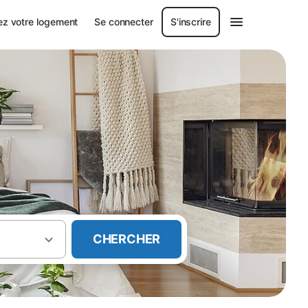
ez votre logement
Se connecter
S'inscrire
CHERCHER