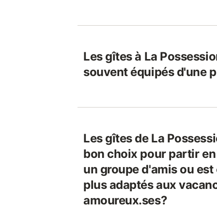
Les gîtes à La Possessio
souvent équipés d'une p
Les gîtes de La Possessi
bon choix pour partir e
un groupe d'amis ou est 
plus adaptés aux vacan
amoureux.ses?