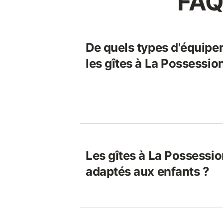
FAQ
De quels types d'équipe
les gîtes à La Possessio
Les gîtes à La Possessio
adaptés aux enfants ?