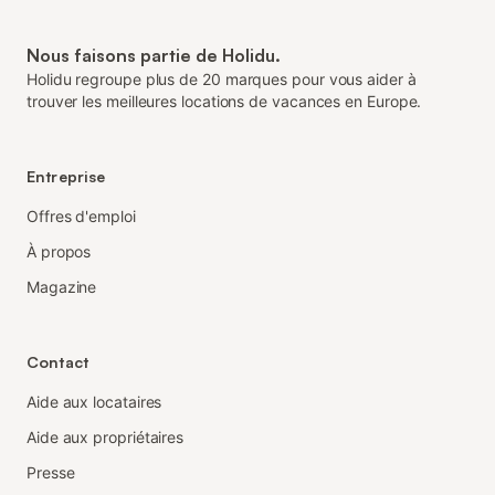
Nous faisons partie de Holidu.
Holidu regroupe plus de 20 marques pour vous aider à
trouver les meilleures locations de vacances en Europe.
Entreprise
Offres d'emploi
À propos
Magazine
Contact
Aide aux locataires
Aide aux propriétaires
Presse