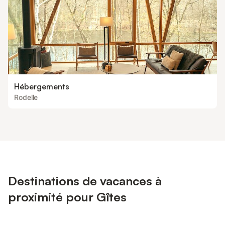
Hébergements
Rodelle
Destinations de vacances à
proximité pour Gîtes