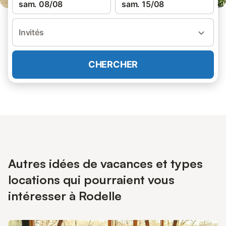
sam. 08/08
sam. 15/08
Invités
CHERCHER
Autres idées de vacances et types
locations qui pourraient vous
intéresser à Rodelle