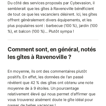
Du côté des services proposés par Cybevasion, il
semblerait que les gîtes à Ravenoville bénéficient
de tout ce que les vacanciers désirent. Ici, les gîtes
offrent généralement divers équipements, et les
plus populaires sont : barbecue (100 %), jardin (100
%), et balcon (100 %)... Plutôt sympa !
Comment sont, en général, notés
les gîtes à Ravenoville ?
En moyenne, ils ont des commentaires plutôt
positifs. En effet, les données de l'an passé
révèlent que 42 % des gîtes ont obtenu une note
moyenne de à 9 étoiles. Un pourcentage
relativement élevé qui nous permet d'affirmer que
vous trouverez aisément doute le gîte idéal pour
passer de belles vacances !