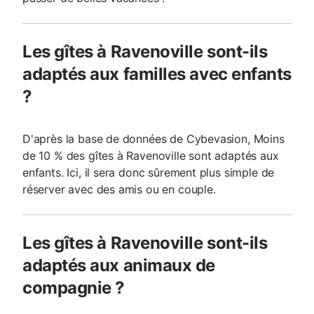
Les gîtes à Ravenoville sont-ils
adaptés aux familles avec enfants
?
D'après la base de données de Cybevasion, Moins
de 10 % des gîtes à Ravenoville sont adaptés aux
enfants. Ici, il sera donc sûrement plus simple de
réserver avec des amis ou en couple.
Les gîtes à Ravenoville sont-ils
adaptés aux animaux de
compagnie ?