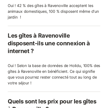
Oui ! 42 % des gîtes à Ravenoville acceptent les
animaux domestiques, 100 % disposent même d'un
jardin !
Les gîtes à Ravenoville
disposent-ils une connexion à
internet ?
Oui ! Selon la base de données de Holidu, 100% des
gîtes à Ravenoville en bénéficient. Ce qui signifie
que vous pourrez rester connecté tout au long de
votre séjour !
Quels sont les prix pour les gîtes