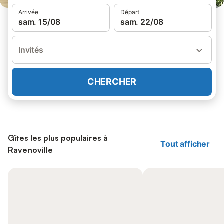
Arrivée
Départ
sam. 15/08
sam. 22/08
Invités
CHERCHER
Gîtes les plus populaires à
Tout afficher
Ravenoville