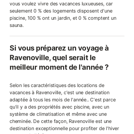
vous voulez vivre des vacances luxueuses, car
seulement 0 % des logements disposent d'une
piscine, 100 % ont un jardin, et 0 % comptent un
sauna.
Si vous préparez un voyage à
Ravenoville, quel serait le
meilleur moment de l'année ?
Selon les caractéristiques des locations de
vacances à Ravenoville, c'est une destination
adaptée à tous les mois de l'année.. C'est parce
qu'il y a des propriétés avec piscine, avec un
système de climatisation et même avec une
cheminée. De cette façon, Ravenoville est une
destination exceptionnelle pour profiter de l'hiver