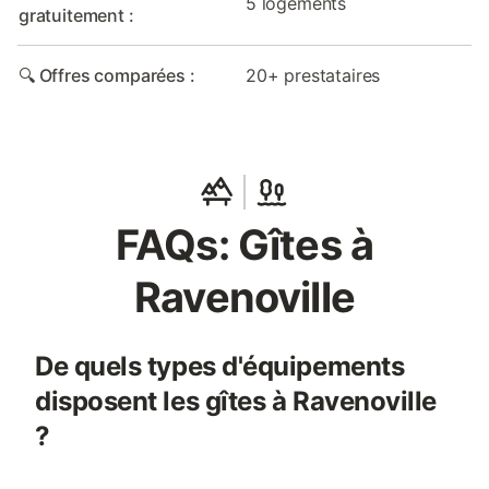
5 logements
gratuitement :
🔍 Offres comparées :
20+ prestataires
FAQs: Gîtes à
Ravenoville
De quels types d'équipements
disposent les gîtes à Ravenoville
?