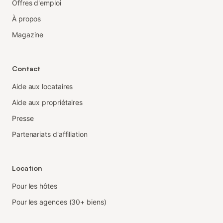
Offres d'emploi
À propos
Magazine
Contact
Aide aux locataires
Aide aux propriétaires
Presse
Partenariats d'affiliation
Location
Pour les hôtes
Pour les agences (30+ biens)