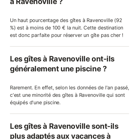
à Ravenoville ?
Un haut pourcentage des gîtes à Ravenoville (92
%) est à moins de 100 € la nuit. Cette destination
est donc parfaite pour réserver un gîte pas cher !
Les gîtes à Ravenoville ont-ils
généralement une piscine ?
Rarement. En effet, selon les données de l'an passé,
c'est une minorité des gîtes à Ravenoville qui sont
équipés d'une piscine.
Les gîtes à Ravenoville sont-ils
plus adaptés aux vacances à