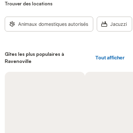
Trouver des locations
Animaux domestiques autorisés
Jacuzzi
Gîtes les plus populaires à
Tout afficher
Ravenoville