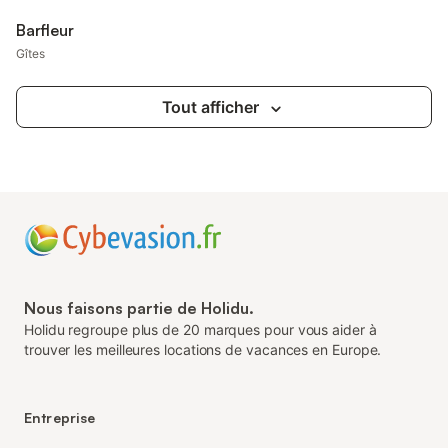
Barfleur
Gîtes
Tout afficher
Nous faisons partie de Holidu.
Holidu regroupe plus de 20 marques pour vous aider à
trouver les meilleures locations de vacances en Europe.
Entreprise