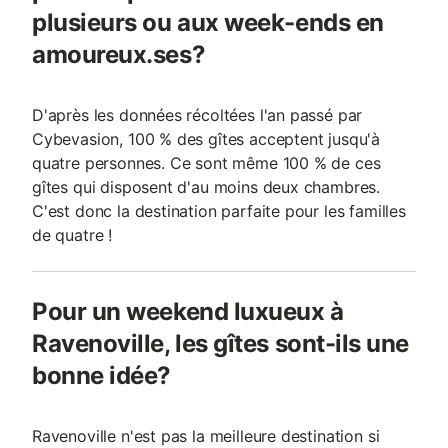
plusieurs ou aux week-ends en
amoureux.ses?
D'après les données récoltées l'an passé par
Cybevasion, 100 % des gîtes acceptent jusqu'à
quatre personnes. Ce sont même 100 % de ces
gîtes qui disposent d'au moins deux chambres.
C'est donc la destination parfaite pour les familles
de quatre !
Pour un weekend luxueux à
Ravenoville, les gîtes sont-ils une
bonne idée?
Ravenoville n'est pas la meilleure destination si