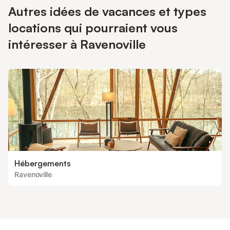
Autres idées de vacances et types
locations qui pourraient vous
intéresser à Ravenoville
Hébergements
Ravenoville