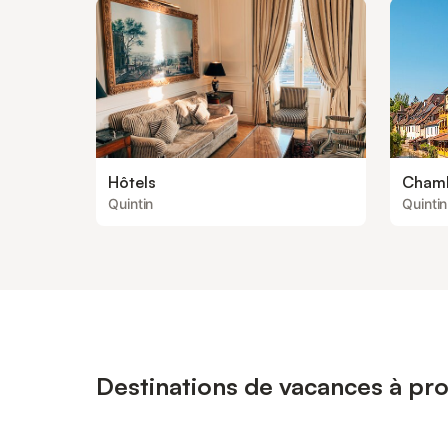
Hôtels
Chamb
Quintin
Quintin
Destinations de vacances à pro