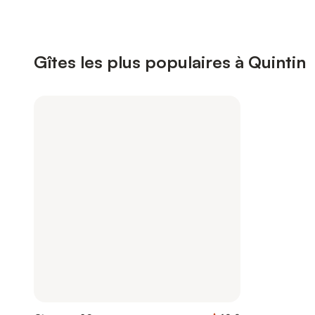
Gîtes les plus populaires à Quintin