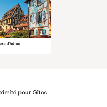
re d’hôtes
ximité pour Gîtes