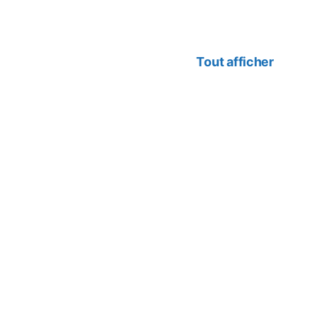
Tout afficher