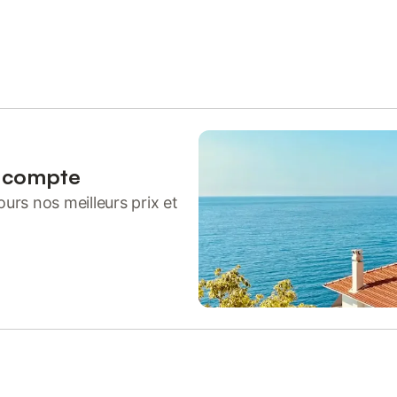
n compte
urs nos meilleurs prix et