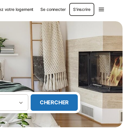
ez votre logement
Se connecter
S'inscrire
CHERCHER