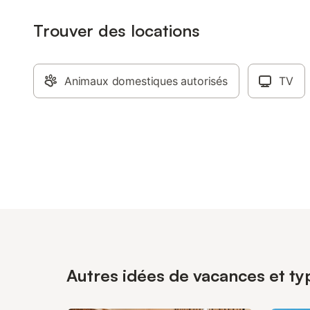
Trouver des locations
Animaux domestiques autorisés
TV
Autres idées de vacances et typ