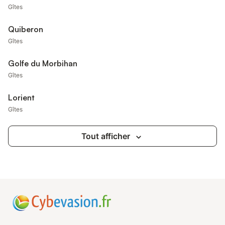
Gîtes
Quiberon
Gîtes
Golfe du Morbihan
Gîtes
Lorient
Gîtes
Tout afficher