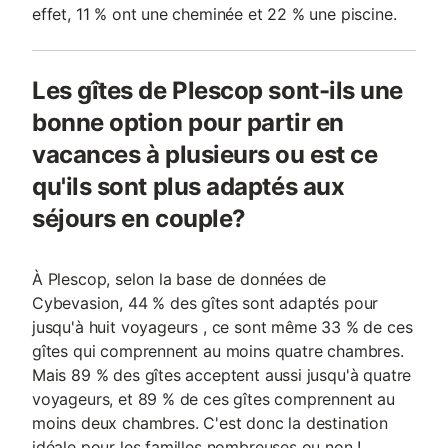
effet, 11 % ont une cheminée et 22 % une piscine.
Les gîtes de Plescop sont-ils une
bonne option pour partir en
vacances à plusieurs ou est ce
qu'ils sont plus adaptés aux
séjours en couple?
À Plescop, selon la base de données de
Cybevasion, 44 % des gîtes sont adaptés pour
jusqu'à huit voyageurs , ce sont même 33 % de ces
gîtes qui comprennent au moins quatre chambres.
Mais 89 % des gîtes acceptent aussi jusqu'à quatre
voyageurs, et 89 % de ces gîtes comprennent au
moins deux chambres. C'est donc la destination
idéale pour les familles nombreuses ou non !