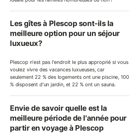
Les gîtes à Plescop sont-ils la
meilleure option pour un séjour
luxueux?
Plescop n'est pas l'endroit le plus approprié si vous
voulez vivre des vacances luxueuses, car
seulement 22 % des logements ont une piscine, 100
% disposent d'un jardin, et 22 % ont un sauna.
Envie de savoir quelle est la
meilleure période de l'année pour
partir en voyage à Plescop