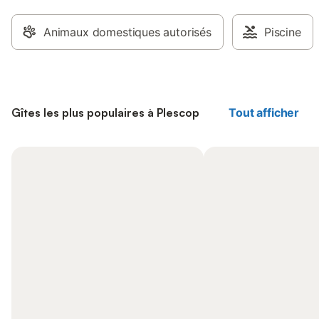
Animaux domestiques autorisés
Piscine
Gîtes les plus populaires à Plescop
Tout afficher