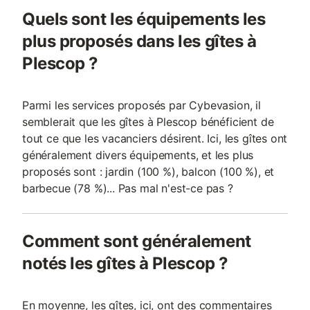
Quels sont les équipements les
plus proposés dans les gîtes à
Plescop ?
Parmi les services proposés par Cybevasion, il
semblerait que les gîtes à Plescop bénéficient de
tout ce que les vacanciers désirent. Ici, les gîtes ont
généralement divers équipements, et les plus
proposés sont : jardin (100 %), balcon (100 %), et
barbecue (78 %)... Pas mal n'est-ce pas ?
Comment sont généralement
notés les gîtes à Plescop ?
En moyenne, les gîtes, ici, ont des commentaires