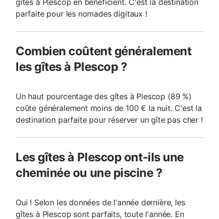
gîtes à Plescop en bénéficient. C'est la destination
parfaite pour les nomades digitaux !
Combien coûtent généralement
les gîtes à Plescop ?
Un haut pourcentage des gîtes à Plescop (89 %)
coûte généralement moins de 100 € la nuit. C'est la
destination parfaite pour réserver un gîte pas cher !
Les gîtes à Plescop ont-ils une
cheminée ou une piscine ?
Oui ! Selon les données de l'année dernière, les
gîtes à Plescop sont parfaits, toute l'année. En