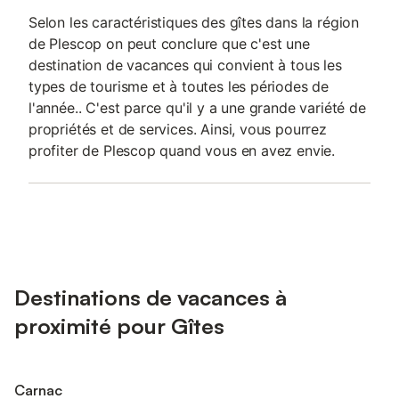
Selon les caractéristiques des gîtes dans la région
de Plescop on peut conclure que c'est une
destination de vacances qui convient à tous les
types de tourisme et à toutes les périodes de
l'année.. C'est parce qu'il y a une grande variété de
propriétés et de services. Ainsi, vous pourrez
profiter de Plescop quand vous en avez envie.
Destinations de vacances à
proximité pour Gîtes
Carnac