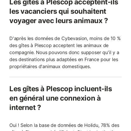
Les gîtes à Plescop acceptent-ils
les vacanciers qui souhaitent
voyager avec leurs animaux ?
D'après les données de Cybevasion, moins de 10 %
des gîtes à Plescop acceptent les animaux de
compagnie. Nous pouvons donc supposer qu'il y a
des destinations plus adaptées en France pour les
propriétaires d'animaux domestiques.
Les gîtes à Plescop incluent-ils
en général une connexion à
internet ?
Oui ! Selon la base de données de Holidu, 78% des