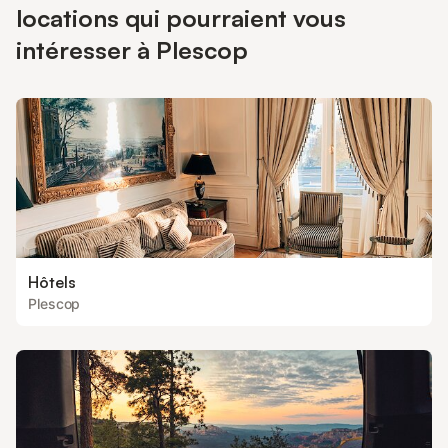
locations qui pourraient vous
intéresser à Plescop
Hôtels
Plescop