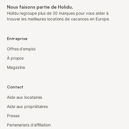
Nous faisons partie de Holidu.
Holidu regroupe plus de 20 marques pour vous aider à
trouver les meilleures locations de vacances en Europe.
Entreprise
Offres d'emploi
À propos
Magazine
Contact
Aide aux locataires
Aide aux propriétaires
Presse
Partenariats d'affiliation