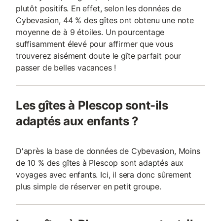
plutôt positifs. En effet, selon les données de
Cybevasion, 44 % des gîtes ont obtenu une note
moyenne de à 9 étoiles. Un pourcentage
suffisamment élevé pour affirmer que vous
trouverez aisément doute le gîte parfait pour
passer de belles vacances !
Les gîtes à Plescop sont-ils
adaptés aux enfants ?
D'après la base de données de Cybevasion, Moins
de 10 % des gîtes à Plescop sont adaptés aux
voyages avec enfants. Ici, il sera donc sûrement
plus simple de réserver en petit groupe.