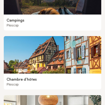
Campings
Plescop
Chambre d’hôtes
Plescop