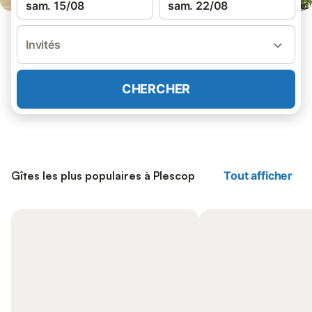
sam. 15/08
sam. 22/08
Invités
CHERCHER
Gîtes les plus populaires à Plescop
Tout afficher