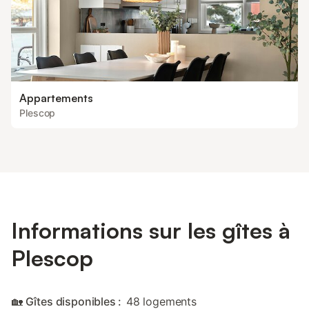
Appartements
Plescop
Informations sur les gîtes à
Plescop
🏡 Gîtes disponibles :
48 logements