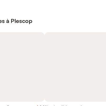
es à Plescop