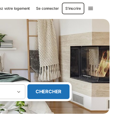
ez votre logement
Se connecter
S'inscrire
CHERCHER