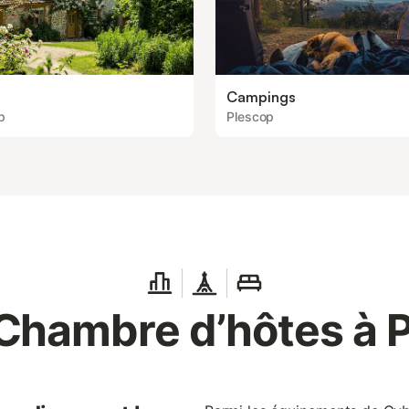
Campings
p
Plescop
Chambre d’hôtes à 