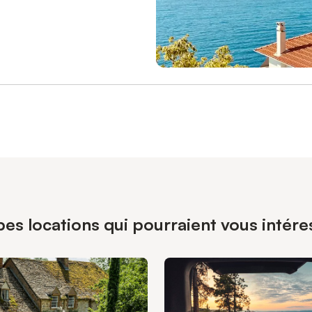
pes locations qui pourraient vous intére