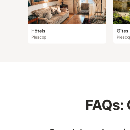
Hôtels
Gîtes
Plescop
Plesco
FAQs: 