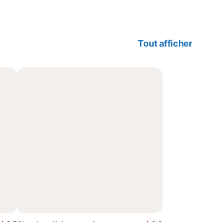
Tout afficher