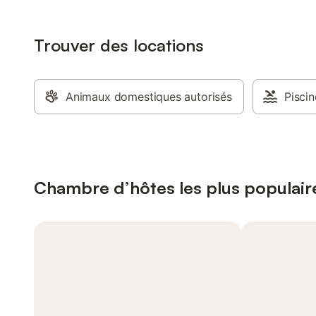
Trouver des locations
Animaux domestiques autorisés
Piscin
Chambre d’hôtes les plus populair