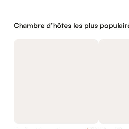
Chambre d’hôtes les plus populair