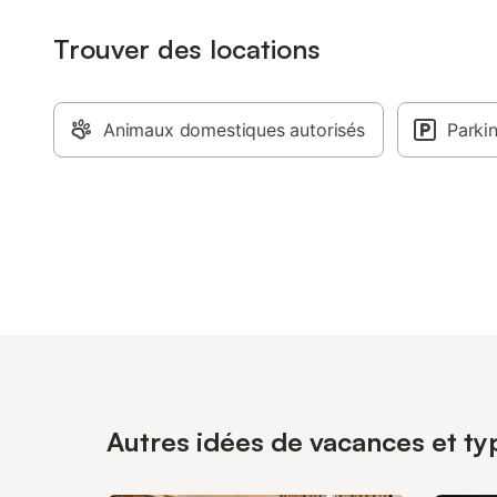
Trouver des locations
Animaux domestiques autorisés
Parki
Autres idées de vacances et ty