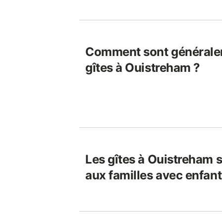
Comment sont généralem
gîtes à Ouistreham ?
Les gîtes à Ouistreham s
aux familles avec enfant