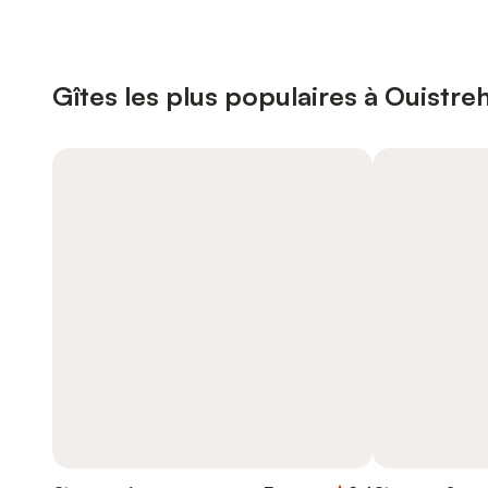
Gîtes les plus populaires à Ouistr