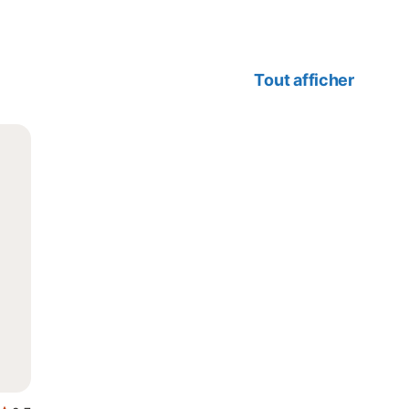
Tout afficher