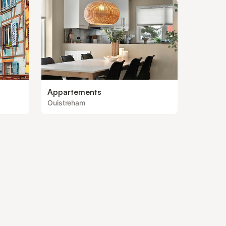
Appartements
Ouistreham