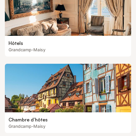
Hôtels
Grandcamp-Maisy
Chambre d’hôtes
Grandcamp-Maisy