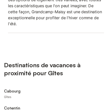
les caractéristiques que l'on peut imaginer. De
cette façon, Grandcamp-Maisy est une destination
exceptionnelle pour profiter de l'hiver comme de
l'été.
Destinations de vacances à
proximité pour Gîtes
Cabourg
Gîtes
Cotentin