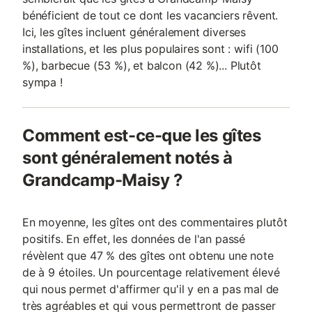
bénéficient de tout ce dont les vacanciers rêvent.
Ici, les gîtes incluent généralement diverses
installations, et les plus populaires sont : wifi (100
%), barbecue (53 %), et balcon (42 %)... Plutôt
sympa !
Comment est-ce-que les gîtes
sont généralement notés à
Grandcamp-Maisy ?
En moyenne, les gîtes ont des commentaires plutôt
positifs. En effet, les données de l'an passé
révèlent que 47 % des gîtes ont obtenu une note
de à 9 étoiles. Un pourcentage relativement élevé
qui nous permet d'affirmer qu'il y en a pas mal de
très agréables et qui vous permettront de passer