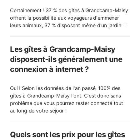
Certainement ! 37 % des gîtes à Grandcamp-Maisy
offrent la possibilité aux voyageurs d'emmener
leurs animaux, 37 % disposent même d'un jardin !
Les gîtes à Grandcamp-Maisy
disposent-ils généralement une
connexion à internet ?
Oui ! Selon les données de l'an passé, 100% des
gîtes à Grandcamp-Maisy l'ont. C'est donc sans
problème que vous pourrez rester connecté tout
au long de votre séjour !
Quels sont les prix pour les gîtes