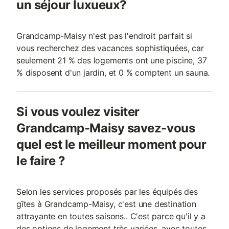
un séjour luxueux?
Grandcamp-Maisy n'est pas l'endroit parfait si
vous recherchez des vacances sophistiquées, car
seulement 21 % des logements ont une piscine, 37
% disposent d'un jardin, et 0 % comptent un sauna.
Si vous voulez visiter
Grandcamp-Maisy savez-vous
quel est le meilleur moment pour
le faire ?
Selon les services proposés par les équipés des
gîtes à Grandcamp-Maisy, c'est une destination
attrayante en toutes saisons.. C'est parce qu'il y a
des options de logement très variées, avec toutes