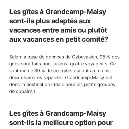
Les gîtes à Grandcamp-Maisy
sont-ils plus adaptés aux
vacances entre amis ou plutôt
aux vacances en petit comité?
Selon la base de données de Cybevasion, 95 % des
gîtes sont faits pour jusqu'à quatre voyageurs. Ce
sont même 89 % de ces gîtes qui ont au moins
deux chambres séparées. Grandcamp-Maisy est
donc la destination idéale pour les petits groupes
de copains !
Les gîtes à Grandcamp-Maisy
sont-ils la meilleure option pour