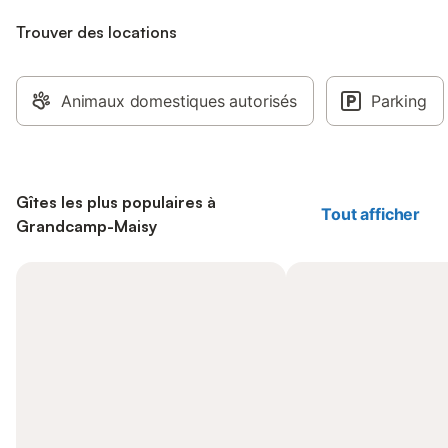
Trouver des locations
Animaux domestiques autorisés
Parking
Gîtes les plus populaires à
Tout afficher
Grandcamp-Maisy