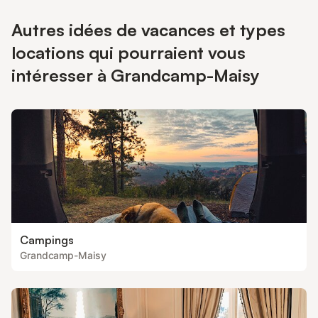
Autres idées de vacances et types
locations qui pourraient vous
intéresser à Grandcamp-Maisy
Campings
Grandcamp-Maisy