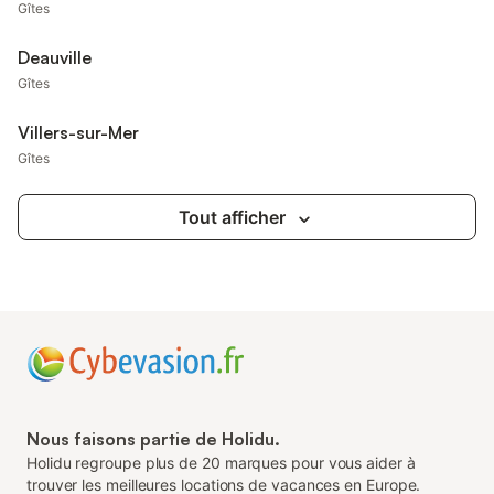
Gîtes
Deauville
Gîtes
Villers-sur-Mer
Gîtes
Tout afficher
Nous faisons partie de Holidu.
Holidu regroupe plus de 20 marques pour vous aider à
trouver les meilleures locations de vacances en Europe.