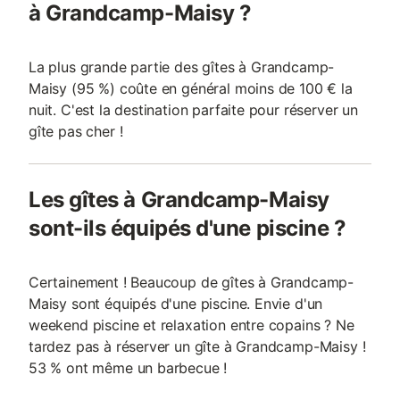
à Grandcamp-Maisy ?
La plus grande partie des gîtes à Grandcamp-
Maisy (95 %) coûte en général moins de 100 € la
nuit. C'est la destination parfaite pour réserver un
gîte pas cher !
Les gîtes à Grandcamp-Maisy
sont-ils équipés d'une piscine ?
Certainement ! Beaucoup de gîtes à Grandcamp-
Maisy sont équipés d'une piscine. Envie d'un
weekend piscine et relaxation entre copains ? Ne
tardez pas à réserver un gîte à Grandcamp-Maisy !
53 % ont même un barbecue !