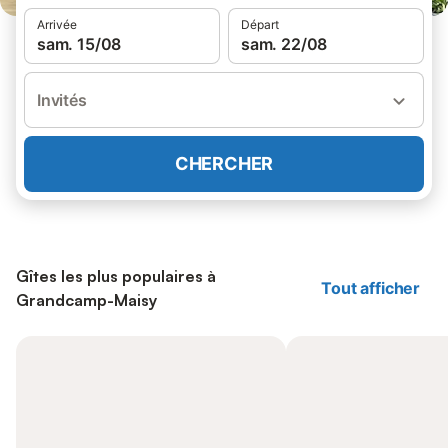
Arrivée
Départ
sam. 15/08
sam. 22/08
Invités
CHERCHER
Gîtes les plus populaires à
Tout afficher
Grandcamp-Maisy