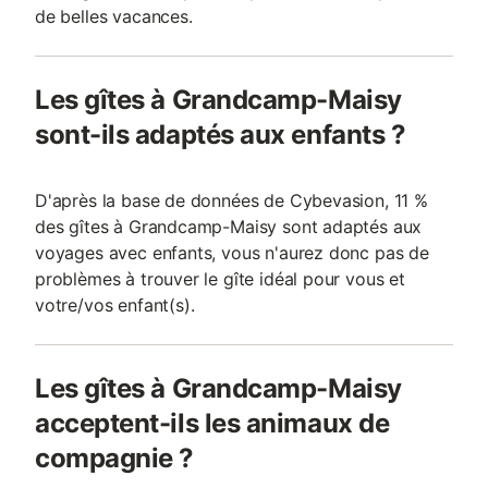
de belles vacances.
Les gîtes à Grandcamp-Maisy
sont-ils adaptés aux enfants ?
D'après la base de données de Cybevasion, 11 %
des gîtes à Grandcamp-Maisy sont adaptés aux
voyages avec enfants, vous n'aurez donc pas de
problèmes à trouver le gîte idéal pour vous et
votre/vos enfant(s).
Les gîtes à Grandcamp-Maisy
acceptent-ils les animaux de
compagnie ?