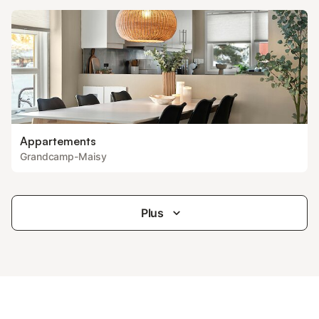
Appartements
Grandcamp-Maisy
Plus