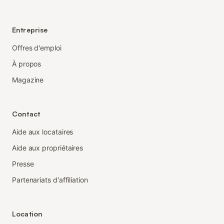
Entreprise
Offres d'emploi
À propos
Magazine
Contact
Aide aux locataires
Aide aux propriétaires
Presse
Partenariats d'affiliation
Location