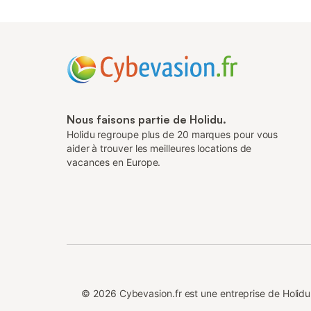
Nous faisons partie de Holidu.
Holidu regroupe plus de 20 marques pour vous
aider à trouver les meilleures locations de
vacances en Europe.
©
2026
Cybevasion.fr est une entreprise de Holi