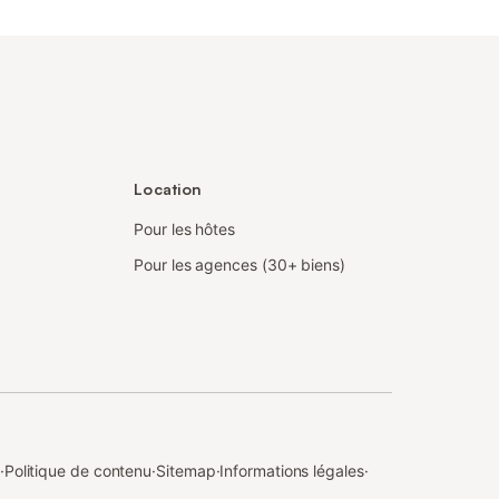
Location
Pour les hôtes
Pour les agences (30+ biens)
·
Politique de contenu
·
Sitemap
·
Informations légales
·