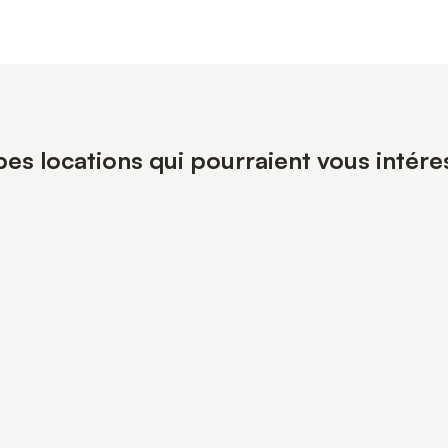
pes locations qui pourraient vous intér