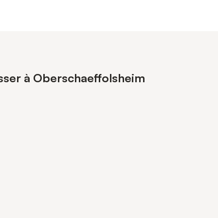
esser à Oberschaeffolsheim