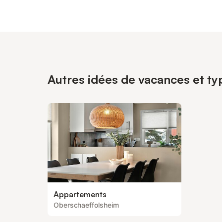
Autres idées de vacances et ty
Appartements
Oberschaeffolsheim