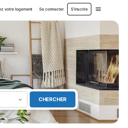
ez votre logement
Se connecter
S'inscrire
CHERCHER