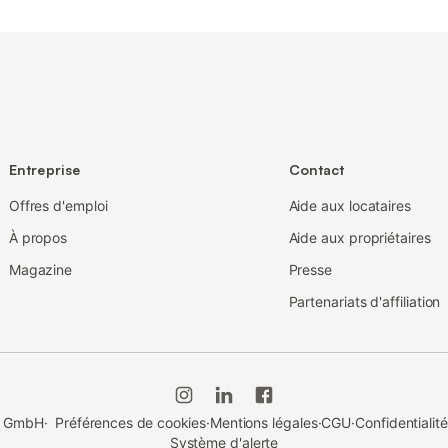
Entreprise
Contact
Offres d'emploi
Aide aux locataires
À propos
Aide aux propriétaires
Magazine
Presse
Partenariats d'affiliation
du GmbH
·
Préférences de cookies
·
Mentions légales
·
CGU
·
Confidentialité
Système d'alerte