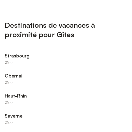
Destinations de vacances à
proximité pour Gîtes
Strasbourg
Gîtes
Obernai
Gîtes
Haut-Rhin
Gîtes
Saverne
Gîtes