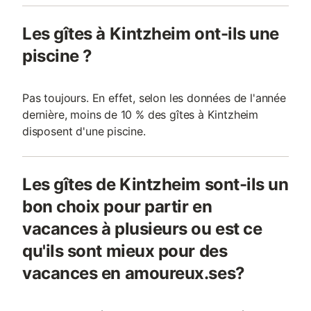
Les gîtes à Kintzheim ont-ils une
piscine ?
Pas toujours. En effet, selon les données de l'année
dernière, moins de 10 % des gîtes à Kintzheim
disposent d'une piscine.
Les gîtes de Kintzheim sont-ils un
bon choix pour partir en
vacances à plusieurs ou est ce
qu'ils sont mieux pour des
vacances en amoureux.ses?