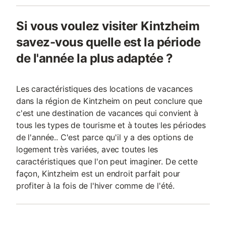
Si vous voulez visiter Kintzheim
savez-vous quelle est la période
de l'année la plus adaptée ?
Les caractéristiques des locations de vacances
dans la région de Kintzheim on peut conclure que
c'est une destination de vacances qui convient à
tous les types de tourisme et à toutes les périodes
de l'année.. C'est parce qu'il y a des options de
logement très variées, avec toutes les
caractéristiques que l'on peut imaginer. De cette
façon, Kintzheim est un endroit parfait pour
profiter à la fois de l'hiver comme de l'été.