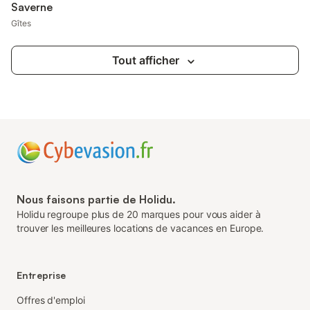
Saverne
Gîtes
Tout afficher
Nous faisons partie de Holidu.
Holidu regroupe plus de 20 marques pour vous aider à
trouver les meilleures locations de vacances en Europe.
Entreprise
Offres d'emploi