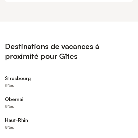
Destinations de vacances à
proximité pour Gîtes
Strasbourg
Gîtes
Obernai
Gîtes
Haut-Rhin
Gîtes