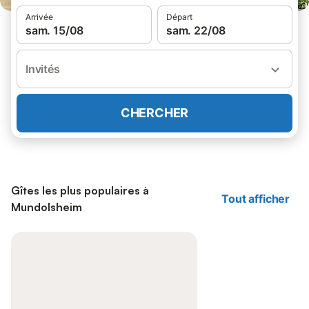
Arrivée
Départ
sam. 15/08
sam. 22/08
Invités
CHERCHER
Gîtes les plus populaires à
Tout afficher
Mundolsheim