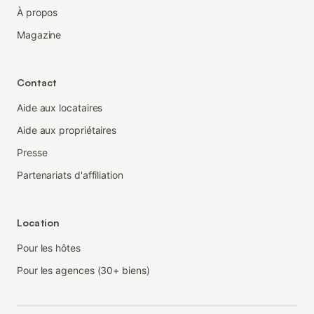
À propos
Magazine
Contact
Aide aux locataires
Aide aux propriétaires
Presse
Partenariats d'affiliation
Location
Pour les hôtes
Pour les agences (30+ biens)