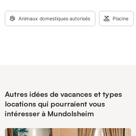
Animaux domestiques autorisés
Piscine
Autres idées de vacances et types
locations qui pourraient vous
intéresser à Mundolsheim