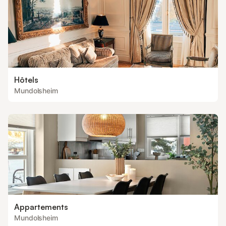
Hôtels
Mundolsheim
Appartements
Mundolsheim