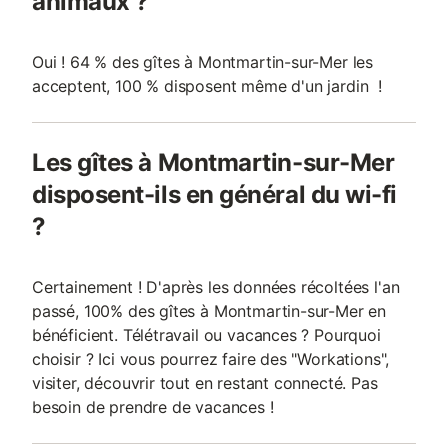
animaux ?
Oui ! 64 % des gîtes à Montmartin-sur-Mer les
acceptent, 100 % disposent même d'un jardin !
Les gîtes à Montmartin-sur-Mer
disposent-ils en général du wi-fi
?
Certainement ! D'après les données récoltées l'an
passé, 100% des gîtes à Montmartin-sur-Mer en
bénéficient. Télétravail ou vacances ? Pourquoi
choisir ? Ici vous pourrez faire des "Workations",
visiter, découvrir tout en restant connecté. Pas
besoin de prendre de vacances !