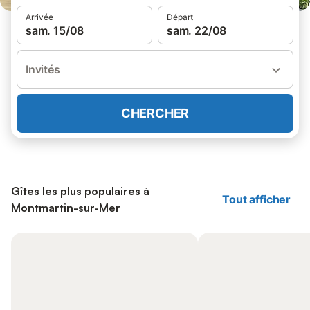
Arrivée
Départ
sam. 15/08
sam. 22/08
Invités
CHERCHER
Gîtes les plus populaires à
Tout afficher
Montmartin-sur-Mer