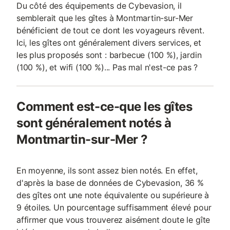
Du côté des équipements de Cybevasion, il
semblerait que les gîtes à Montmartin-sur-Mer
bénéficient de tout ce dont les voyageurs rêvent.
Ici, les gîtes ont généralement divers services, et
les plus proposés sont : barbecue (100 %), jardin
(100 %), et wifi (100 %)... Pas mal n'est-ce pas ?
Comment est-ce-que les gîtes
sont généralement notés à
Montmartin-sur-Mer ?
En moyenne, ils sont assez bien notés. En effet,
d'après la base de données de Cybevasion, 36 %
des gîtes ont une note équivalente ou supérieure à
9 étoiles. Un pourcentage suffisamment élevé pour
affirmer que vous trouverez aisément doute le gîte