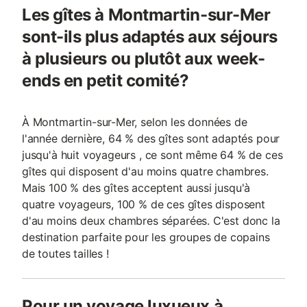
Les gîtes à Montmartin-sur-Mer
sont-ils plus adaptés aux séjours
à plusieurs ou plutôt aux week-
ends en petit comité?
À Montmartin-sur-Mer, selon les données de
l'année dernière, 64 % des gîtes sont adaptés pour
jusqu'à huit voyageurs , ce sont même 64 % de ces
gîtes qui disposent d'au moins quatre chambres.
Mais 100 % des gîtes acceptent aussi jusqu'à
quatre voyageurs, 100 % de ces gîtes disposent
d'au moins deux chambres séparées. C'est donc la
destination parfaite pour les groupes de copains
de toutes tailles !
Pour un voyage luxueux à