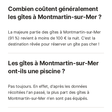
Combien coûtent généralement
les gîtes à Montmartin-sur-Mer ?
La majeure partie des gîtes à Montmartin-sur-Mer
(91 %) revient à moins de 100 € la nuit. C'est la
destination rêvée pour réserver un gîte pas cher !
Les gîtes à Montmartin-sur-Mer
ont-ils une piscine ?
Pas toujours. En effet, d'après les données
récoltées l'an passé, la plus part des gîtes à
Montmartin-sur-Mer n'en sont pas équipés.