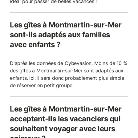
idéal pour passer de belles vacances !
Les gîtes à Montmartin-sur-Mer
sont-ils adaptés aux familles
avec enfants ?
D'après les données de Cybevasion, Moins de 10 %
des gîtes à Montmartin-sur-Mer sont adaptés aux
enfants. Ici, il sera donc probablement plus simple
de réserver en petit groupe.
Les gîtes à Montmartin-sur-Mer
acceptent-ils les vacanciers qui
souhaitent voyager avec leurs