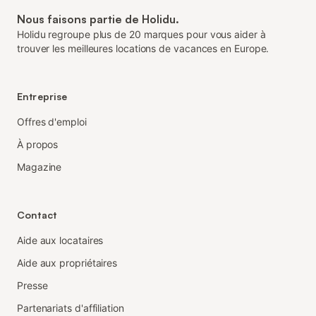
Nous faisons partie de Holidu.
Holidu regroupe plus de 20 marques pour vous aider à
trouver les meilleures locations de vacances en Europe.
Entreprise
Offres d'emploi
À propos
Magazine
Contact
Aide aux locataires
Aide aux propriétaires
Presse
Partenariats d'affiliation