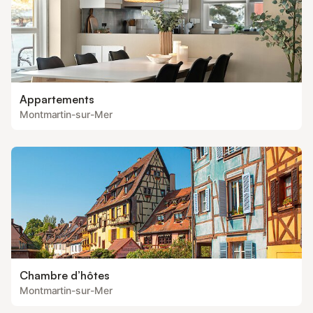
Appartements
Montmartin-sur-Mer
Chambre d’hôtes
Montmartin-sur-Mer