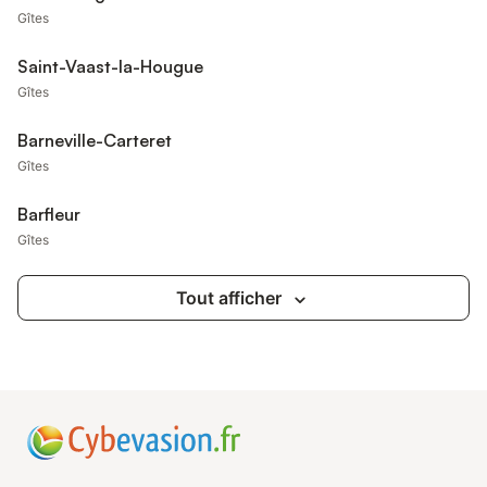
Gîtes
Saint-Vaast-la-Hougue
Gîtes
Barneville-Carteret
Gîtes
Barfleur
Gîtes
Tout afficher