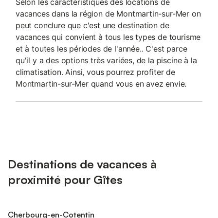
Selon les caractéristiques des locations de
vacances dans la région de Montmartin-sur-Mer on
peut conclure que c'est une destination de
vacances qui convient à tous les types de tourisme
et à toutes les périodes de l'année.. C'est parce
qu'il y a des options très variées, de la piscine à la
climatisation. Ainsi, vous pourrez profiter de
Montmartin-sur-Mer quand vous en avez envie.
Destinations de vacances à
proximité pour Gîtes
Cherbourg-en-Cotentin