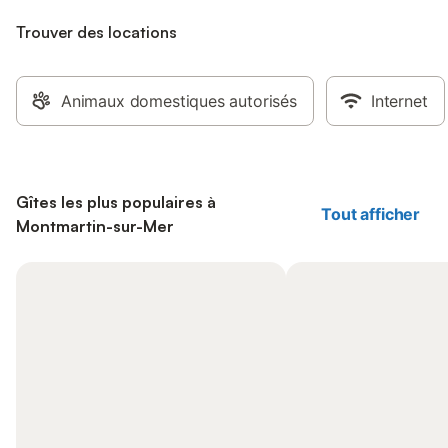
Trouver des locations
Animaux domestiques autorisés
Internet
Gîtes les plus populaires à
Tout afficher
Montmartin-sur-Mer