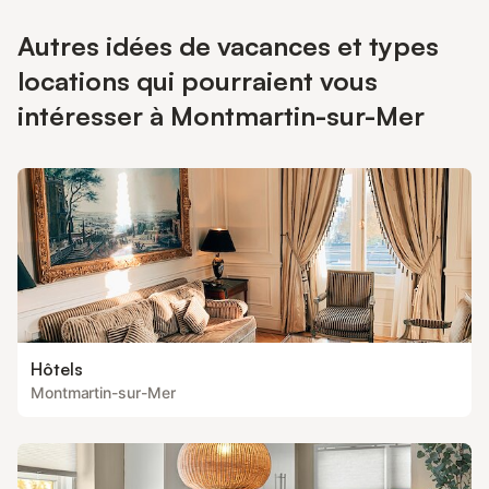
Autres idées de vacances et types
locations qui pourraient vous
intéresser à Montmartin-sur-Mer
Hôtels
Montmartin-sur-Mer