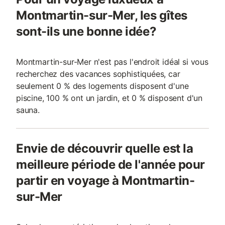
Montmartin-sur-Mer, les gîtes
sont-ils une bonne idée?
Montmartin-sur-Mer n'est pas l'endroit idéal si vous
recherchez des vacances sophistiquées, car
seulement 0 % des logements disposent d'une
piscine, 100 % ont un jardin, et 0 % disposent d'un
sauna.
Envie de découvrir quelle est la
meilleure période de l'année pour
partir en voyage à Montmartin-
sur-Mer