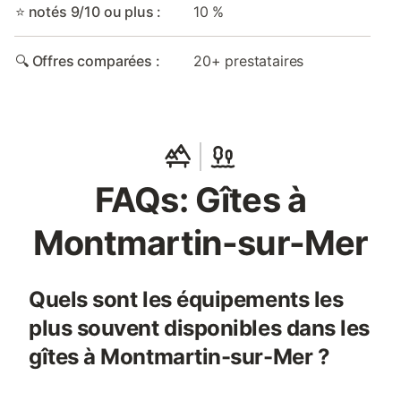
⭐ notés 9/10 ou plus :
10 %
🔍 Offres comparées :
20+ prestataires
FAQs: Gîtes à
Montmartin-sur-Mer
Quels sont les équipements les
plus souvent disponibles dans les
gîtes à Montmartin-sur-Mer ?