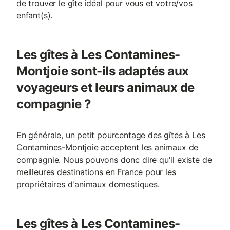
de trouver le gîte idéal pour vous et votre/vos
enfant(s).
Les gîtes à Les Contamines-
Montjoie sont-ils adaptés aux
voyageurs et leurs animaux de
compagnie ?
En générale, un petit pourcentage des gîtes à Les
Contamines-Montjoie acceptent les animaux de
compagnie. Nous pouvons donc dire qu'il existe de
meilleures destinations en France pour les
propriétaires d'animaux domestiques.
Les gîtes à Les Contamines-