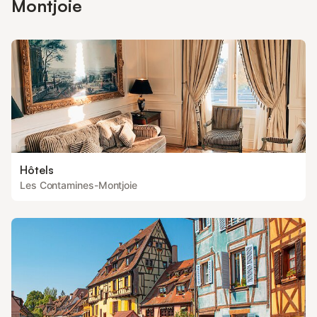
Montjoie
Hôtels
Les Contamines-Montjoie