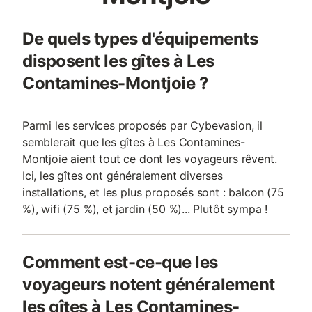
De quels types d'équipements
disposent les gîtes à Les
Contamines-Montjoie ?
Parmi les services proposés par Cybevasion, il
semblerait que les gîtes à Les Contamines-
Montjoie aient tout ce dont les voyageurs rêvent.
Ici, les gîtes ont généralement diverses
installations, et les plus proposés sont : balcon (75
%), wifi (75 %), et jardin (50 %)... Plutôt sympa !
Comment est-ce-que les
voyageurs notent généralement
les gîtes à Les Contamines-