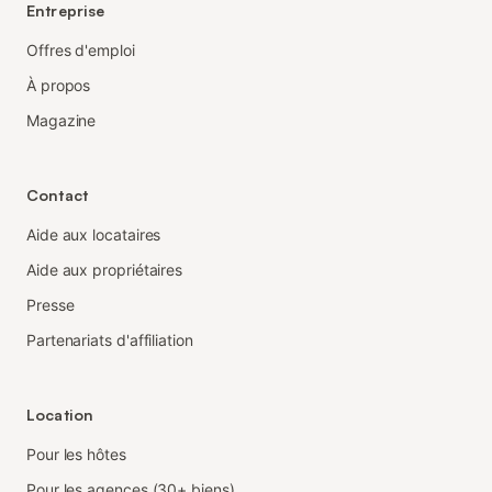
Entreprise
Offres d'emploi
À propos
Magazine
Contact
Aide aux locataires
Aide aux propriétaires
Presse
Partenariats d'affiliation
Location
Pour les hôtes
Pour les agences (30+ biens)