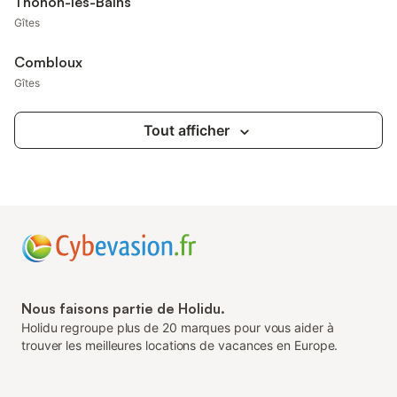
Thonon-les-Bains
Gîtes
Combloux
Gîtes
Tout afficher
Nous faisons partie de Holidu.
Holidu regroupe plus de 20 marques pour vous aider à
trouver les meilleures locations de vacances en Europe.