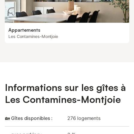
Appartements
Les Contamines-Montjoie
Informations sur les gîtes à
Les Contamines-Montjoie
🏡 Gîtes disponibles :
276 logements