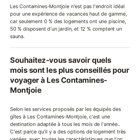
Les Contamines-Montjoie n'est pas l'endroit idéal
pour une expérience de vacances haut de gamme,
car seulement 0 % des logements ont une piscine,
50 % disposent d'un jardin, et 12 % comptent un
sauna.
Souhaitez-vous savoir quels
mois sont les plus conseillés pour
voyager à Les Contamines-
Montjoie
Selon les services proposés par les équipés des
gîtes à Les Contamines-Montjoie, c'est une
destination adaptée à tous les mois de l'année..
C'est parce qu'il y a des options de logement très
variées, avec toutes les caractéristiques que l'on