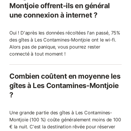
Montjoie offrent-ils en général
une connexion à internet ?
Oui ! D'après les données récoltées l'an passé, 75%
des gîtes à Les Contamines-Montjoie ont le wi-fi.
Alors pas de panique, vous pourrez rester
connecté à tout moment !
Combien coûtent en moyenne les
gîtes à Les Contamines-Montjoie
?
Une grande partie des gîtes à Les Contamines-
Montjoie (100 %) coûte généralement moins de 100
€ la nuit. C'est la destination rêvée pour réserver