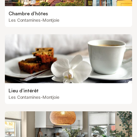
Chambre d’hôtes
Les Contamines-Montjoie
Lieu d’intérêt
Les Contamines-Montjoie