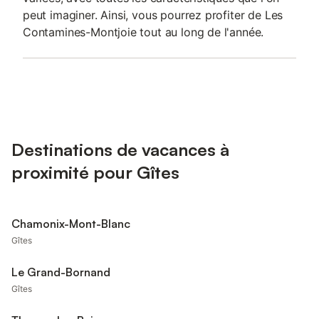
peut imaginer. Ainsi, vous pourrez profiter de Les
Contamines-Montjoie tout au long de l'année.
Destinations de vacances à
proximité pour Gîtes
Chamonix-Mont-Blanc
Gîtes
Le Grand-Bornand
Gîtes