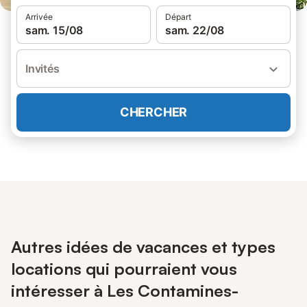
Arrivée
Départ
sam. 15/08
sam. 22/08
Invités
CHERCHER
Autres idées de vacances et types
locations qui pourraient vous
intéresser à Les Contamines-