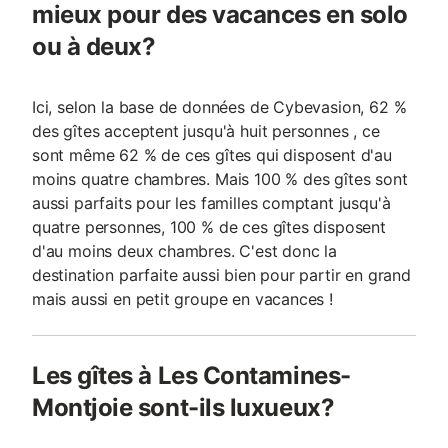
mieux pour des vacances en solo
ou à deux?
Ici, selon la base de données de Cybevasion, 62 %
des gîtes acceptent jusqu'à huit personnes , ce
sont même 62 % de ces gîtes qui disposent d'au
moins quatre chambres. Mais 100 % des gîtes sont
aussi parfaits pour les familles comptant jusqu'à
quatre personnes, 100 % de ces gîtes disposent
d'au moins deux chambres. C'est donc la
destination parfaite aussi bien pour partir en grand
mais aussi en petit groupe en vacances !
Les gîtes à Les Contamines-
Montjoie sont-ils luxueux?