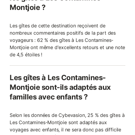
Montjoie ?
Les gîtes de cette destination reçoivent de
nombreux commentaires positifs de la part des
voyageurs : 62 % des gîtes à Les Contamines-
Montjoie ont même d'excellents retours et une note
de 4,5 étoiles !
Les gîtes à Les Contamines-
Montjoie sont-ils adaptés aux
familles avec enfants ?
Selon les données de Cybevasion, 25 % des gîtes à
Les Contamines-Montjoie sont adaptés aux
voyages avec enfants, il ne sera donc pas difficile