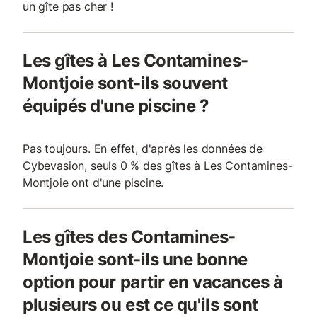
un gîte pas cher !
Les gîtes à Les Contamines-
Montjoie sont-ils souvent
équipés d'une piscine ?
Pas toujours. En effet, d'après les données de
Cybevasion, seuls 0 % des gîtes à Les Contamines-
Montjoie ont d'une piscine.
Les gîtes des Contamines-
Montjoie sont-ils une bonne
option pour partir en vacances à
plusieurs ou est ce qu'ils sont