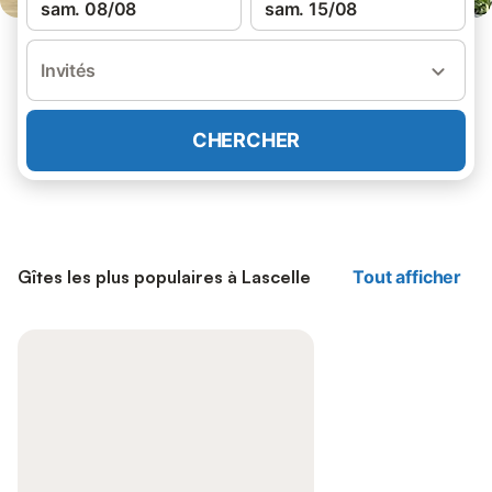
sam. 08/08
sam. 15/08
Invités
CHERCHER
Gîtes les plus populaires à Lascelle
Tout afficher