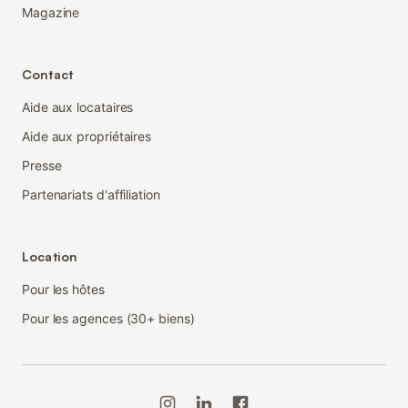
Magazine
Contact
Aide aux locataires
Aide aux propriétaires
Presse
Partenariats d'affiliation
Location
Pour les hôtes
Pour les agences (30+ biens)