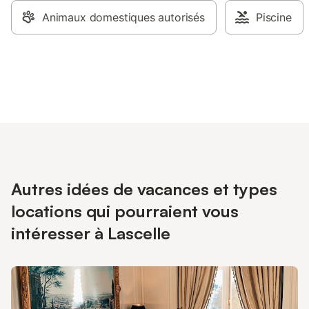
Animaux domestiques autorisés
Piscine
Autres idées de vacances et types
locations qui pourraient vous
intéresser à Lascelle