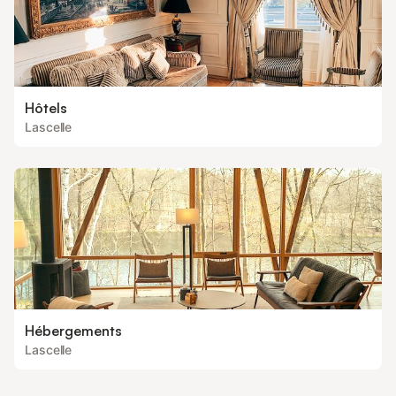
Hôtels
Lascelle
Hébergements
Lascelle