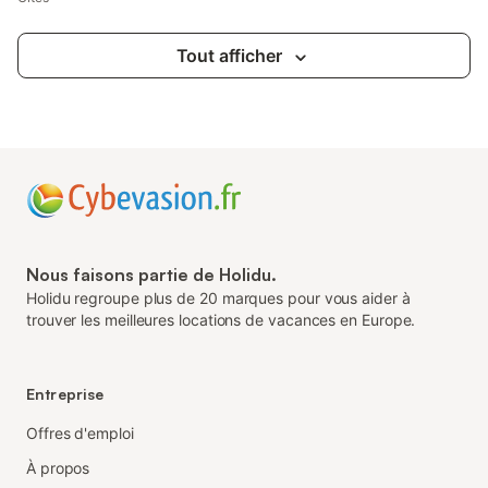
Tout afficher
Nous faisons partie de Holidu.
Holidu regroupe plus de 20 marques pour vous aider à
trouver les meilleures locations de vacances en Europe.
Entreprise
Offres d'emploi
À propos