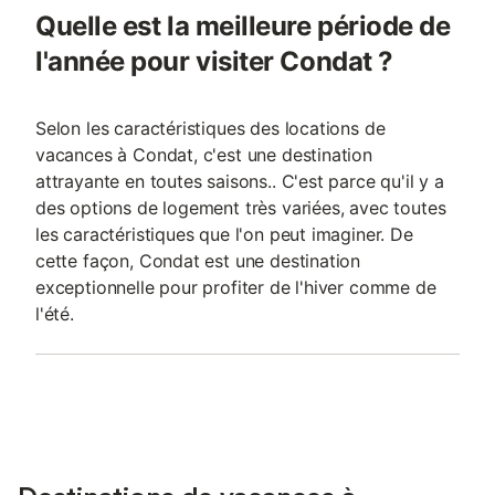
Quelle est la meilleure période de
l'année pour visiter Condat ?
Selon les caractéristiques des locations de
vacances à Condat, c'est une destination
attrayante en toutes saisons.. C'est parce qu'il y a
des options de logement très variées, avec toutes
les caractéristiques que l'on peut imaginer. De
cette façon, Condat est une destination
exceptionnelle pour profiter de l'hiver comme de
l'été.