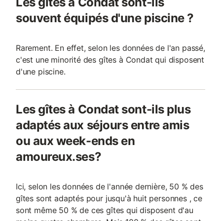
Les gîtes à Condat sont-ils
souvent équipés d'une piscine ?
Rarement. En effet, selon les données de l'an passé,
c'est une minorité des gîtes à Condat qui disposent
d'une piscine.
Les gîtes à Condat sont-ils plus
adaptés aux séjours entre amis
ou aux week-ends en
amoureux.ses?
Ici, selon les données de l'année dernière, 50 % des
gîtes sont adaptés pour jusqu'à huit personnes , ce
sont même 50 % de ces gîtes qui disposent d'au