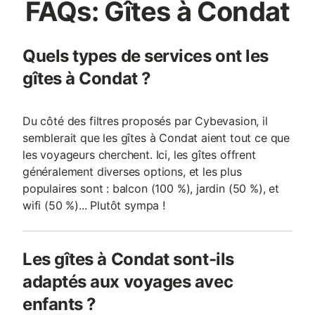
FAQs: Gîtes à Condat
Quels types de services ont les
gîtes à Condat ?
Du côté des filtres proposés par Cybevasion, il
semblerait que les gîtes à Condat aient tout ce que
les voyageurs cherchent. Ici, les gîtes offrent
généralement diverses options, et les plus
populaires sont : balcon (100 %), jardin (50 %), et
wifi (50 %)... Plutôt sympa !
Les gîtes à Condat sont-ils
adaptés aux voyages avec
enfants ?