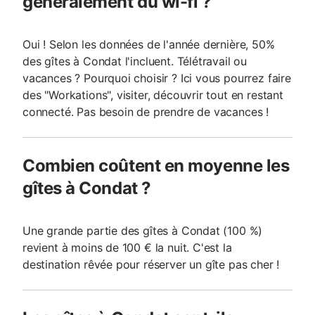
généralement du wi-fi ?
Oui ! Selon les données de l'année dernière, 50%
des gîtes à Condat l'incluent. Télétravail ou
vacances ? Pourquoi choisir ? Ici vous pourrez faire
des "Workations", visiter, découvrir tout en restant
connecté. Pas besoin de prendre de vacances !
Combien coûtent en moyenne les
gîtes à Condat ?
Une grande partie des gîtes à Condat (100 %)
revient à moins de 100 € la nuit. C'est la
destination rêvée pour réserver un gîte pas cher !