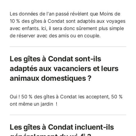
Les données de l'an passé révèlent que Moins de
10 % des gîtes à Condat sont adaptés aux voyages
avec enfants. Ici, il sera donc sûrement plus simple
de réserver avec des amis ou en couple.
Les gîtes à Condat sont-ils
adaptés aux vacanciers et leurs
animaux domestiques ?
Oui ! 50 % des gîtes à Condat les acceptent, 50 %
ont même un jardin !
Les gîtes à Condat incluent-ils