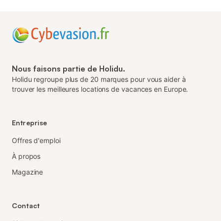
Nous faisons partie de Holidu.
Holidu regroupe plus de 20 marques pour vous aider à
trouver les meilleures locations de vacances en Europe.
Entreprise
Offres d'emploi
À propos
Magazine
Contact