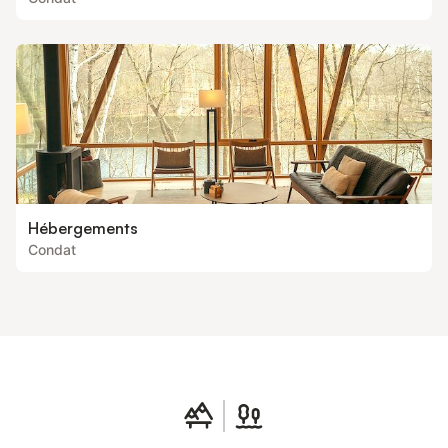
Hébergements
Condat