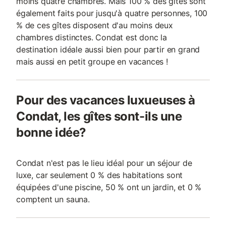
moins quatre chambres. Mais 100 % des gîtes sont
également faits pour jusqu'à quatre personnes, 100
% de ces gîtes disposent d'au moins deux
chambres distinctes. Condat est donc la
destination idéale aussi bien pour partir en grand
mais aussi en petit groupe en vacances !
Pour des vacances luxueuses à
Condat, les gîtes sont-ils une
bonne idée?
Condat n'est pas le lieu idéal pour un séjour de
luxe, car seulement 0 % des habitations sont
équipées d'une piscine, 50 % ont un jardin, et 0 %
comptent un sauna.