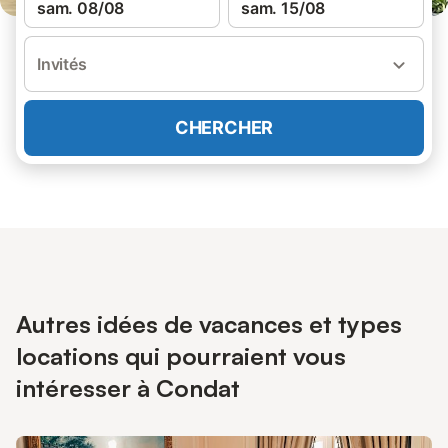
sam. 08/08
sam. 15/08
Invités
CHERCHER
Autres idées de vacances et types
locations qui pourraient vous
intéresser à Condat