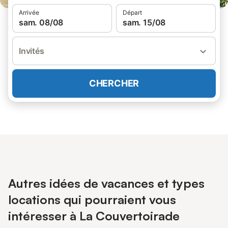
Arrivée
Départ
sam. 08/08
sam. 15/08
Invités
CHERCHER
Autres idées de vacances et types
locations qui pourraient vous
intéresser à La Couvertoirade