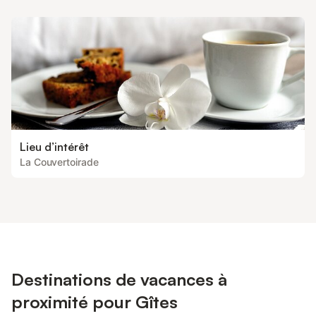
Lieu d’intérêt
La Couvertoirade
Destinations de vacances à
proximité pour Gîtes