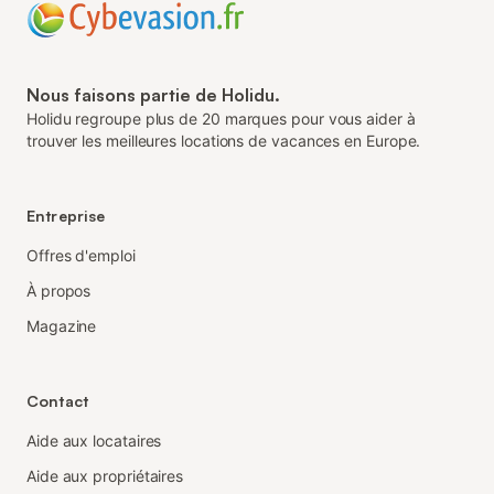
Nous faisons partie de Holidu.
Holidu regroupe plus de 20 marques pour vous aider à
trouver les meilleures locations de vacances en Europe.
Entreprise
Offres d'emploi
À propos
Magazine
Contact
Aide aux locataires
Aide aux propriétaires