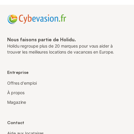
Nous faisons partie de Holidu.
Holidu regroupe plus de 20 marques pour vous aider à
trouver les meilleures locations de vacances en Europe.
Entreprise
Offres d'emploi
À propos
Magazine
Contact
Aide aux locataires