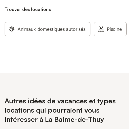
Trouver des locations
Animaux domestiques autorisés
Piscine
Autres idées de vacances et types
locations qui pourraient vous
intéresser à La Balme-de-Thuy