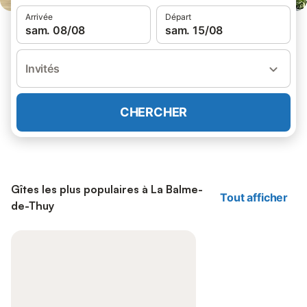
Arrivée
Départ
sam. 08/08
sam. 15/08
Invités
CHERCHER
Gîtes les plus populaires à La Balme-
Tout afficher
de-Thuy