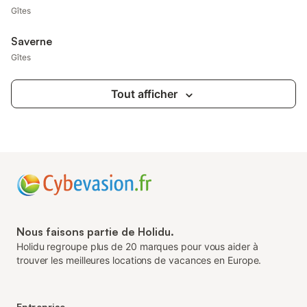
Gîtes
Saverne
Gîtes
Tout afficher
Nous faisons partie de Holidu.
Holidu regroupe plus de 20 marques pour vous aider à
trouver les meilleures locations de vacances en Europe.
Entreprise