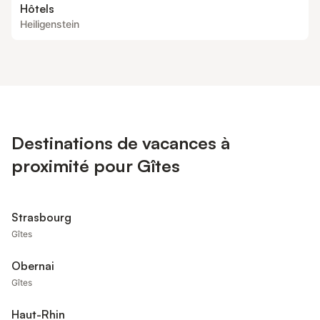
Hôtels
Heiligenstein
Destinations de vacances à
proximité pour Gîtes
Strasbourg
Gîtes
Obernai
Gîtes
Haut-Rhin