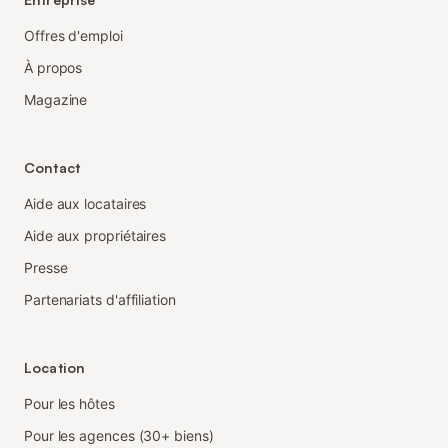
Offres d'emploi
À propos
Magazine
Contact
Aide aux locataires
Aide aux propriétaires
Presse
Partenariats d'affiliation
Location
Pour les hôtes
Pour les agences (30+ biens)