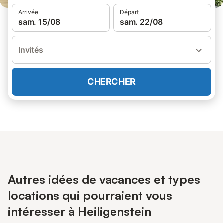
Arrivée
Départ
sam. 15/08
sam. 22/08
Invités
CHERCHER
Autres idées de vacances et types
locations qui pourraient vous
intéresser à Heiligenstein