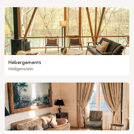
Hébergements
Heiligenstein