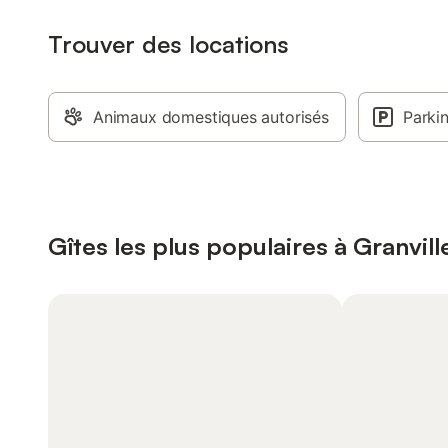
Trouver des locations
Animaux domestiques autorisés
Parki
Gîtes les plus populaires à Granvill