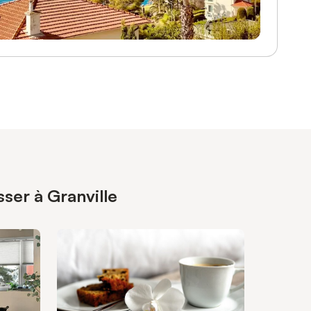
ser à Granville