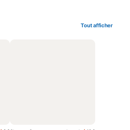
Tout afficher