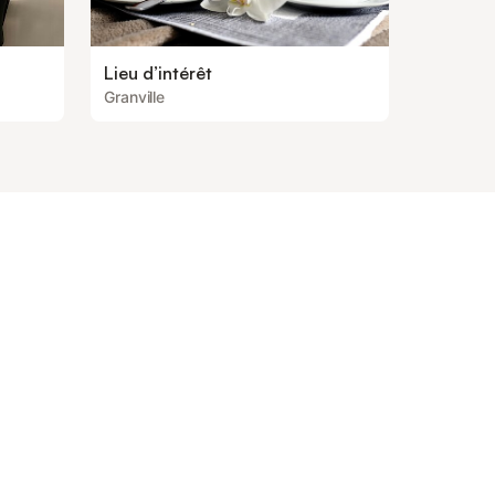
Lieu d’intérêt
Granville