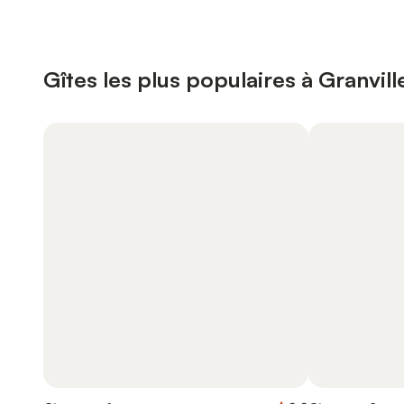
Gîtes les plus populaires à Granvill