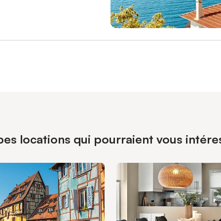
es locations qui pourraient vous intéres