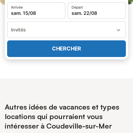
Arrivée
Départ
sam. 15/08
sam. 22/08
Invités
CHERCHER
Autres idées de vacances et types
locations qui pourraient vous
intéresser à Coudeville-sur-Mer