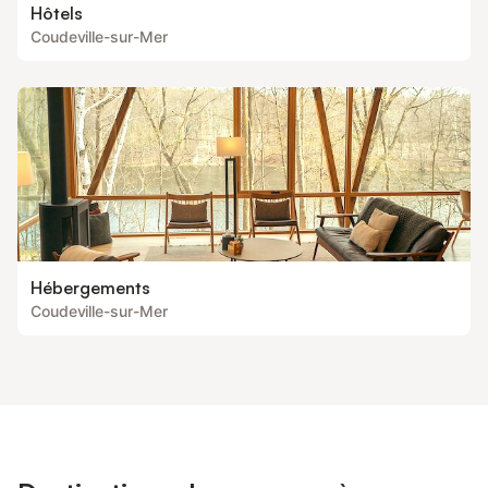
Hôtels
Coudeville-sur-Mer
Hébergements
Coudeville-sur-Mer