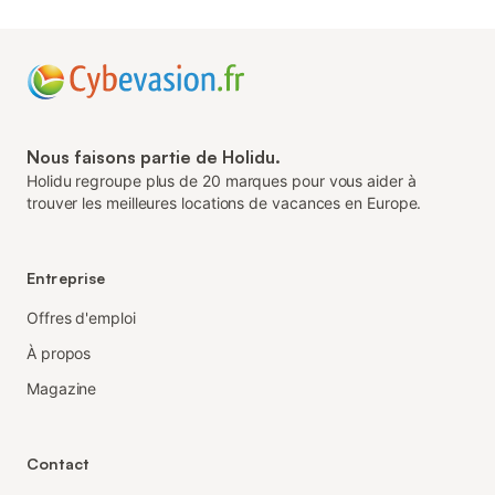
Nous faisons partie de Holidu.
Holidu regroupe plus de 20 marques pour vous aider à
trouver les meilleures locations de vacances en Europe.
Entreprise
Offres d'emploi
À propos
Magazine
Contact