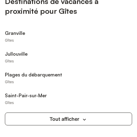
Destinations de vacances à
proximité pour Gîtes
Granville
Gîtes
Jullouville
Gîtes
Plages du débarquement
Gîtes
Saint-Pair-sur-Mer
Gîtes
Tout afficher