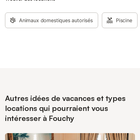
Animaux domestiques autorisés
Piscine
Autres idées de vacances et types
locations qui pourraient vous
intéresser à Fouchy