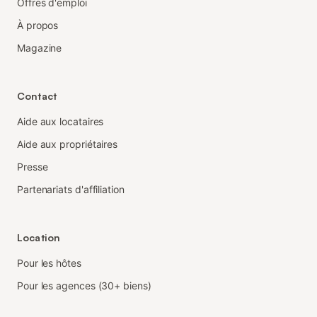
Offres d'emploi
À propos
Magazine
Contact
Aide aux locataires
Aide aux propriétaires
Presse
Partenariats d'affiliation
Location
Pour les hôtes
Pour les agences (30+ biens)