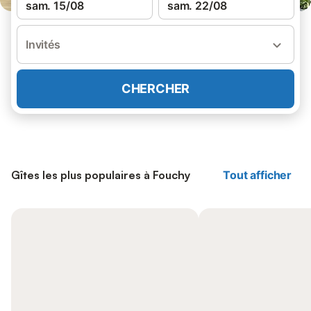
sam. 15/08
sam. 22/08
Invités
CHERCHER
Gîtes les plus populaires à Fouchy
Tout afficher