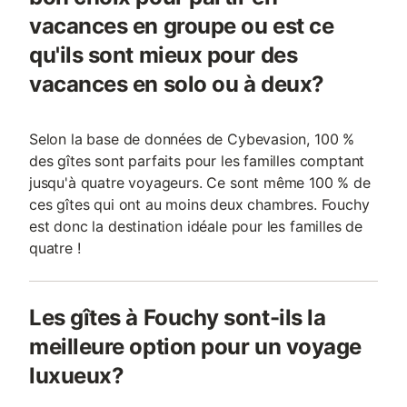
vacances en groupe ou est ce
qu'ils sont mieux pour des
vacances en solo ou à deux?
Selon la base de données de Cybevasion, 100 %
des gîtes sont parfaits pour les familles comptant
jusqu'à quatre voyageurs. Ce sont même 100 % de
ces gîtes qui ont au moins deux chambres. Fouchy
est donc la destination idéale pour les familles de
quatre !
Les gîtes à Fouchy sont-ils la
meilleure option pour un voyage
luxueux?