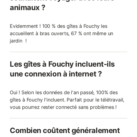
animaux ?
Evidemment ! 100 % des gîtes à Fouchy les
accueillent à bras ouverts, 67 % ont même un
jardin !
Les gîtes à Fouchy incluent-ils
une connexion à internet ?
Oui ! Selon les données de l'an passé, 100% des
gîtes à Fouchy l'incluent. Parfait pour le télétravail,
vous pourrez rester connecté sans problèmes !
Combien coûtent généralement