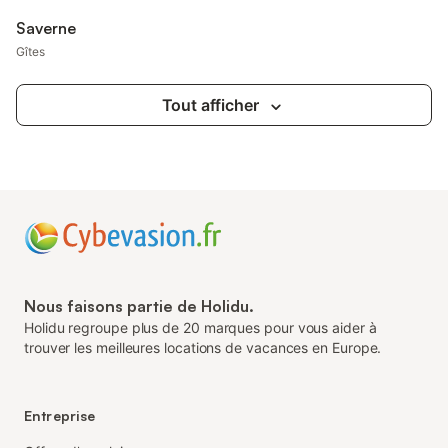
Saverne
Gîtes
Tout afficher
Nous faisons partie de Holidu.
Holidu regroupe plus de 20 marques pour vous aider à
trouver les meilleures locations de vacances en Europe.
Entreprise