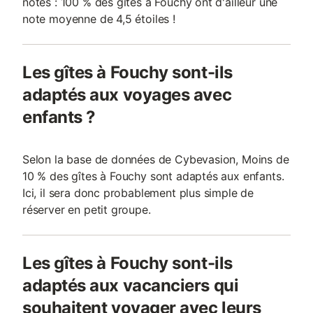
notés : 100 % des gîtes à Fouchy ont d'ailleur une
note moyenne de 4,5 étoiles !
Les gîtes à Fouchy sont-ils
adaptés aux voyages avec
enfants ?
Selon la base de données de Cybevasion, Moins de
10 % des gîtes à Fouchy sont adaptés aux enfants.
Ici, il sera donc probablement plus simple de
réserver en petit groupe.
Les gîtes à Fouchy sont-ils
adaptés aux vacanciers qui
souhaitent voyager avec leurs