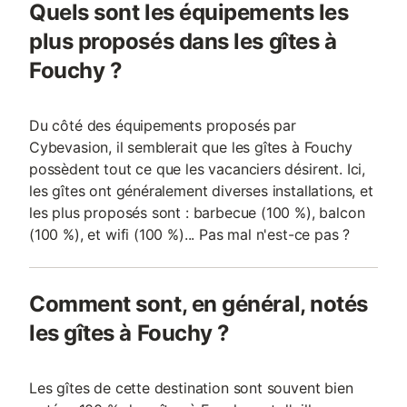
Quels sont les équipements les
plus proposés dans les gîtes à
Fouchy ?
Du côté des équipements proposés par
Cybevasion, il semblerait que les gîtes à Fouchy
possèdent tout ce que les vacanciers désirent. Ici,
les gîtes ont généralement diverses installations, et
les plus proposés sont : barbecue (100 %), balcon
(100 %), et wifi (100 %)... Pas mal n'est-ce pas ?
Comment sont, en général, notés
les gîtes à Fouchy ?
Les gîtes de cette destination sont souvent bien