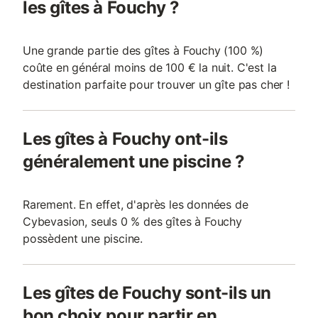
les gîtes à Fouchy ?
Une grande partie des gîtes à Fouchy (100 %)
coûte en général moins de 100 € la nuit. C'est la
destination parfaite pour trouver un gîte pas cher !
Les gîtes à Fouchy ont-ils
généralement une piscine ?
Rarement. En effet, d'après les données de
Cybevasion, seuls 0 % des gîtes à Fouchy
possèdent une piscine.
Les gîtes de Fouchy sont-ils un
bon choix pour partir en