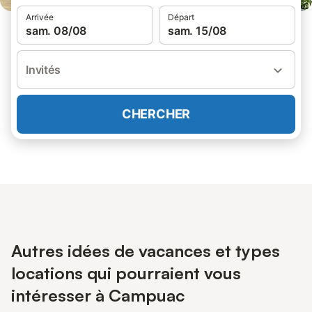
Arrivée
Départ
sam. 08/08
sam. 15/08
Invités
CHERCHER
Autres idées de vacances et types
locations qui pourraient vous
intéresser à Campuac