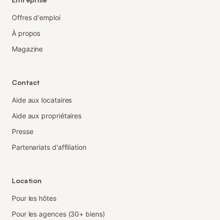
Offres d'emploi
À propos
Magazine
Contact
Aide aux locataires
Aide aux propriétaires
Presse
Partenariats d'affiliation
Location
Pour les hôtes
Pour les agences (30+ biens)