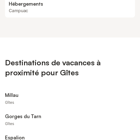
Hébergements
Campuac
Destinations de vacances à
proximité pour Gîtes
Millau
Gîtes
Gorges du Tarn
Gîtes
Espalion