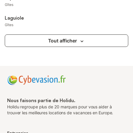
Gîtes
Laguiole
Gîtes
Tout afficher
Nous faisons partie de Holidu.
Holidu regroupe plus de 20 marques pour vous aider à
trouver les meilleures locations de vacances en Europe.
Entreprise