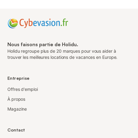
Nous faisons partie de Holidu.
Holidu regroupe plus de 20 marques pour vous aider à
trouver les meilleures locations de vacances en Europe.
Entreprise
Offres d'emploi
À propos
Magazine
Contact