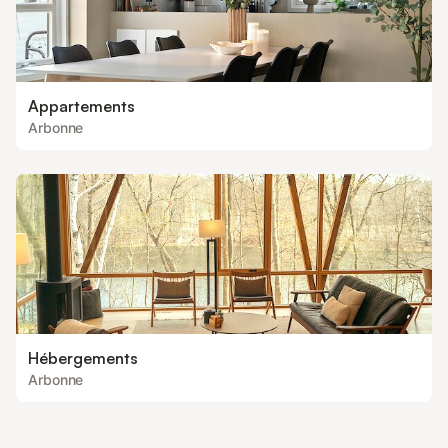
Appartements
Arbonne
Hébergements
Arbonne