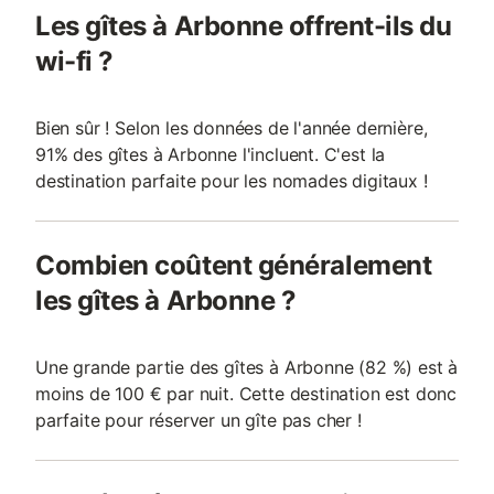
Les gîtes à Arbonne offrent-ils du
wi-fi ?
Bien sûr ! Selon les données de l'année dernière,
91% des gîtes à Arbonne l'incluent. C'est la
destination parfaite pour les nomades digitaux !
Combien coûtent généralement
les gîtes à Arbonne ?
Une grande partie des gîtes à Arbonne (82 %) est à
moins de 100 € par nuit. Cette destination est donc
parfaite pour réserver un gîte pas cher !