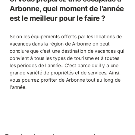
Arbonne, quel moment de l'année
est le meilleur pour le faire ?
Selon les équipements offerts par les locations de
vacances dans la région de Arbonne on peut
conclure que c'est une destination de vacances qui
convient à tous les types de tourisme et à toutes
les périodes de l'année.. C'est parce qu'il y a une
grande variété de propriétés et de services. Ainsi,
vous pourrez profiter de Arbonne tout au long de
l'année.