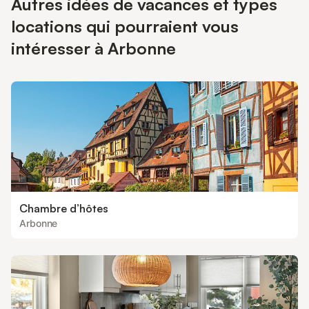
Autres idées de vacances et types
locations qui pourraient vous
intéresser à Arbonne
Chambre d’hôtes
Arbonne