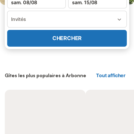
sam. 08/08
sam. 15/08
Invités
CHERCHER
Gîtes les plus populaires à Arbonne
Tout afficher