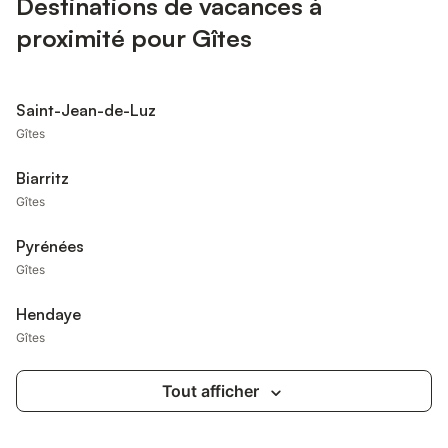
Destinations de vacances à
proximité pour Gîtes
Saint-Jean-de-Luz
Gîtes
Biarritz
Gîtes
Pyrénées
Gîtes
Hendaye
Gîtes
Tout afficher