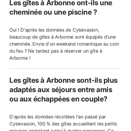
Les gîtes à Arbonne ont-ils une
cheminée ou une piscine ?
Oui ! D'après les données de Cybevasion,
beaucoup de gîtes à Arbonne sont équipés d'une
cheminée. Envie d'un weekend romantique au coin
du feu ? Ne tardez pas à réserver un gîte à
Arbonne !
Les gîtes à Arbonne sont-ils plus
adaptés aux séjours entre amis
ou aux échappées en couple?
D'après les données récoltées l'an passé par
Cybevasion, 100 % des gîtes accueillent les petits
groupes comptant jusqu'à quatre personnes. Ce