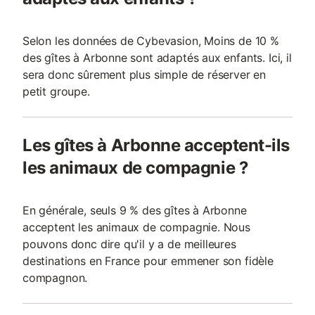
Selon les données de Cybevasion, Moins de 10 %
des gîtes à Arbonne sont adaptés aux enfants. Ici, il
sera donc sûrement plus simple de réserver en
petit groupe.
Les gîtes à Arbonne acceptent-ils
les animaux de compagnie ?
En générale, seuls 9 % des gîtes à Arbonne
acceptent les animaux de compagnie. Nous
pouvons donc dire qu'il y a de meilleures
destinations en France pour emmener son fidèle
compagnon.