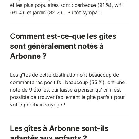
et les plus populaires sont : barbecue (91 %), wifi
(91 %), et jardin (82 %)... Plutôt sympa !
Comment est-ce-que les gîtes
sont généralement notés à
Arbonne ?
Les gîtes de cette destination ont beaucoup de
commentaires positifs : beaucoup (55 %), ont une
note de 9 étoiles, qui laisse à penser qu'ici, il est
possible de trouver facilement le gîte parfait pour
votre prochain voyage !
Les gîtes à Arbonne sont-ils
adaptés aux enfants ?