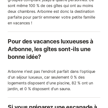
sont même 100 % de ces gîtes qui ont au moins
deux chambres. Arbonne est donc la destination
parfaite pour partir emmener votre petite famille
en vacances !
Pour des vacances luxueuses à
Arbonne, les gîtes sont-ils une
bonne idée?
Arbonne n'est pas l'endroit parfait dans l'optique
d'un séjour luxueux, car seulement 0 % des
logements disposent d'une piscine, 82 % ont un
jardin, et 0 % disposent d'un sauna.
Si vous préparez une escapade à