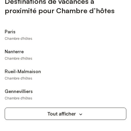
Destinations de vacances à
proximité pour Chambre d’hôtes
Paris
Chambre d’hôtes
Nanterre
Chambre d’hôtes
Rueil-Malmaison
Chambre d’hôtes
Gennevilliers
Chambre d’hôtes
Tout afficher