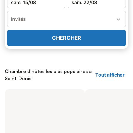
sam. 15/08
sam. 22/08
Invités
CHERCHER
Chambre d’hôtes les plus populaires à
Tout afficher
Saint-Denis