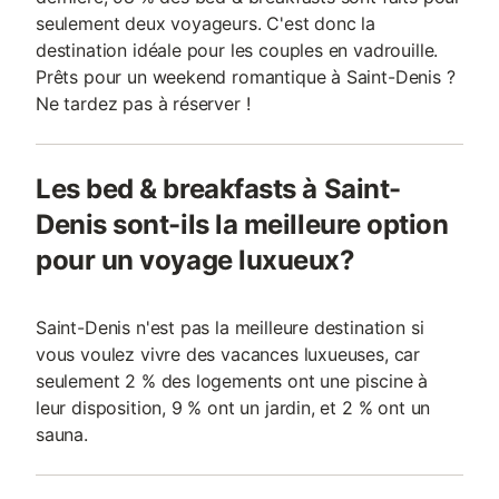
seulement deux voyageurs. C'est donc la
destination idéale pour les couples en vadrouille.
Prêts pour un weekend romantique à Saint-Denis ?
Ne tardez pas à réserver !
Les bed & breakfasts à Saint-
Denis sont-ils la meilleure option
pour un voyage luxueux?
Saint-Denis n'est pas la meilleure destination si
vous voulez vivre des vacances luxueuses, car
seulement 2 % des logements ont une piscine à
leur disposition, 9 % ont un jardin, et 2 % ont un
sauna.