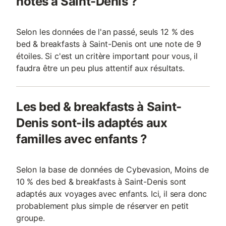
notés à Saint-Denis ?
Selon les données de l'an passé, seuls 12 % des
bed & breakfasts à Saint-Denis ont une note de 9
étoiles. Si c'est un critère important pour vous, il
faudra être un peu plus attentif aux résultats.
Les bed & breakfasts à Saint-
Denis sont-ils adaptés aux
familles avec enfants ?
Selon la base de données de Cybevasion, Moins de
10 % des bed & breakfasts à Saint-Denis sont
adaptés aux voyages avec enfants. Ici, il sera donc
probablement plus simple de réserver en petit
groupe.