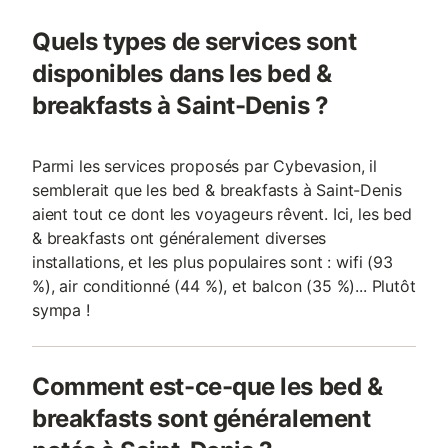
Quels types de services sont
disponibles dans les bed &
breakfasts à Saint-Denis ?
Parmi les services proposés par Cybevasion, il
semblerait que les bed & breakfasts à Saint-Denis
aient tout ce dont les voyageurs rêvent. Ici, les bed
& breakfasts ont généralement diverses
installations, et les plus populaires sont : wifi (93
%), air conditionné (44 %), et balcon (35 %)... Plutôt
sympa !
Comment est-ce-que les bed &
breakfasts sont généralement