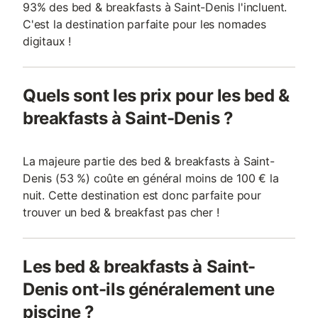
93% des bed & breakfasts à Saint-Denis l'incluent.
C'est la destination parfaite pour les nomades
digitaux !
Quels sont les prix pour les bed &
breakfasts à Saint-Denis ?
La majeure partie des bed & breakfasts à Saint-
Denis (53 %) coûte en général moins de 100 € la
nuit. Cette destination est donc parfaite pour
trouver un bed & breakfast pas cher !
Les bed & breakfasts à Saint-
Denis ont-ils généralement une
piscine ?