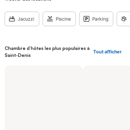
Jacuzzi
Piscine
Parking
Chambre d’hôtes les plus populaires à
Tout afficher
Saint-Denis