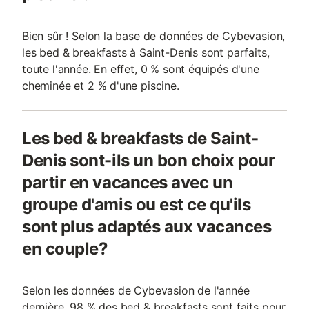
Bien sûr ! Selon la base de données de Cybevasion,
les bed & breakfasts à Saint-Denis sont parfaits,
toute l'année. En effet, 0 % sont équipés d'une
cheminée et 2 % d'une piscine.
Les bed & breakfasts de Saint-
Denis sont-ils un bon choix pour
partir en vacances avec un
groupe d'amis ou est ce qu'ils
sont plus adaptés aux vacances
en couple?
Selon les données de Cybevasion de l'année
dernière, 98 % des bed & breakfasts sont faits pour