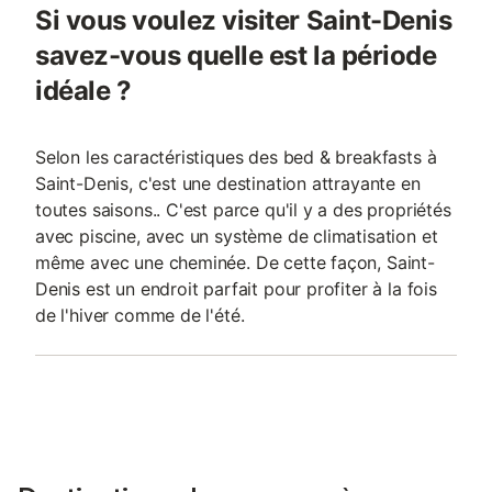
Si vous voulez visiter Saint-Denis
savez-vous quelle est la période
idéale ?
Selon les caractéristiques des bed & breakfasts à
Saint-Denis, c'est une destination attrayante en
toutes saisons.. C'est parce qu'il y a des propriétés
avec piscine, avec un système de climatisation et
même avec une cheminée. De cette façon, Saint-
Denis est un endroit parfait pour profiter à la fois
de l'hiver comme de l'été.