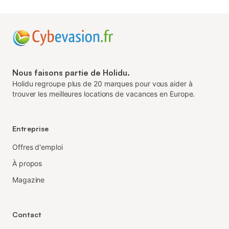
Nous faisons partie de Holidu.
Holidu regroupe plus de 20 marques pour vous aider à
trouver les meilleures locations de vacances en Europe.
Entreprise
Offres d'emploi
À propos
Magazine
Contact