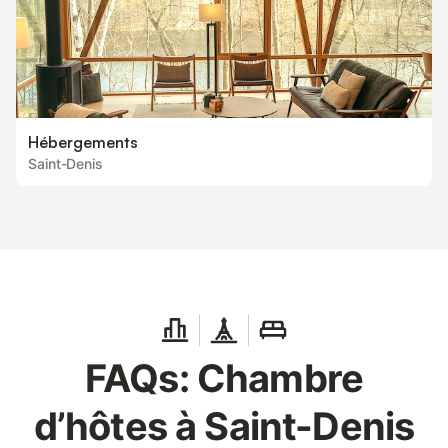
Hébergements
Saint-Denis
FAQs: Chambre
d’hôtes à Saint-Denis