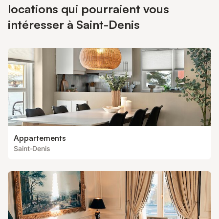
locations qui pourraient vous
intéresser à Saint-Denis
Appartements
Saint-Denis