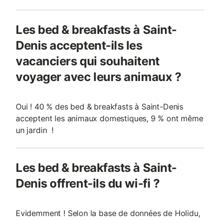
Les bed & breakfasts à Saint-
Denis acceptent-ils les
vacanciers qui souhaitent
voyager avec leurs animaux ?
Oui ! 40 % des bed & breakfasts à Saint-Denis
acceptent les animaux domestiques, 9 % ont même
un jardin !
Les bed & breakfasts à Saint-
Denis offrent-ils du wi-fi ?
Evidemment ! Selon la base de données de Holidu,