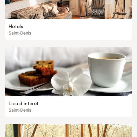
Hôtels
Saint-Denis
Lieu d’intérêt
Saint-Denis