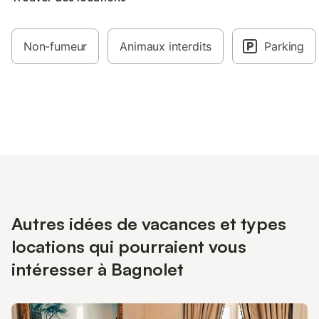
Non-fumeur
Animaux interdits
Parking
Autres idées de vacances et types
locations qui pourraient vous
intéresser à Bagnolet