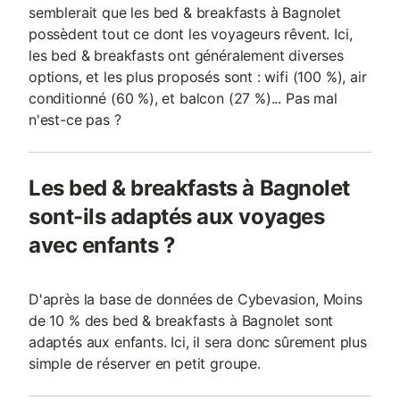
semblerait que les bed & breakfasts à Bagnolet
possèdent tout ce dont les voyageurs rêvent. Ici,
les bed & breakfasts ont généralement diverses
options, et les plus proposés sont : wifi (100 %), air
conditionné (60 %), et balcon (27 %)... Pas mal
n'est-ce pas ?
Les bed & breakfasts à Bagnolet
sont-ils adaptés aux voyages
avec enfants ?
D'après la base de données de Cybevasion, Moins
de 10 % des bed & breakfasts à Bagnolet sont
adaptés aux enfants. Ici, il sera donc sûrement plus
simple de réserver en petit groupe.