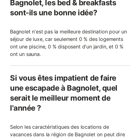
Bagnolet, les bed & breakfasts
sont-ils une bonne idée?
Bagnolet n'est pas la meilleure destination pour un
séjour de luxe, car seulement 0 % des logements
ont une piscine, 0 % disposent d'un jardin, et 0 %
ont un sauna.
Si vous êtes impatient de faire
une escapade à Bagnolet, quel
serait le meilleur moment de
l'année ?
Selon les caractéristiques des locations de
vacances dans la région de Bagnolet on peut dire