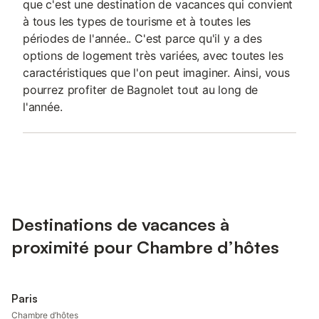
que c'est une destination de vacances qui convient
à tous les types de tourisme et à toutes les
périodes de l'année.. C'est parce qu'il y a des
options de logement très variées, avec toutes les
caractéristiques que l'on peut imaginer. Ainsi, vous
pourrez profiter de Bagnolet tout au long de
l'année.
Destinations de vacances à
proximité pour Chambre d’hôtes
Paris
Chambre d’hôtes