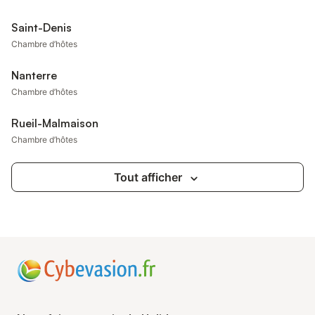
Saint-Denis
Chambre d’hôtes
Nanterre
Chambre d’hôtes
Rueil-Malmaison
Chambre d’hôtes
Tout afficher