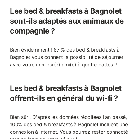
Les bed & breakfasts à Bagnolet
sont-ils adaptés aux animaux de
compagnie ?
Bien évidemment ! 87 % des bed & breakfasts à
Bagnolet vous donnent la possibilité de séjourner
avec votre meilleur(e) ami(e) à quatre pattes !
Les bed & breakfasts à Bagnolet
offrent-ils en général du wi-fi ?
Bien sûr ! D'après les données récoltées l'an passé,
100% des bed & breakfasts à Bagnolet incluent une
connexion à internet. Vous pourrez rester connecté