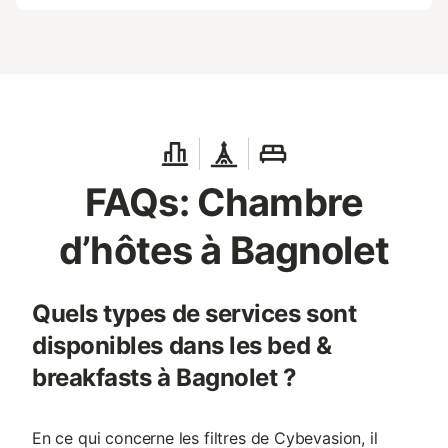
FAQs: Chambre
d’hôtes à Bagnolet
Quels types de services sont
disponibles dans les bed &
breakfasts à Bagnolet ?
En ce qui concerne les filtres de Cybevasion, il