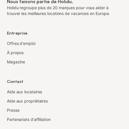
Nous faisons partie de Holidu.
Holidu regroupe plus de 20 marques pour vous aider à
trouver les meilleures locations de vacances en Europe.
Entreprise
Offres d'emploi
À propos
Magazine
Contact
Aide aux locataires
Aide aux propriétaires
Presse
Partenariats d'affiliation