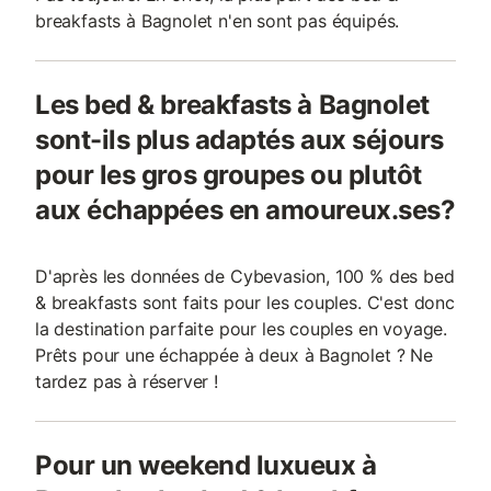
breakfasts à Bagnolet n'en sont pas équipés.
Les bed & breakfasts à Bagnolet
sont-ils plus adaptés aux séjours
pour les gros groupes ou plutôt
aux échappées en amoureux.ses?
D'après les données de Cybevasion, 100 % des bed
& breakfasts sont faits pour les couples. C'est donc
la destination parfaite pour les couples en voyage.
Prêts pour une échappée à deux à Bagnolet ? Ne
tardez pas à réserver !
Pour un weekend luxueux à