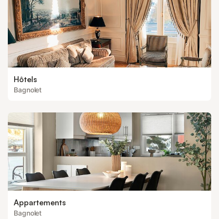
Hôtels
Bagnolet
Appartements
Bagnolet