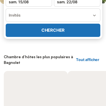
sam. 15/08
sam. 22/08
Invités
CHERCHER
Chambre d’hôtes les plus populaires à
Tout afficher
Bagnolet