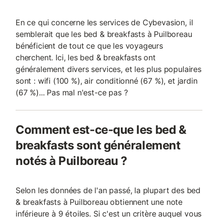
En ce qui concerne les services de Cybevasion, il
semblerait que les bed & breakfasts à Puilboreau
bénéficient de tout ce que les voyageurs
cherchent. Ici, les bed & breakfasts ont
généralement divers services, et les plus populaires
sont : wifi (100 %), air conditionné (67 %), et jardin
(67 %)... Pas mal n'est-ce pas ?
Comment est-ce-que les bed &
breakfasts sont généralement
notés à Puilboreau ?
Selon les données de l'an passé, la plupart des bed
& breakfasts à Puilboreau obtiennent une note
inférieure à 9 étoiles. Si c'est un critère auquel vous