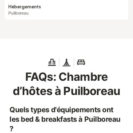
Hébergements
Puilboreau
FAQs: Chambre
d’hôtes à Puilboreau
Quels types d'équipements ont
les bed & breakfasts à Puilboreau
?