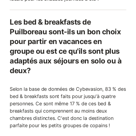
Les bed & breakfasts de
Puilboreau sont-ils un bon choix
pour partir en vacances en
groupe ou est ce qu'ils sont plus
adaptés aux séjours en solo ou à
deux?
Selon la base de données de Cybevasion, 83 % des
bed & breakfasts sont faits pour jusqu'à quatre
personnes. Ce sont même 17 % de ces bed &
breakfasts qui comprennent au moins deux
chambres distinctes. C'est donc la destination
parfaite pour les petits groupes de copains !