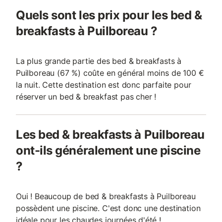
Quels sont les prix pour les bed &
breakfasts à Puilboreau ?
La plus grande partie des bed & breakfasts à
Puilboreau (67 %) coûte en général moins de 100 €
la nuit. Cette destination est donc parfaite pour
réserver un bed & breakfast pas cher !
Les bed & breakfasts à Puilboreau
ont-ils généralement une piscine
?
Oui ! Beaucoup de bed & breakfasts à Puilboreau
possèdent une piscine. C'est donc une destination
idéale pour les chaudes journées d'été !