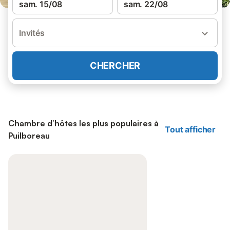
sam. 15/08
sam. 22/08
Invités
CHERCHER
Chambre d’hôtes les plus populaires à
Tout afficher
Puilboreau