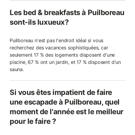
Les bed & breakfasts à Puilboreau
sont-ils luxueux?
Puilboreau n'est pas l'endroit idéal si vous
recherchez des vacances sophistiquées, car
seulement 17 % des logements disposent d'une
piscine, 67 % ont un jardin, et 17 % disposent d'un
sauna.
Si vous êtes impatient de faire
une escapade à Puilboreau, quel
moment de l'année est le meilleur
pour le faire ?