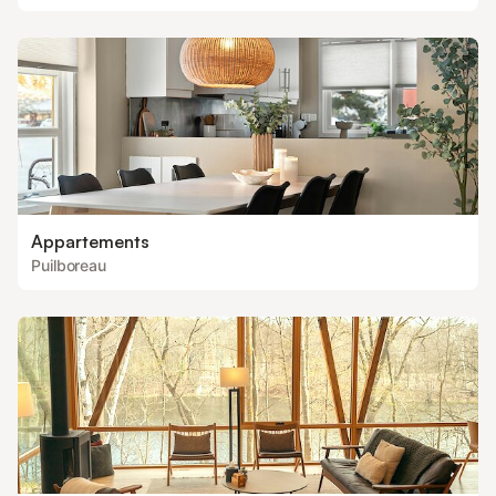
Appartements
Puilboreau