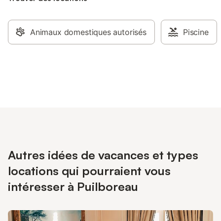
Animaux domestiques autorisés
Piscine
Autres idées de vacances et types
locations qui pourraient vous
intéresser à Puilboreau