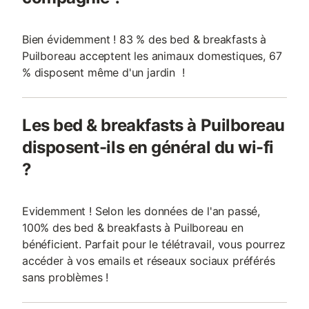
Bien évidemment ! 83 % des bed & breakfasts à
Puilboreau acceptent les animaux domestiques, 67
% disposent même d'un jardin !
Les bed & breakfasts à Puilboreau
disposent-ils en général du wi-fi
?
Evidemment ! Selon les données de l'an passé,
100% des bed & breakfasts à Puilboreau en
bénéficient. Parfait pour le télétravail, vous pourrez
accéder à vos emails et réseaux sociaux préférés
sans problèmes !