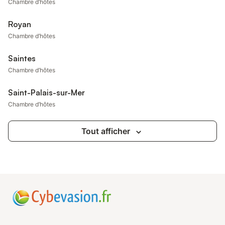
Chambre d’hôtes
Royan
Chambre d’hôtes
Saintes
Chambre d’hôtes
Saint-Palais-sur-Mer
Chambre d’hôtes
Tout afficher