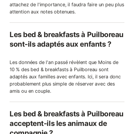
attachez de l'importance, il faudra faire un peu plus
attention aux notes obtenues.
Les bed & breakfasts à Puilboreau
sont-ils adaptés aux enfants ?
Les données de l'an passé révèlent que Moins de
10 % des bed & breakfasts à Puilboreau sont
adaptés aux familles avec enfants. Ici, il sera donc
probablement plus simple de réserver avec des
amis ou en couple.
Les bed & breakfasts à Puilboreau
acceptent-ils les animaux de
compagnie ?