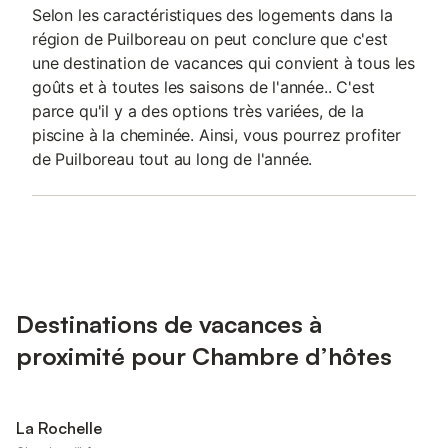
Selon les caractéristiques des logements dans la
région de Puilboreau on peut conclure que c'est
une destination de vacances qui convient à tous les
goûts et à toutes les saisons de l'année.. C'est
parce qu'il y a des options très variées, de la
piscine à la cheminée. Ainsi, vous pourrez profiter
de Puilboreau tout au long de l'année.
Destinations de vacances à
proximité pour Chambre d’hôtes
La Rochelle