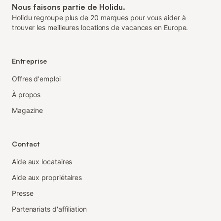
Nous faisons partie de Holidu.
Holidu regroupe plus de 20 marques pour vous aider à
trouver les meilleures locations de vacances en Europe.
Entreprise
Offres d'emploi
À propos
Magazine
Contact
Aide aux locataires
Aide aux propriétaires
Presse
Partenariats d'affiliation