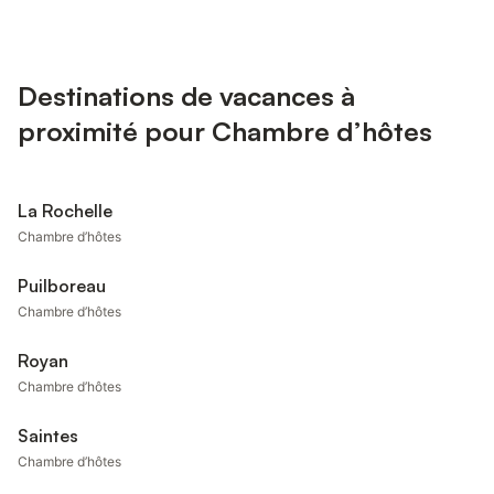
Destinations de vacances à
proximité pour Chambre d’hôtes
La Rochelle
Chambre d’hôtes
Puilboreau
Chambre d’hôtes
Royan
Chambre d’hôtes
Saintes
Chambre d’hôtes