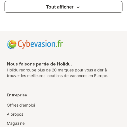
Tout afficher
Nous faisons partie de Holidu.
Holidu regroupe plus de 20 marques pour vous aider à
trouver les meilleures locations de vacances en Europe.
Entreprise
Offres d'emploi
À propos
Magazine