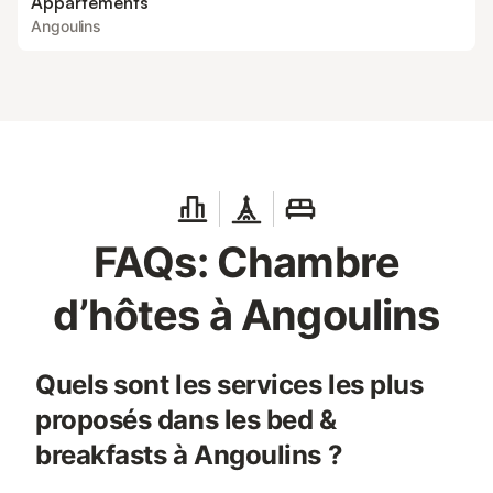
Appartements
Angoulins
FAQs: Chambre
d’hôtes à Angoulins
Quels sont les services les plus
proposés dans les bed &
breakfasts à Angoulins ?