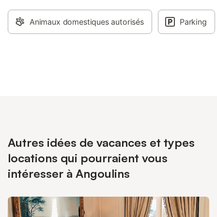
Animaux domestiques autorisés
Parking
Autres idées de vacances et types
locations qui pourraient vous
intéresser à Angoulins