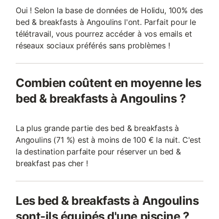
Oui ! Selon la base de données de Holidu, 100% des
bed & breakfasts à Angoulins l'ont. Parfait pour le
télétravail, vous pourrez accéder à vos emails et
réseaux sociaux préférés sans problèmes !
Combien coûtent en moyenne les
bed & breakfasts à Angoulins ?
La plus grande partie des bed & breakfasts à
Angoulins (71 %) est à moins de 100 € la nuit. C'est
la destination parfaite pour réserver un bed &
breakfast pas cher !
Les bed & breakfasts à Angoulins
sont-ils équipés d'une piscine ?