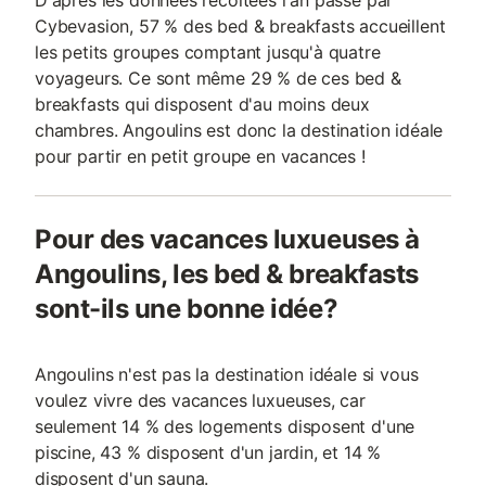
D'après les données récoltées l'an passé par
Cybevasion, 57 % des bed & breakfasts accueillent
les petits groupes comptant jusqu'à quatre
voyageurs. Ce sont même 29 % de ces bed &
breakfasts qui disposent d'au moins deux
chambres. Angoulins est donc la destination idéale
pour partir en petit groupe en vacances !
Pour des vacances luxueuses à
Angoulins, les bed & breakfasts
sont-ils une bonne idée?
Angoulins n'est pas la destination idéale si vous
voulez vivre des vacances luxueuses, car
seulement 14 % des logements disposent d'une
piscine, 43 % disposent d'un jardin, et 14 %
disposent d'un sauna.