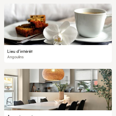
Lieu d’intérêt
Angoulins