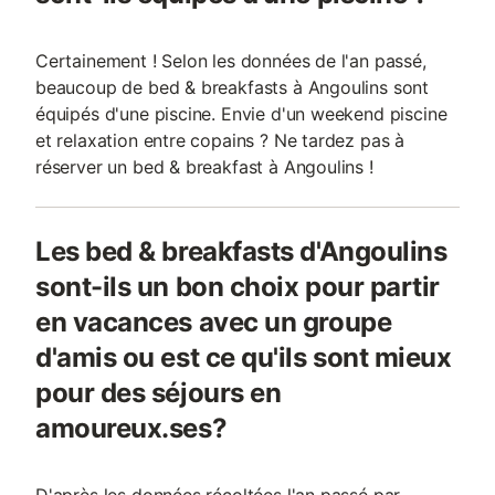
Certainement ! Selon les données de l'an passé,
beaucoup de bed & breakfasts à Angoulins sont
équipés d'une piscine. Envie d'un weekend piscine
et relaxation entre copains ? Ne tardez pas à
réserver un bed & breakfast à Angoulins !
Les bed & breakfasts d'Angoulins
sont-ils un bon choix pour partir
en vacances avec un groupe
d'amis ou est ce qu'ils sont mieux
pour des séjours en
amoureux.ses?