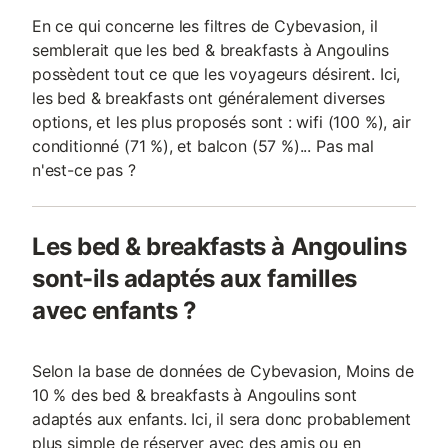
En ce qui concerne les filtres de Cybevasion, il
semblerait que les bed & breakfasts à Angoulins
possèdent tout ce que les voyageurs désirent. Ici,
les bed & breakfasts ont généralement diverses
options, et les plus proposés sont : wifi (100 %), air
conditionné (71 %), et balcon (57 %)... Pas mal
n'est-ce pas ?
Les bed & breakfasts à Angoulins
sont-ils adaptés aux familles
avec enfants ?
Selon la base de données de Cybevasion, Moins de
10 % des bed & breakfasts à Angoulins sont
adaptés aux enfants. Ici, il sera donc probablement
plus simple de réserver avec des amis ou en