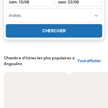
sam. 15/08
sam. 22/08
Invités
CHERCHER
Chambre d’hôtes les plus populaires à
Tout afficher
Angoulins