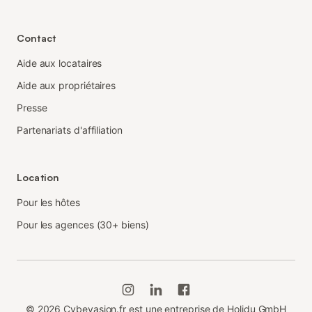
Contact
Aide aux locataires
Aide aux propriétaires
Presse
Partenariats d'affiliation
Location
Pour les hôtes
Pour les agences (30+ biens)
©
2026
Cybevasion.fr est une entreprise de Holidu GmbH