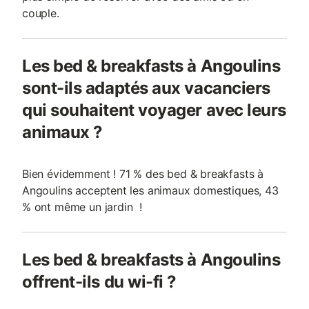
couple.
Les bed & breakfasts à Angoulins
sont-ils adaptés aux vacanciers
qui souhaitent voyager avec leurs
animaux ?
Bien évidemment ! 71 % des bed & breakfasts à
Angoulins acceptent les animaux domestiques, 43
% ont même un jardin !
Les bed & breakfasts à Angoulins
offrent-ils du wi-fi ?