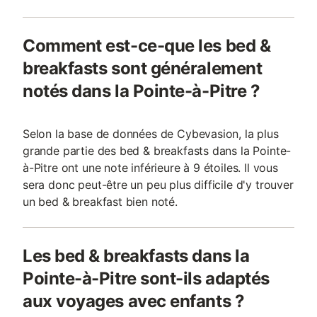
Comment est-ce-que les bed &
breakfasts sont généralement
notés dans la Pointe-à-Pitre ?
Selon la base de données de Cybevasion, la plus
grande partie des bed & breakfasts dans la Pointe-
à-Pitre ont une note inférieure à 9 étoiles. Il vous
sera donc peut-être un peu plus difficile d'y trouver
un bed & breakfast bien noté.
Les bed & breakfasts dans la
Pointe-à-Pitre sont-ils adaptés
aux voyages avec enfants ?