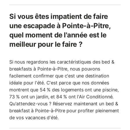
Si vous êtes impatient de faire
une escapade à Pointe-à-Pitre,
quel moment de l'année est le
meilleur pour le faire ?
Si nous regardons les caractéristiques des bed &
breakfasts à Pointe-à-Pitre, nous pouvons
facilement confirmer que c'est une destination
idéale pour l'été. C'est parce que nos données
montrent que 54 % des logements ont une piscine,
73 % ont un jardin, et 84 % ont l'Air Conditionné.
Qu'attendez-vous ? Réservez maintenant un bed &
breakfast à Pointe-à-Pitre pour profiter pleinement
de vos vacances d'été.