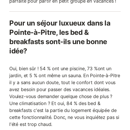
parfaite pour partir en petit groupe en vacances !
Pour un séjour luxueux dans la
Pointe-à-Pitre, les bed &
breakfasts sont-ils une bonne
idée?
Oui, bien sûr ! 54 % ont une piscine, 73 %ont un
jardin, et 5 % ont même un sauna. En Pointe-à-Pitre
il y a sans aucun doute, tout le confort dont vous
avez besoin pour passer des vacances idéales.
Voulez-vous demander quelque chose de plus ?
Une climatisation ? Et oui, 84 % des bed &
breakfasts c'est la partie du logement équipée de
cette fonctionnalité. Donc, ne vous inquiétez pas si
l'été est trop chaud.