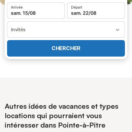
Arrivée
Départ
sam. 15/08
sam. 22/08
Invités
CHERCHER
Autres idées de vacances et types
locations qui pourraient vous
intéresser dans Pointe-à-Pitre