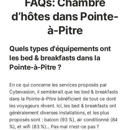
FAQs: Chambre
d’hôtes dans Pointe-
à-Pitre
Quels types d'équipements ont
les bed & breakfasts dans la
Pointe-à-Pitre ?
En ce qui concerne les services proposés par
Cybevasion, il semblerait que les bed & breakfasts
dans la Pointe-à-Pitre bénéficient de tout ce dont
les voyageurs rêvent. Ici, les bed & breakfasts ont
généralement diverses installations, et les plus
proposés sont : balcon (93 %), air conditionné (84
%), et wifi (83 %)... Pas mal n'est-ce pas ?