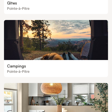
Gîtes
Pointe-à-Pitre
Campings
Pointe-à-Pitre