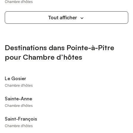
Chambre d’hôtes
Tout afficher
Destinations dans Pointe-à-Pitre
pour Chambre d’hôtes
Le Gosier
Chambre d’hôtes
Sainte-Anne
Chambre d’hôtes
Saint-François
Chambre d’hôtes