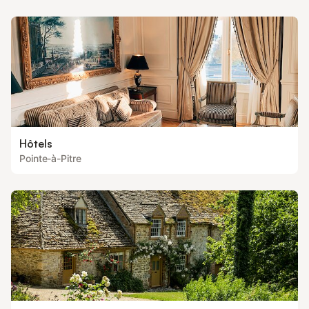
Hôtels
Pointe-à-Pitre