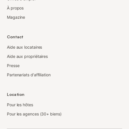
À propos
Magazine
Contact
Aide aux locataires
Aide aux propriétaires
Presse
Partenariats d'affiliation
Location
Pour les hôtes
Pour les agences (30+ biens)