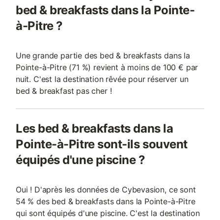
bed & breakfasts dans la Pointe-
à-Pitre ?
Une grande partie des bed & breakfasts dans la
Pointe-à-Pitre (71 %) revient à moins de 100 € par
nuit. C'est la destination rêvée pour réserver un
bed & breakfast pas cher !
Les bed & breakfasts dans la
Pointe-à-Pitre sont-ils souvent
équipés d'une piscine ?
Oui ! D'après les données de Cybevasion, ce sont
54 % des bed & breakfasts dans la Pointe-à-Pitre
qui sont équipés d'une piscine. C'est la destination