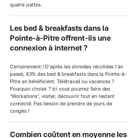
quatre pattes.
Les bed & breakfasts dans la
Pointe-à-Pitre offrent-ils une
connexion à internet ?
Certainement ! D'après les données récoltées l'an
passé, 83% des bed & breakfasts dans la Pointe-à-
Pitre en bénéficient. Télétravail ou vacances ?
Pourquoi choisir ? Ici vous pourrez faire des
"Workations", visiter, découvrir tout en restant
connecté. Pas besoin de prendre de jours de
congés !
Combien coûtent en moyenne les