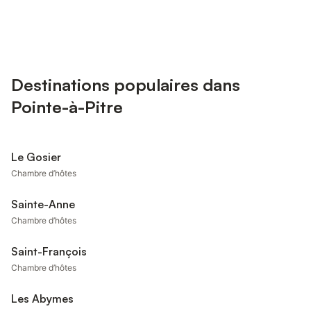
Destinations populaires dans
Pointe-à-Pitre
Le Gosier
Chambre d’hôtes
Sainte-Anne
Chambre d’hôtes
Saint-François
Chambre d’hôtes
Les Abymes