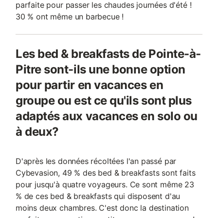
parfaite pour passer les chaudes journées d'été !
30 % ont même un barbecue !
Les bed & breakfasts de Pointe-à-
Pitre sont-ils une bonne option
pour partir en vacances en
groupe ou est ce qu'ils sont plus
adaptés aux vacances en solo ou
à deux?
D'après les données récoltées l'an passé par
Cybevasion, 49 % des bed & breakfasts sont faits
pour jusqu'à quatre voyageurs. Ce sont même 23
% de ces bed & breakfasts qui disposent d'au
moins deux chambres. C'est donc la destination