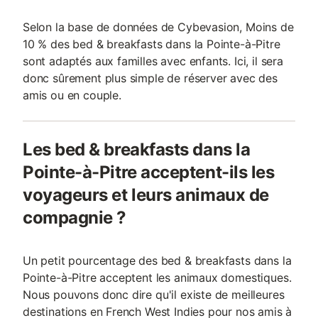
Selon la base de données de Cybevasion, Moins de
10 % des bed & breakfasts dans la Pointe-à-Pitre
sont adaptés aux familles avec enfants. Ici, il sera
donc sûrement plus simple de réserver avec des
amis ou en couple.
Les bed & breakfasts dans la
Pointe-à-Pitre acceptent-ils les
voyageurs et leurs animaux de
compagnie ?
Un petit pourcentage des bed & breakfasts dans la
Pointe-à-Pitre acceptent les animaux domestiques.
Nous pouvons donc dire qu'il existe de meilleures
destinations en French West Indies pour nos amis à