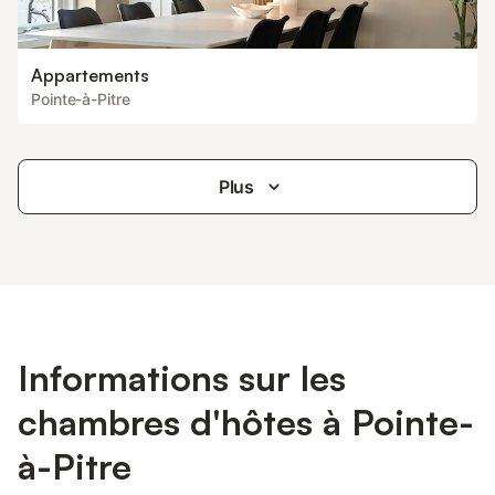
Appartements
Pointe-à-Pitre
Plus
Informations sur les
chambres d'hôtes à Pointe-
à-Pitre