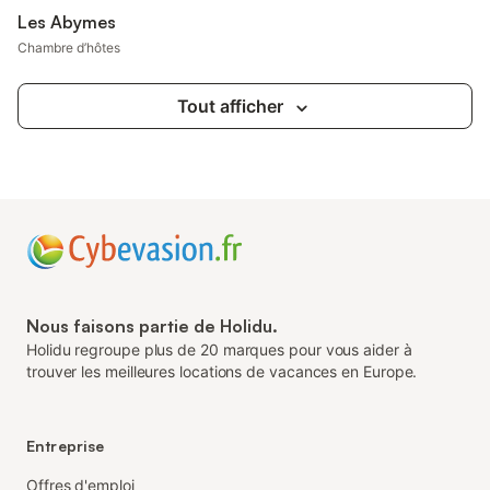
Les Abymes
Chambre d’hôtes
Tout afficher
Nous faisons partie de Holidu.
Holidu regroupe plus de 20 marques pour vous aider à
trouver les meilleures locations de vacances en Europe.
Entreprise
Offres d'emploi